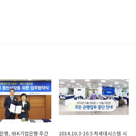
 은행, IBK기업은행 주간
2014.10.3-10.5 차세대시스템 시