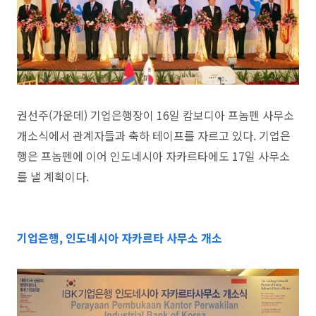
권선주(가운데) 기업은행장이 16일 캄보디아 프놈펜 사무소
개소식에서 관계자들과 축하 테이프를 자르고 있다. 기업은
행은 프놈펜에 이어 인도네시아 자카르타에도 17일 사무소
를 낼 계획이다.
기업은행, 인도네시아 자카르타 사무소 개소