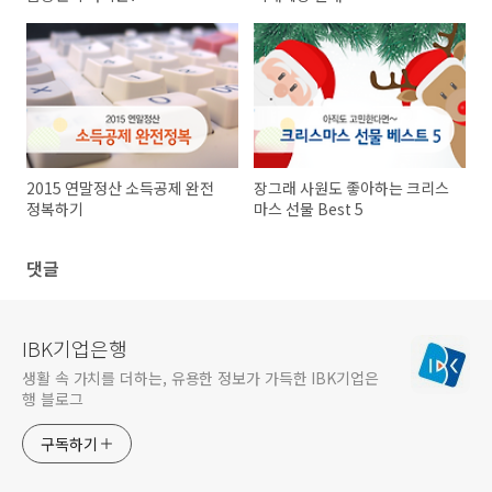
2015 연말정산 소득공제 완전
장그래 사원도 좋아하는 크리스
정복하기
마스 선물 Best 5
댓글
IBK기업은행
생활 속 가치를 더하는, 유용한 정보가 가득한 IBK기업은
행 블로그
구독하기