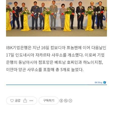
IBK기업은행은 지난 16일 캄보디아 프놈펜에 이어 다음날인
17일 인도네시아 자카르타 사무소를 개소했다. 이로써 기업
은행의 동남아시아 점포망은 베트남 호찌민과 하노이지점,
미얀마 양곤 사무소를 포함해 총 5개로 늘었다.
공감
구독하기