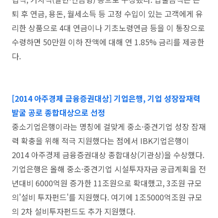
퇴 후 연금, 용돈, 월세소득 등 고정 수입이 있는 고객에게 유
리한 상품으로 4대 연금이나 기초노령연금 등을 이 통장으로
수령하면 50만원 이하 잔액에 대해 연 1.85% 금리를 제공한
다.
[2014 아주경제 금융증권대상] 기업은행, 기업 성장잠재력
발굴 공로 종합대상으로 선정
중소기업은행이라는 명칭에 걸맞게 중소·중견기업 성장 잠재
력 확충을 위해 적극 지원했다는 점에서 IBK기업은행이
2014 아주경제 금융증권대상 종합대상(기관상)을 수상했다.
기업은행은 올해 중소·중견기업 시설투자자금 공급계획을 전
년대비 6000억원 증가한 11조원으로 확대했고, 3조원 규모
의'설비 투자펀드'를 지원했다. 여기에 1조5000억조원 규모
의 2차 설비투자펀드도 추가 지원했다.