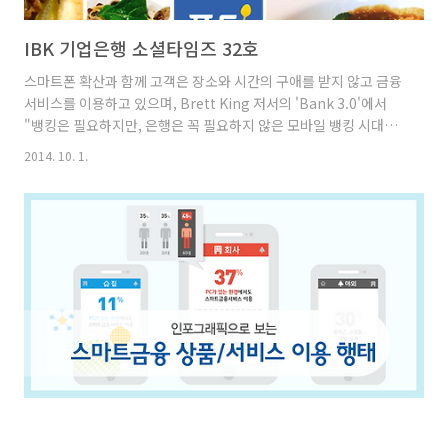
IBK 기업은행 소셜타임즈 32호
스마트폰 확산과 함께 고객은 장소와 시간의 구애를 받지 않고 금융
서비스를 이용하고 있으며, Brett King 저서의 'Bank 3.0'에서
"뱅킹은 필요하지만, 은행은 꼭 필요하지 않은 모바일 뱅킹 시대가
올 것"이라고 주장하고 있습니다. IBK기업은행은 올 2010년 1월
2014. 10. 1.
'스마트 뱅킹'을 시작으로 계좌 거래내역, 카드 사용내역을 무료로
알려주는 ONE알림, 모이고 흔들면 금리가 올라가는 흔들어적금과
같이 다양한 스마트금융 앱과 서비스를 제공하고 있습니다. 더 편리
하고 안전한 스마트금융 서비스를 제공하기 위해 고객의 다양한 의
견을 수렴하고, 이를 바탕으로 개선하기 위한 온라인 설문조사를 진
행했는데요. 여러분이 쉽게 이해할 수 있도록 인포그래픽으로 제작
하였습니다. 지금 바로 IBK블로그에서 '스마트금..