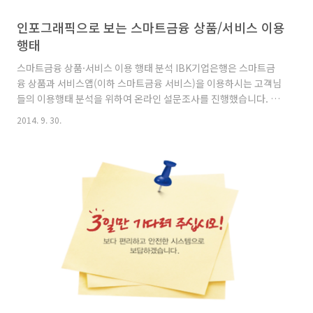
인포그래픽으로 보는 스마트금융 상품/서비스 이용
행태
스마트금융 상품·서비스 이용 행태 분석 IBK기업은행은 스마트금
융 상품과 서비스앱(이하 스마트금융 서비스)을 이용하시는 고객님
들의 이용행태 분석을 위하여 온라인 설문조사를 진행했습니다. 스
마트금융 서비스 이용 목적, 이용 시 고려하는 요소, 서비스 이용 빈
2014. 9. 30.
도, 보안 관련 이슈 등 서비스를 이용하는 고객님들의 다양한 의견
을 수렴하고, 이를 바탕으로 좀 더 편리하고 안전한 스마트금융 서
비스를 이용하실 수 있도록 개선해 나갈 예정입니다. 그럼, 스마트
금융 상품·서비스를 이용하시는 고객님들의 의견을 들어볼까요?
Q.1 스마트기기(스마트폰, 태블릿PC 등)에서 금융 서비스를 이용
하는 이유는 무엇인가요? ※ 중복응답 : 참여자 100명이 2개의 문
항을 선택함 스마트기기에서 금융 서비스를 이용하는 이유로 대부
분의 이..