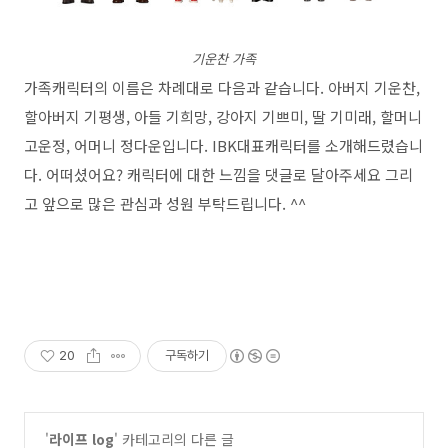
기운찬 가족
가족캐릭터의 이름은 차례대로 다음과 같습니다. 아버지 기운찬,
할아버지 기평생, 아들 기희망, 강아지 기쁘미, 딸 기미래, 할머니
고운정, 어머니 정다운입니다. IBK대표캐릭터를 소개해드렸습니
다. 어떠셨어요? 캐릭터에 대한 느낌을 댓글로 달아주세요 그리
고 앞으로 많은 관심과 성원 부탁드립니다. ^^
20
구독하기
'
라이프 log
' 카테고리의 다른 글