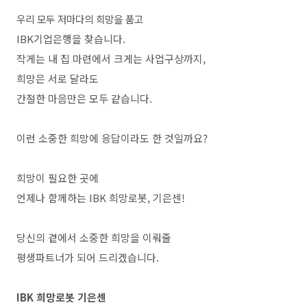
우리 모두 저마다의 희망을 품고
IBK기업은행을 찾습니다.
작게는 내 집 마련에서 크게는 사업구상까지,
희망은 서로 달라도
간절한 마음만은 모두 같습니다.
이런 소중한 희망에 응답이라도 한 것일까요?
희망이 필요한 곳에
언제나 함께하는 IBK 희망로봇, 기은센!
당신의 곁에서 소중한 희망을 이뤄줄
평생파트너가 되어 드리겠습니다.
IBK 희망로봇 기은센