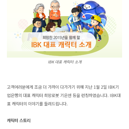
IBK 대표 캐릭터 소개
고객여러분에게 조금 더 가까이 다가가기 위해
지난 1월 2일 IBK기
업은행의 대표 캐릭터 희망로봇 기은센 등을
런칭하였습니다. IBK대
표 캐릭터의 이야기를 들려드립니다.
캐릭터 스토리