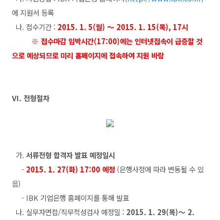
에 지원서 등록
나. 접수기간 :
2015. 1. 5(월) ～ 2015. 1. 15(목), 17시
※ 접수마감 임박시간(17:00)에는 인터넷접속이 급증할 것
으로 예상되므로 미리
홈페이지에 접속하여 지원 바람
Ⅵ. 전형절차
가.
서류전형 합격자 발표 예정일시
-
2015. 1. 27(화) 17:00 예정
(은행사정에 따라 변동될 수 있
음)
- IBK 기업은행 홈페이지를 통해 발표
나. 실무자면접/직무적성검사 예정일 :
2015. 1. 29(목)～ 2.