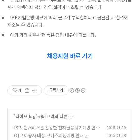
까지
입행하지 않는 경우 합격이 취소될 수 있습니다.
IBK기업은행 내규에 따라 근무가 부적합하다고 판단될 시 합격이
취소될 수 있습니다.
이외 기타 처우사항 등은 당행 내규에 따릅니다.
채용지원 바로 가기
4
구독하기
'
라이프 log
' 카테고리의 다른 글
PC보안서비스를 활용한 전자금융사기예방 안내
2015.01.29
OTP 이용자 대상 보이스피싱예방 안내
2015.01.28
(0)
(0)