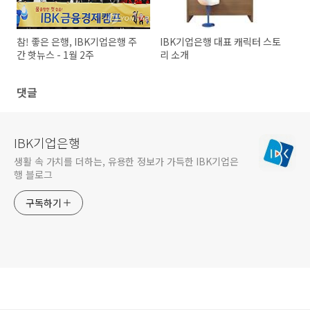
참! 좋은 은행, IBK기업은행 주
IBK기업은행 대표 캐릭터 스토
간 핫뉴스 - 1월 2주
리 소개
댓글
IBK기업은행
생활 속 가치를 더하는, 유용한 정보가 가득한 IBK기업은
행 블로그
구독하기