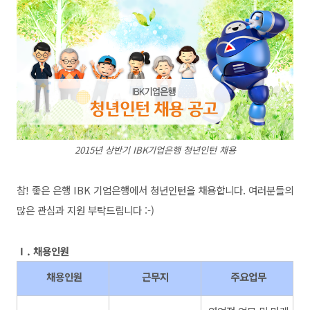
2015년 상반기 IBK기업은행 청년인턴 채용
참! 좋은 은행 IBK 기업은행에서 청년인턴을 채용합니다. 여러분들의
많은 관심과 지원 부탁드립니다 :-)
Ⅰ. 채용인원
채용인원
근무지
주요업무