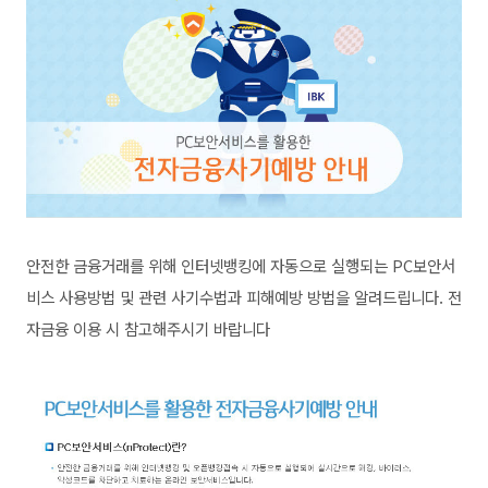
안전한 금융거래를 위해 인터넷뱅킹에 자동으로 실행되는 PC보안서
비스 사용방법 및 관련 사기수법과 피해예방 방법을 알려드립니다. 전
자금융 이용 시 참고해주시기 바랍니다