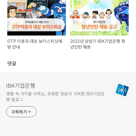
OTP 이용자 대상 보이스피싱예
2015년 상반기 IBK기업은행 청
방 안내
년인턴 채용
댓글
IBK기업은행
생활 속 가치를 더하는, 유용한 정보가 가득한 IBK기업은
행 블로그
구독하기