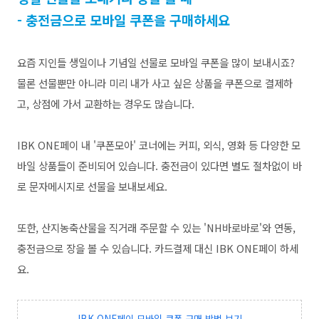
- 충전금으로 모바일 쿠폰을 구매하세요
요즘 지인들 생일이나 기념일 선물로 모바일 쿠폰을 많이 보내시죠?
물론 선물뿐만 아니라 미리 내가 사고 싶은 상품을 쿠폰으로 결제하
고, 상점에 가서 교환하는 경우도 많습니다.
IBK ONE페이 내 '쿠폰모아' 코너에는 커피, 외식, 영화 등 다양한 모
바일 상품들이 준비되어 있습니다. 충전금이 있다면 별도 절차없이 바
로 문자메시지로 선물을 보내보세요.
또한, 산지농축산물을 직거래 주문할 수 있는 '
NH바로바로'와 연동,
충전금으로 장을 볼 수 있습니다. 카드결제 대신 IBK ONE페이 하세
요.
IBK ONE페이 모바일 쿠폰 구매 방법 보기