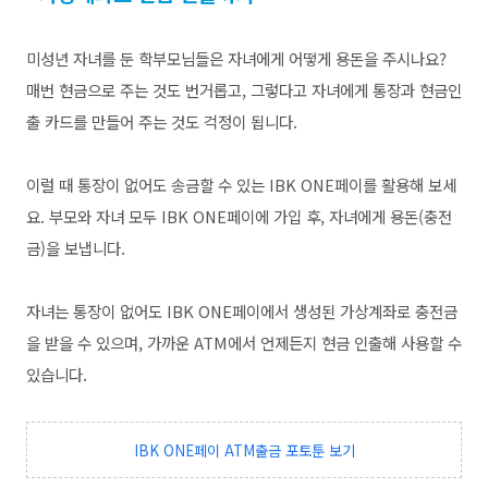
미성년 자녀를 둔 학부모님들은 자녀에게 어떻게 용돈을 주시나요?
매번 현금으로 주는 것도 번거롭고, 그렇다고 자녀에게 통장과 현금인
출 카드를 만들어 주는 것도 걱정이 됩니다.
이럴 때 통장이 없어도 송금할 수 있는 IBK ONE페이를 활용해 보세
요.
부모와 자녀 모두 IBK ONE페이에 가입 후, 자녀에게 용돈(충전
금)을 보냅니다.
자녀는 통장이 없어도 IBK ONE페이에서 생성된 가상계좌로 충전금
을 받을 수 있으며, 가까운 ATM에서 언제든지 현금 인출해 사용할 수
있습니다.
IBK ONE페이 ATM출금 포토툰 보기