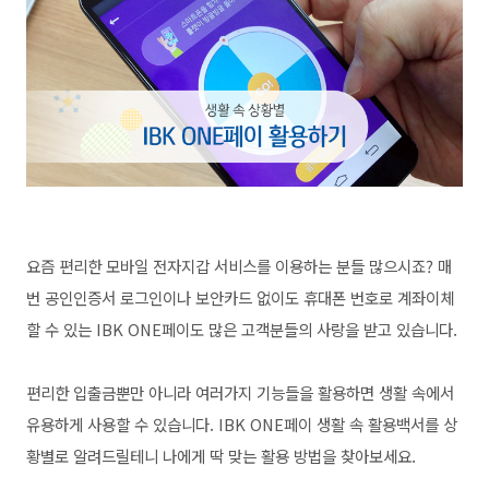
요즘 편리한
모바일 전자지갑 서비스를 이용하는 분들 많으시죠?
매
번
공인인증서 로그인이나 보안카드 없이도 휴대폰 번호로 계좌이체
할 수 있는
IBK ONE페이도
많은 고객분들의 사랑을 받고 있습니다.
편리한 입출금뿐만 아니라 여러가지 기능들을 활용하면 생활 속에서
유용하게 사용할 수 있습니다.
IBK ONE페이 생활 속 활용백서를 상
황별로 알려드릴테니 나에게 딱 맞는 활용 방법을 찾아보세요.