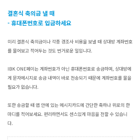
결혼식 축의금 낼 때
- 휴대폰번호로 입금하세요
미리 결혼식 축의금이나 각종 경조사 비용을 보낼 때 상대방 계좌번호
를 물어보고 적어두는 것도 번거로운 일입니다.
IBK
ONE페이는 계좌번호가 아닌 휴대폰번호로 송금하며, 상대방에
게 문자메시지로 송금 내역이 바로 전송되기 때문에 계좌번호를 물을
필요가 없습니다.
또한 송금할 때 앱 안에 있는 메시지카드에 간단한 축하나 위로의 한
마디를 적어보세요. 편리하면서도 센스있게 마음을 전할 수 있습니
다.