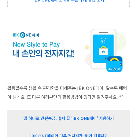
활용할수록 생활 속 편리함을 더해주는 IBK ONE페이, 알수록 매력
이 넘네요.
또 다른 여러분만의 활용방법이 있다면 알려주세요. ^^
앱 하나로 간편송금, 결제 끝
'IBK ONE페이' 사용하기
IBK ONE페이와 다른 전자지갑, 뭐가 다를까?