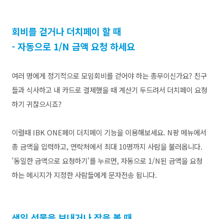
회비를 걷거나 더치페이 할 때
- 자동으로 1/N 금액 요청 하세요
여러 명에게 정기적으로 모임회비를 걷어야 하는 총무이신가요?
친구
들과 식사하고 내 카드로 결제했을 때 계산기 두드려서 더치페이 요청
하기 귀찮으시죠?
이럴때 IBK ONE페이 더치페이 기능을 이용해보세요. N팡 메뉴에서
총 금액을 입력하고, 연락처에서 최대 10명까지 사람을 불러옵니다.
'동일한 금액으로 요청하기'를 누르면, 자동으로 1/N된 금액을 요청
하는 메시지가 지정한 사람들에게 문자전송 됩니다.
생일 선물을 보내거나 장을 볼 때