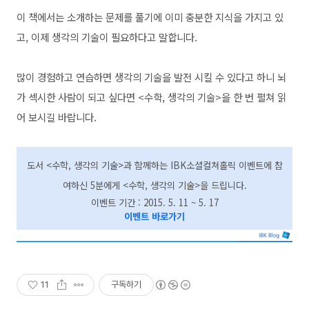
이 책에서는 소개하는 문제를 풀기에 이미 충분한 지식을 가지고 있
고, 이제 생각의 기술이 필요하다고 말합니다.
많이 경험하고 연습하면 생각의 기술을 발전 시킬 수 있다고 하니 뇌
가 섹시한 사람이 되고 싶다면 <수학, 생각의 기술>을 한 번 펼쳐 읽
어 보시길 바랍니다.
도서 <수학, 생각의 기술>과 함께하는 IBK소셜컬쳐홀릭 이벤트에 참
여하신 5분에게 <수학, 생각의 기술>을 드립니다.
이벤트 기간 : 2015. 5. 11 ~ 5. 17
이벤트 바로가기
11
구독하기