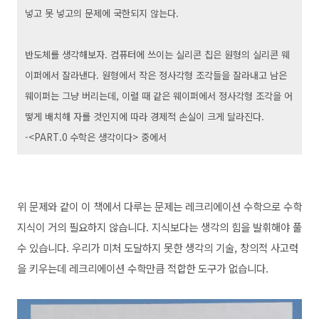
넣고 못 넣고의 문제에 국한되지 않는다.
반도체를 생각해보자. 컴퓨터에 쓰이는 실리콘 칩은 원형의 실리콘 웨
이퍼에서 잘라낸다. 원형에서 작은 정사각형 조각들을 잘라내고 남은
웨이퍼는 그냥 버리는데, 이럴 때 같은 웨이퍼에서 정사각형 조각을 어
떻게 배치해 자를 것인지에 따라 경제적 손실이 크게 달라진다.
-<PART.0 수학은 생각이다> 중에서
위 문제와 같이 이 책에서 다루는 문제는 레크리에이션 수학으로 수학
지식이 거의 필요하지 않습니다. 지식보다는 생각의 힘을 발휘해야 풀
수 있습니다. 우리가 미처 도달하지 못한 생각의 기술, 창의적 사고력
을 키우는데 레크리에이션 수학만큼 적합한 도구가 없습니다.