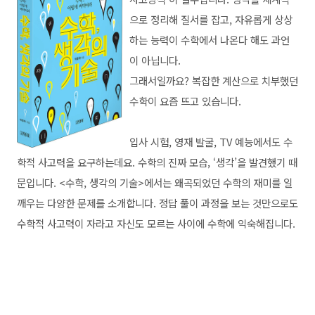
으로 정리해 질서를 잡고, 자유롭게 상상
하는 능력이 수학에서 나온다 해도 과언
이 아닙니다.
그래서일까요? 복잡한 계산으로 치부했던
수학이 요즘 뜨고 있습니다.
입사 시험, 영재 발굴, TV 예능에서도 수
학적 사고력을 요구하는데요. 수학의 진짜 모습, ‘생각’을 발견했기 때
문입니다. <수학, 생각의 기술>에서는 왜곡되었던 수학의 재미를 일
깨우는 다양한 문제를 소개합니다. 정답 풀이 과정을 보는 것만으로도
수학적 사고력이 자라고 자신도 모르는 사이에 수학에 익숙해집니다.