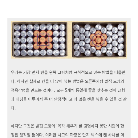
우리는 가장 먼저 캔을 왼쪽 그림처럼 규칙적으로 넣는 방법을 떠올린
다. 하지만 실제로 캔을 더 많이 넣는 방법은 오른쪽처럼 벌집 모양의
정육각형을 만드는 것이다. 모두 5개씩 통일해 줄을 맞추는 것이 균형
과 대칭을 이루어서 좀 더 안정적이고 더 많은 캔을 넣을 수 있을 것 같
다.
하지만 그것은 벌집 모양의 ‘육각 채우기’를 경험하지 못한 사람의 한
정된 생각일 뿐이다. 이러한 사고의 확장은 단지 박스에 캔 하나를 더