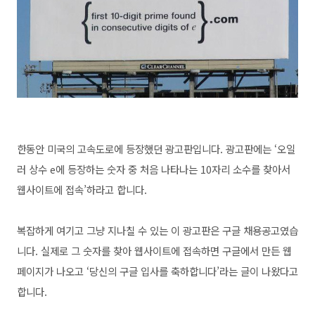
한동안 미국의 고속도로에 등장했던 광고판입니다. 광고판에는 ‘오일
러 상수 e에 등장하는 숫자 중 처음 나타나는 10자리 소수를 찾아서
웹사이트에 접속’하라고 합니다.
복잡하게 여기고 그냥 지나칠 수 있는 이 광고판은 구글 채용공고였습
니다. 실제로 그 숫자를 찾아 웹사이트에 접속하면 구글에서 만든 웹
페이지가 나오고 ‘당신의 구글 입사를 축하합니다’라는 글이 나왔다고
합니다.