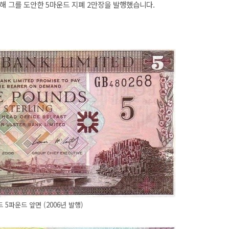
해 그를 도안한 5마운드 지폐 2만장을 발행했습니다.
5파운드 앞면 (2006년 발행)