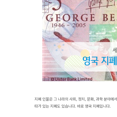
지폐 인물은 그 나라의 사회, 정치, 문화, 과학 분야
타가 있는 지폐도 있습니다.
바로 영국 지폐입니다.