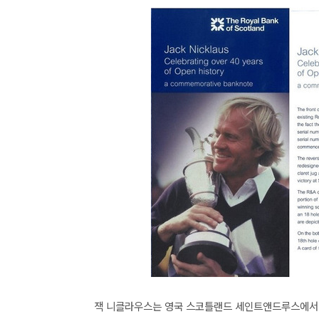
잭 니클라우스는 영국 스코틀랜드 세인트앤드루스에서 