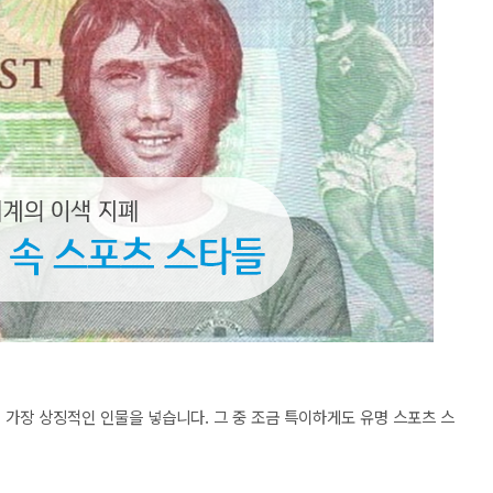
에서 가장 상징적인 인물을 넣습니다. 그 중 조금 특이하게도
유명 스포츠 스