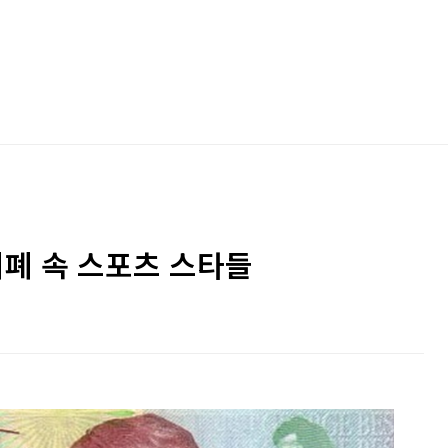
지폐 속 스포츠 스타들