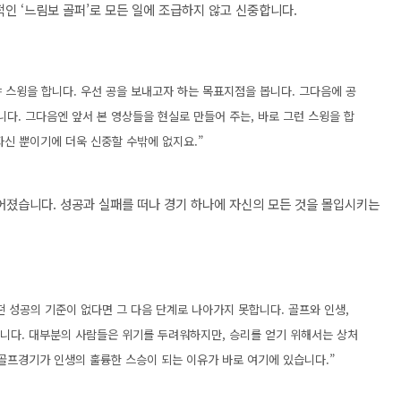
표적인 ‘느림보 골퍼’로 모든 일에 조급하지 않고 신중합니다.
 스윙을 합니다. 우선 공을 보내고자 하는 목표지점을 봅니다. 그다음에 공
다. 그다음엔 앞서 본 영상들을 현실로 만들어 주는, 바로 그런 스윙을 합
 자신 뿐이기에 더욱 신중할 수밖에 없지요.”
졌습니다. 성공과 실패를 떠나 경기 하나에 자신의 모든 것을 몰입시키는
떤 성공의 기준이 없다면 그 다음 단계로 나아가지 못합니다. 골프와 인생,
니다. 대부분의 사람들은 위기를 두려워하지만, 승리를 얻기 위해서는 상처
 골프경기가 인생의 훌륭한 스승이 되는 이유가 바로 여기에 있습니다.”