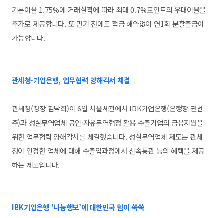
기본이율 1.75%에 거래실적에 따라 최대 0.7%포인트의 우대이율을
추가로 제공합니다. 또 만기 전에도 적금 해약없이 연1회 분할출금이
가능합니다.
관세청·기업은행, 업무협력 양해각서 체결
관세청(청장 김낙회)이 6일 서울세관에서 IBK기업은행(은행장 권선
주)과 성실무역업체 공인·자유무역협정 활용 수출기업의 금융지원을
위한 업무협력 양해각서를 체결했습니다. 성실무역업체 제도는 관세
청이 인정한 업체에 대해 수출입과정에서 신속통관 등의 혜택을 제공
하는 제도입니다.
IBK기업은행 ‘나눔행보’에 대한민국 힘이 쑥쑥