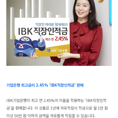
기업은행 최고금리 2.45% 'IBK직장인적금' 판매
IBK기업은행이 최고 연 2.45%의 이율을 적용하는 'IBK직장인적
금'을 판매합니다.
이 상품은 1년제 자유적립식 적금으로 월 1만 원
이상 50만 원 이하의 금액을 자유롭게 적립할 수 있습니다.