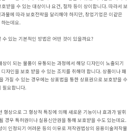
보호받을 수 있는 대상이나 요건, 절차 등이 상이합니다. 따라서 보
 결과물에 따라 보호전략을 달리해야 하지만, 창업기업은 이같은
 하는데요.
 수 있는 기본적인 방법은 어떤 것이 있을까요?
대상이 되는 물품이 유통되는 과정에서 해당 디자인이 노출되기
디자인을 보호 받을 수 있는 조치를 취해야 합니다. 상품이나 패
을 가질 수 있는 경우에는 상표법을 통한 상표권으로 보호받을 수
 필요합니다.
던 형상으로 그 형상적 특징에 의해 새로운 기능이나 효과가 발휘
정될 경우 특허권이나 실용신안권을 통해 보호받을 수도 있는데요.
작성이 인정되기 어려운 등의 이유로 저작권법상의 응용미술저작물