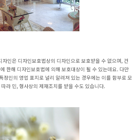
디자인은 디자인보호법상의 디자인으로 보호받을 수 없으며, 건
위에 한해 디자인보호법에 의해 보호대상이 될 수 있는데요. 다만
특정인의 영업 표지로 널리 알려져 있는 경우에는 이를 함부로 모
따라 민, 형사상의 제재조치를 받을 수도 있습니다.