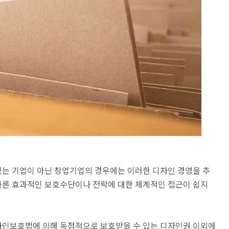
는 기업이 아닌 창업기업의 경우에는 이러한 디자인 경영을 추
따른 효과적인 보호수단이나 전략에 대한 체계적인 접근이 쉽지
자인보호법에 의해 독점적으로 보호받을 수 있는 디자인권 이외에