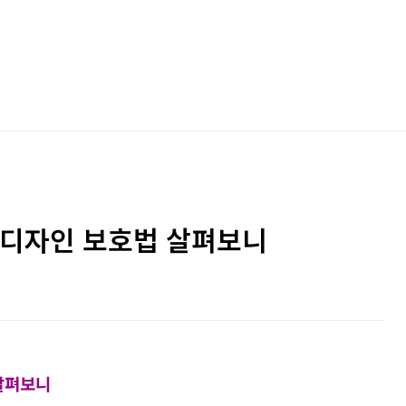
 디자인 보호법 살펴보니
살펴보니