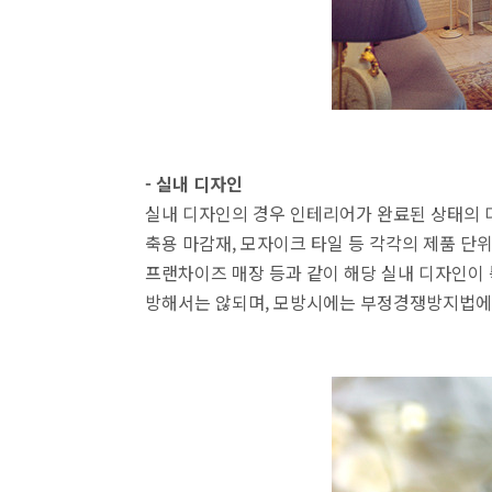
- 실내 디자인
실내 디자인의 경우 인테리어가 완료된 상태의 
축용 마감재, 모자이크 타일 등 각각의 제품 단
프랜차이즈 매장 등과 같이 해당 실내 디자인이 
방해서는 않되며, 모방시에는 부정경쟁방지법에 