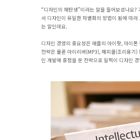
“디자인의 재탄생”이라는 말을 들어보셨나요? 
서 디자인이 유일한 차별화의 방법이 됨에 따라
는 말인데요.
디자인 경영의 중요성은 애플의 아이팟, 아이폰 
전략은 물론 아이리버(MP3), 해피콜(조리용기
인 개발에 중점을 둔 전략으로 일찍이 디자인 경