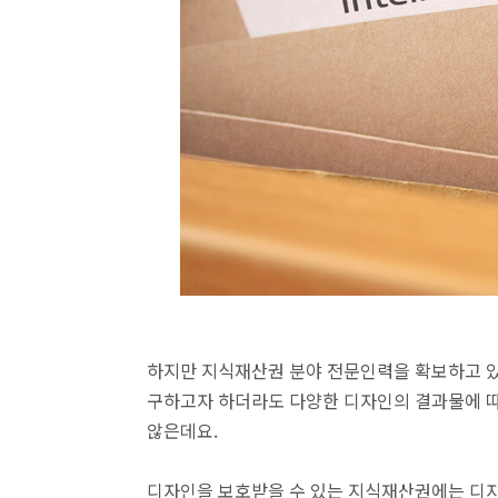
하지만 지식재산권 분야 전문인력을 확보하고 있
구하고자 하더라도 다양한 디자인의 결과물에 
않은데요.
디자인을 보호받을 수 있는 지식재산권에는 디