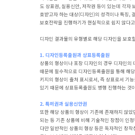
도 상표권, 실용신안, 저작권 등이 있는데 각자 
호받고자 하는 대상(디자인)의 성격이나 특징,
보호전략을 진행하기가 현실적으로 쉽지 않다고
디자인 결과물의 유형별로 해당 디자인을 보호할
1. 디자인등록출원과 상표등록출원
상품의 형상이나 포장 디자인의 경우 디자인의 
때문에 필수적으로 디자인등록출원을 통해 해당 
키지의 형상이 출처 표시로서, 즉 상표로서 기능
있기 때문에 상표등록출원도 병행 진행하는 것이
2. 특허권과 실용신안권
또한 해당 상품의 형상이 기존에 존재하지 않았
되는 등 기존 상품에 비해 기술적인 장점이 인
다만 일반적인 상품의 형상 등은 독자적인 창