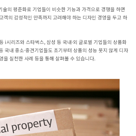
기술의 평준화로 기업들이 비슷한 기능과 가격으로 경쟁을 하면
 고객의 감성적인 만족까지 고려해야 하는 디자인 경영을 두고 하
등 i시리즈와 스타벅스, 삼성 등 국내·외 글로벌 기업들의 상품화
) 등 국내 중소·중견기업들도 초기부터 상품의 성능 못지 않게 디자
영을 실천한 사례 등을 통해 살펴볼 수 있습니다.