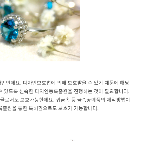
인인데요. 디자인보호법에 의해 보호받을 수 있기 때문에 해당
수 있도록 신속한 디자인등록출원을 진행하는 것이 필요합니다.
물로서도 보호가능한데요. 귀금속 등 금속공예품의 제작방법이
록출원을 통한 특허권으로도 보호가 가능합니다.