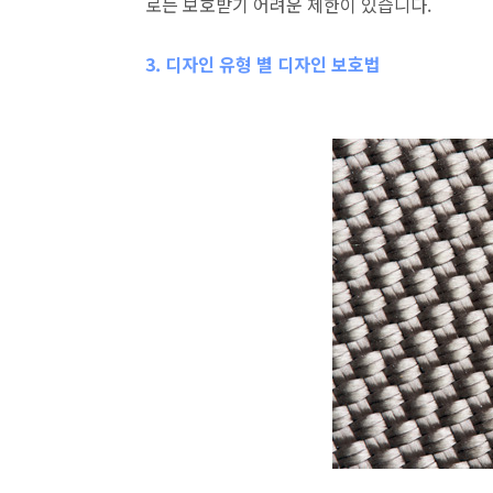
로는 보호받기 어려운 제한이 있습니다.
3. 디자인 유형 별 디자인 보호
법