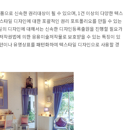
으로 신속한 권리대상이 될 수 있으며, 1건 이상의 다양한 텍스
스타일 디자인에 대한 포괄적인 권리 포트폴리오를 만들 수 있는
타일의 디자인에 대해서는 신속한 디자인등록출원을 진행할 필요가
 저작권법에 의한 응용미술저작물로 보호받을 수 있는 특징이 있
패턴이나 유명상표를 패턴화하여 텍스타일 디자인으로 사용할 경