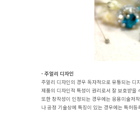
- 주얼리 디자인
주얼리 디자인의 경우 독자적으로 유통되는 디자
제품의 디자인적 특성이 권리로서 잘 보호받을 
또한 창작성이 인정되는 경우에는 응용미술저작
나 공정 기술상에 특징이 있는 경우에는 특허등