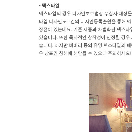
- 텍스타일
텍스타일의 경우 디자인보호법상 무심사 대상물품
타일 디자인도 1건의 디자인등록출원을 통해 텍
장점이 있는데요. 기존 제품과 차별화된 텍스
있습니다. 또한 독자적인 창작성이 인정될 경우
습니다. 하지만 버버리 등의 유명 텍스타일의 
우 상표권 침해에 해당될 수 있으니 주의하세요!