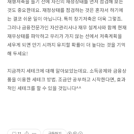
재형저축을 들기 전에 자신의 재정상태를 먼저 점검해 보는
것도 중요한데요. 재정상태를 점검하는 것은 혼자서 하기에
는 결코 쉬운 일이 아닙니다. 특히 장기저축은 더욱 그렇죠.
그러나 금융전문가인 자산관리사나 재무 설계사와 함께 현재
재무상태를 파악하고 무리가 가지 않는 선에서 저축계획을
세우게 되면 만기 시까지 유지할 확률이 더 높다는 것을 기억
해 두세요!
지금까지 세테크에 대해 알아보았는데요.
소득공제와 금융상
품을 이용한 세테크 방법. 조금만 공부하고 시작한다면, 효과
적인 세테크를 할 수 있을 것입니다^^
11
구독하기