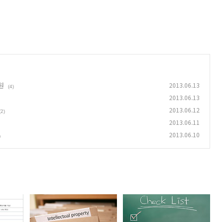
원
2013.06.13
(4)
2013.06.13
2013.06.12
(2)
2013.06.11
2013.06.10
)