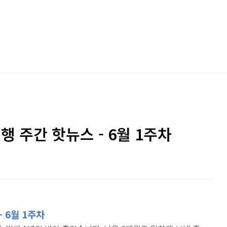
은행 주간 핫뉴스 - 6월 1주차
- 6월 1주차