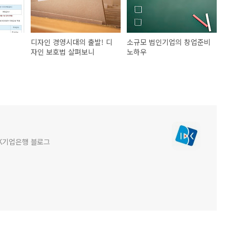
디자인 경영시대의 출발! 디
소규모 법인기업의 창업준비
자인 보호법 살펴보니
노하우
BK기업은행 블로그