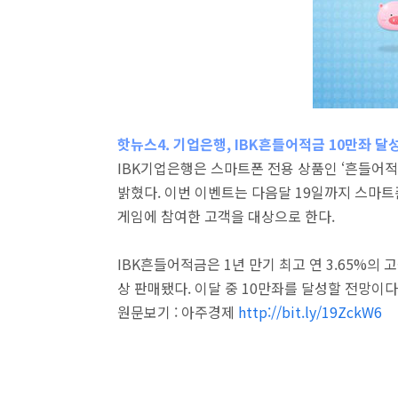
핫뉴스4. 기업은행, IBK흔들어적금 10만좌 달
IBK기업은행은 스마트폰 전용 상품인 ‘흔들어적
밝혔다. 이번 이벤트는 다음달 19일까지 스마트폰
게임에 참여한 고객을 대상으로 한다.
IBK흔들어적금은 1년 만기 최고 연 3.65%의 
상 판매됐다. 이달 중 10만좌를 달성할 전망이다
원문보기 : 아주경제
http://bit.ly/19ZckW6