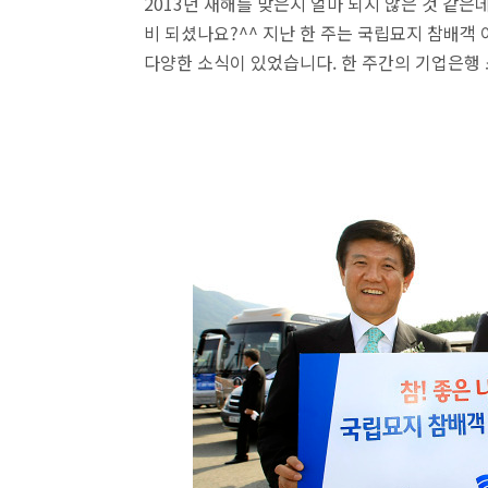
2013년 새해를 맞은지 얼마 되지 않은 것 같은데
비 되셨나요?^^ 지난 한 주는 국립묘지 참배객
다양한 소식이 있었습니다. 한 주간의 기업은행