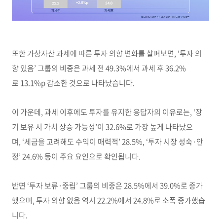
또한 가상자산 과세에 따른 투자 의향 변화를 살펴보면, ‘투자 의
향 있음’ 그룹의 비중은 과세 전 49.3%에서 과세 후 36.2%
로 13.1%p 감소한 것으로 나타났습니다.
이 가운데, 과세 이후에도 투자를 유지한 응답자의 이유로는, ‘장
기 보유 시 가치 상승 가능성’이 32.6%로 가장 높게 나타났으
며, ‘세금을 고려해도 수익이 매력적’ 28.5%, ‘투자 시장 성숙·안
정’ 24.6% 등이 주요 요인으로 확인됩니다.
반면 ‘투자 보류·중립’ 그룹의 비중은 28.5%에서 39.0%로 증가
했으며, 투자 의향 없음 역시 22.2%에서 24.8%로 소폭 증가했습
니다.