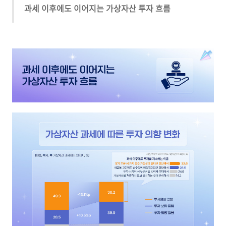
과세 이후에도 이어지는 가상자산 투자 흐름