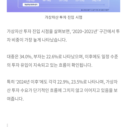
가상자산 투자 진입 시점
가상자산 투자 진입 시점을 살펴보면, ‘2020~2021년’ 구간에서 투
자 비중이 가장 높게 나타났습니다.
대중은 34.0%, 부자는 22.6%로 나타났으며, 이후에도 일정 수준
의 투자 유입이 지속되고 있는 흐름이 확인됩니다.
특히 ‘2024년 이후’에도 각각 22.9%, 23.5%로 나타나며, 가상자
산 투자 수요가 단기적인 흐름에 그치지 않고 이어지고 있음을 보
여줍니다.