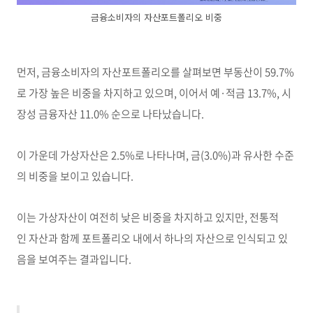
금융소비자의 자산포트폴리오 비중
먼저, 금융소비자의 자산포트폴리오를 살펴보면 부동산이 59.7%
로 가장 높은 비중을 차지하고 있으며, 이어서 예·적금 13.7%, 시
장성 금융자산 11.0% 순으로 나타났습니다.
이 가운데 가상자산은 2.5%로 나타나며, 금(3.0%)과 유사한 수준
의 비중을 보이고 있습니다.
이는 가상자산이 여전히 낮은 비중을 차지하고 있지만, 전통적
인 자산과 함께 포트폴리오 내에서 하나의 자산으로 인식되고 있
음을 보여주는 결과입니다.