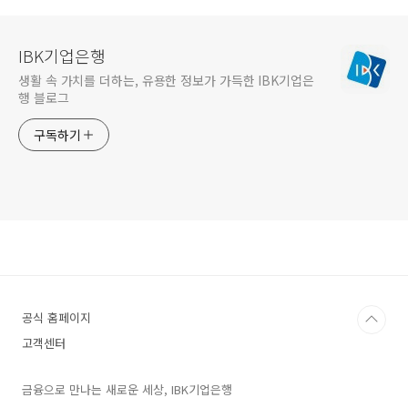
IBK기업은행
생활 속 가치를 더하는, 유용한 정보가 가득한 IBK기업은
행 블로그
구독하기
공식 홈페이지
고객센터
금융으로 만나는 새로운 세상, IBK기업은행