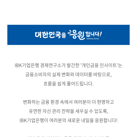
IBK기업은행 경제연구소가 발간한 '개인금융 인사이트'는
금융소비자의 실제 변화와 데이터를 바탕으로,
흐름을 쉽게 풀어드립니다.
변화하는 금융 환경 속에서 여러분이 더 현명하고
유연한 자산 관리 전략을 세우실 수 있도록,
IBK기업은행이 여러분의 새로운 내일을 응원합니다!