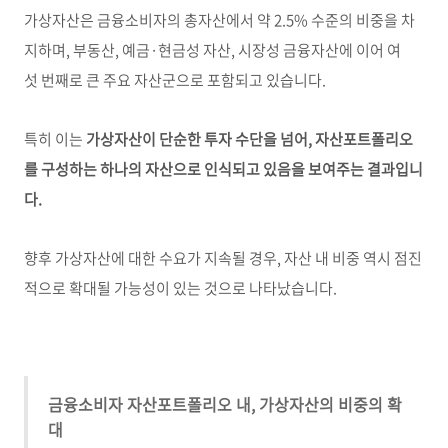
가상자산은 금융소비자의 총자산에서 약 2.5% 수준의 비중을 차
지하며, 부동산, 예금·현금성 자산, 시장성 금융자산에 이어 여
섯 번째로 큰 주요 자산군으로 포함되고 있습니다.
특히 이는
가상자산이 단순한 투자 수단을 넘어, 자산포트폴리오
를 구성하는 하나의 자산으로 인식되고 있음을 보여주는 결과입니
다.
향후 가상자산에 대한 수요가 지속될 경우, 자산 내 비중 역시 점진
적으로 확대될 가능성이 있는 것으로 나타났습니다.
금융소비자 자산포트폴리오 내, 가상자산의 비중의 확
대