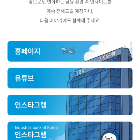
앞으로도 변화하는 금융 환경 속 인사이트를
계속 전해드릴 예정이니,
다음 이야기에도 함께해 주세요.