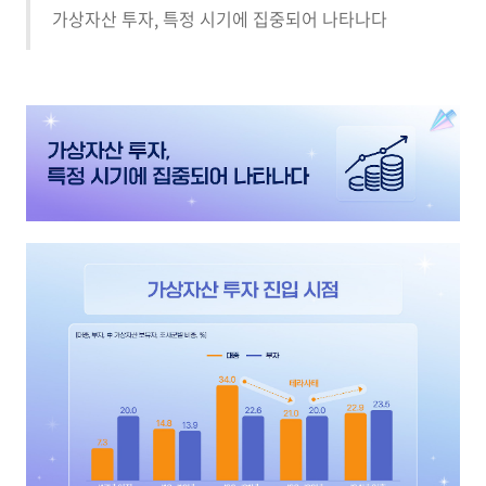
가상자산 투자, 특정 시기에 집중되어 나타나다