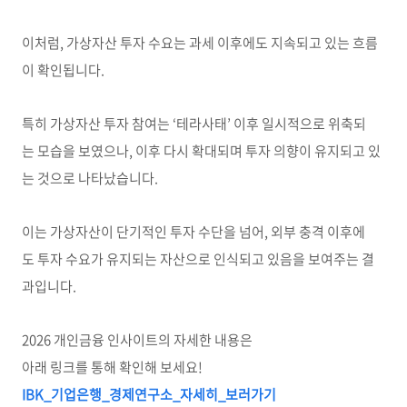
이처럼, 가상자산 투자 수요는 과세 이후에도 지속되고 있는 흐름
이 확인됩니다.
특히 가상자산 투자 참여는 ‘테라사태’ 이후 일시적으로 위축되
는 모습을 보였으나, 이후 다시 확대되며 투자 의향이 유지되고 있
는 것으로 나타났습니다.
이는 가상자산이 단기적인 투자 수단을 넘어, 외부 충격 이후에
도 투자 수요가 유지되는 자산으로 인식되고 있음을 보여주는 결
과입니다.
2026 개인금융 인사이트의 자세한 내용은
아래 링크를 통해 확인해 보세요!
IBK_
기업은행_
경제연구소_
자세히_
보러가기