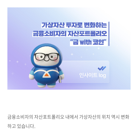
금융소비자의 자산포트폴리오 내에서 가상자산의 위치 역시 변화
하고 있습니다.