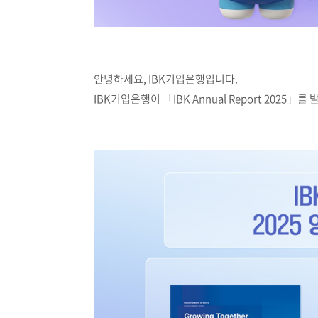
안녕하세요, IBK기업은행입니다.
IBK기업은행이 「IBK Annual Report 2025」