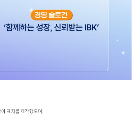
 담아 표지를 제작했으며,