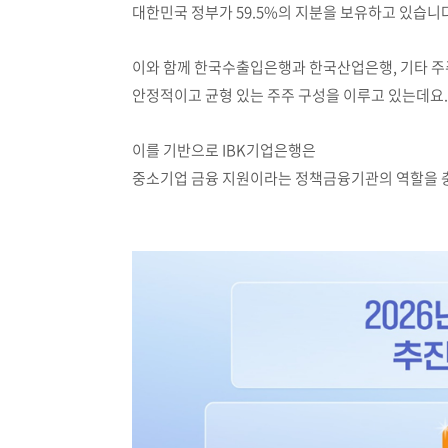
대한민국 정부가 59.5%의 지분을 보유하고 있습니
이와 함께 한국수출입은행과 한국산업은행, 기타 
안정적이고 균형 있는 주주 구성을 이루고 있는데요.
이를 기반으로 IBK기업은행은
중소기업 금융 지원이라는 정책금융기관의 역할을 