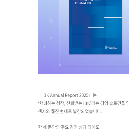
「IBK Annual Report 2025」는
‘함께하는 성장, 신뢰받는 IBK’라는 경영 슬로건을
책자와 웹진 형태로 발간되었습니다.
한 해 동안의 주요 경영 성과 외에도