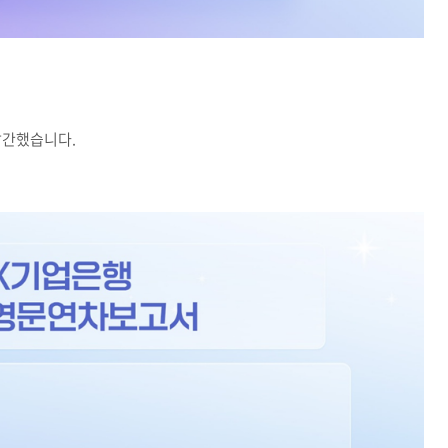
를 발간했습니다.