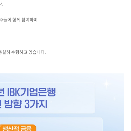
다.
주주들이 함께 참여하며
충실히 수행하고 있습니다.