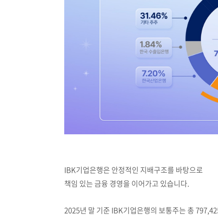
IBK기업은행은 안정적인 지배구조를 바탕으로
책임 있는 금융 경영을 이어가고 있습니다.
2025년 말 기준 IBK기업은행의 보통주는 총 797,42