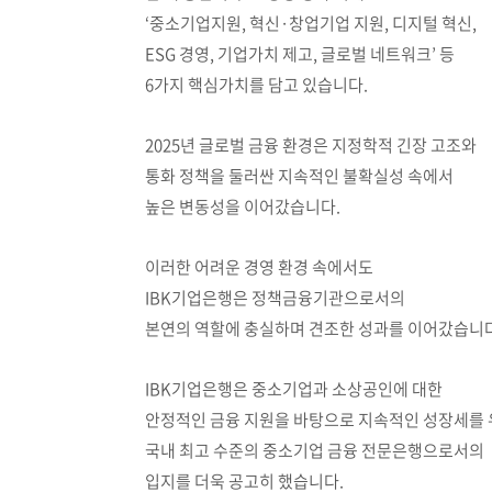
‘중소기업지원, 혁신·창업기업 지원, 디지털 혁신,
ESG 경영, 기업가치 제고, 글로벌 네트워크’ 등
6가지 핵심가치를 담고 있습니다.
2025년 글로벌 금융 환경은 지정학적 긴장 고조와
통화 정책을 둘러싼 지속적인 불확실성 속에서
높은 변동성을 이어갔습니다.
이러한 어려운 경영 환경 속에서도
IBK기업은행은 정책금융기관으로서의
본연의 역할에 충실하며 견조한 성과를 이어갔습니다
IBK기업은행은 중소기업과 소상공인에 대한
안정적인 금융 지원을 바탕으로 지속적인 성장세를
국내 최고 수준의 중소기업 금융 전문은행으로서의
입지를 더욱 공고히 했습니다.