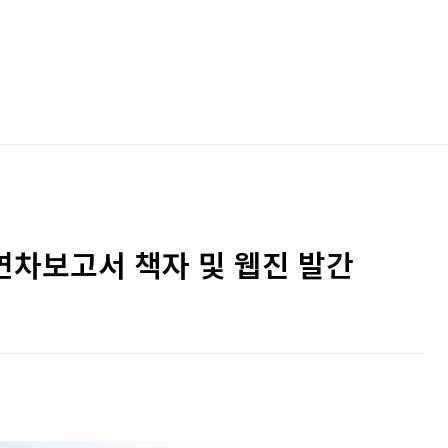
문연차보고서 책자 및 웹진 발간