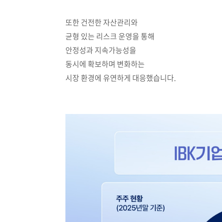
또한 건전한 자산관리와
균형 있는 리스크 운영을 통해
안정성과 지속가능성을
동시에 확보하며 변화하는
시장 환경에 유연하게 대응했습니다.