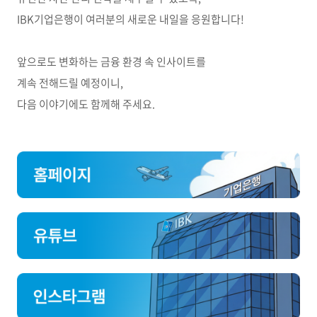
IBK기업은행이 여러분의 새로운 내일을 응원합니다!
앞으로도 변화하는 금융 환경 속 인사이트를
계속 전해드릴 예정이니,
다음 이야기에도 함께해 주세요.