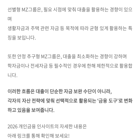
선별형 MZ그룹은, 필요 시점에 맞춰 대출을 활용하는 경향이 있으
며
생활자금과 주택 관련 자금 등 목적에 따라 균형 있게 활용하는 특
징을 보입니다.
또한 안정 추구형 MZ그룹은, 대출을 최소화하는 경향이 강하며
학자금이나 전세자금 등 필수적인 경우에 한해 제한적으로 활용합
니다.
이러한 흐름은 대출이 단순한 자금 보완 수단이 아니라,
각자의 자산 전략에 맞춰 선택적으로 활용되는 ‘금융 도구’로 변화
하고 있음을 보여줍니다.
2026 개인금융 인사이트의 자세한 내용은
아래 링크를 통해 확인해 보세요!