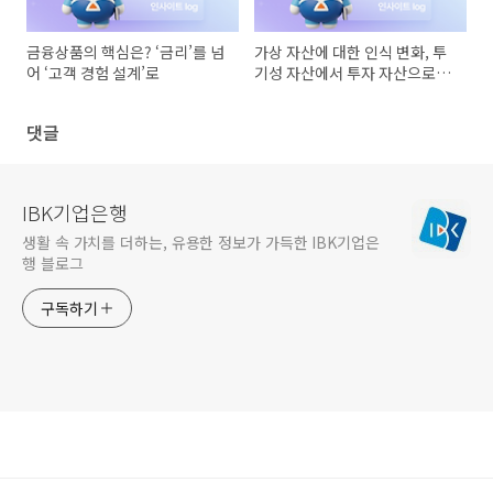
금융상품의 핵심은? ‘금리’를 넘
가상 자산에 대한 인식 변화, 투
어 ‘고객 경험 설계’로
기성 자산에서 투자 자산으로!
(2)
댓글
IBK기업은행
생활 속 가치를 더하는, 유용한 정보가 가득한 IBK기업은
행 블로그
구독하기