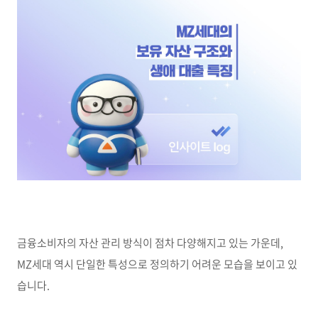
금융소비자의 자산 관리 방식이 점차 다양해지고 있는 가운데,
MZ세대 역시 단일한 특성으로 정의하기 어려운 모습을 보이고 있
습니다.