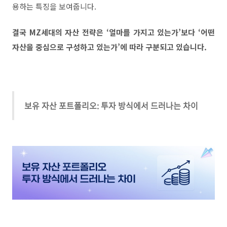
용하는 특징을 보여줍니다
.
결국
MZ
세대의 자산 전략은 ‘얼마를 가지고 있는가
’
보다 ‘어떤
자산을 중심으로 구성하고 있는가
’
에 따라 구분되고 있습니다
.
보유 자산 포트폴리오: 투자 방식에서 드러나는 차이