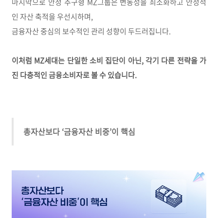
마지막으로 안정 추구형 MZ그룹은 변동성을 최소화하고 안정적
인 자산 축적을 우선시하며,
금융자산 중심의 보수적인 관리 성향이 두드러집니다
.
이처럼 MZ세대는 단일한 소비 집단이 아닌,
각기 다른 전략을 가
진 다층적인 금융소비자로 볼 수 있습니다.
총자산보다 ‘금융자산 비중’이 핵심