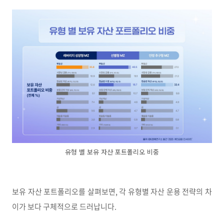
유형 별 보유 자산 포트폴리오 비중
보유 자산 포트폴리오를 살펴보면, 각 유형별 자산 운용 전략의 차
이가 보다 구체적으로 드러납니다.