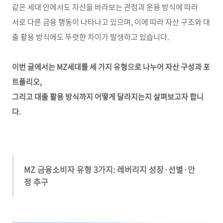
같은 세대 안에서도 자산을 바라보는 관점과 운용 방식에 따라
서로 다른 금융 행동이 나타나고 있으며, 이에 따라 자산 구조와 대
출 활용 방식에도 뚜렷한 차이가 발생하고 있습니다.
이번 글에서는 MZ세대를 세 가지 유형으로 나누어 자산 구성과 포
트폴리오,
그리고 대출 활용 방식까지 어떻게 달라지는지 살펴보고자 합니
다.
MZ 금융소비자 유형 3가지: 레버리지 성장·선별·안
정 추구