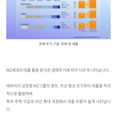
생애 주기 기준 생애 첫 대출
MZ세대의 대출 활용 방식은 생애주기에 따라 다르게 나타납니다.
레버리지 성장형 MZ그룹의 경우, 자산 형성 초기부터 대출을 적극
적으로 활용하며
특히 주택 구입과 자산 확대 과정에서 대출 비중이 높게 나타납니
다.