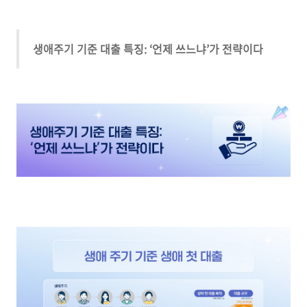
생애주기 기준 대출 특징: ‘언제 쓰느냐’가 전략이다