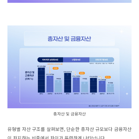
총자산 및 금융자산
유형별 자산 구조를 살펴보면
,
단순한 총자산 규모보다 금융자산
이 차지하는 비중에서 차이가 뚜렷하게 나타납니다
.