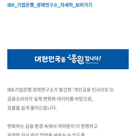
IBK_
기업은행_
경제연구소_
자세히_
보러가기
IBK기업은행 경제연구소가 발간한 '개인금융 인사이트'는
금융소비자의 실제 변화와 데이터를 바탕으로,
흐름을 쉽게 풀어드립니다.
변화하는 금융 환경 속에서 여러분이 더 현명하고
유연한 자산 관리 전략을 세우실 수 있도록,