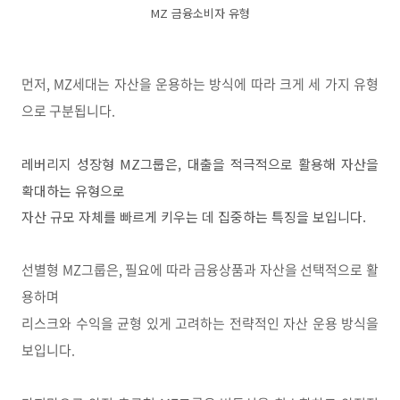
MZ 금융소비자 유형
먼저, MZ세대는 자산을 운용하는 방식에 따라 크게 세 가지 유형
으로 구분됩니다.
레버리지 성장형
MZ
그룹은
,
대출을 적극적으로 활용해 자산을
확대하는 유형으로
자산 규모 자체를 빠르게 키우는 데 집중하는 특징을 보입니다
.
선별형 MZ그룹은, 필요에 따라 금융상품과 자산을 선택적으로 활
용하며
리스크와 수익을 균형 있게 고려하는 전략적인 자산 운용 방식을
보입니다.