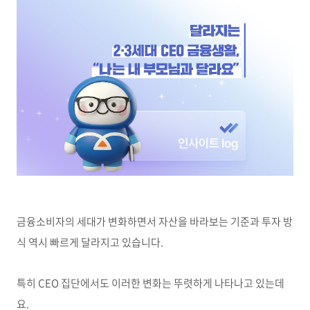
금융소비자의 세대가 변화하면서 자산을 바라보는 기준과 투자 방
식 역시 빠르게 달라지고 있습니다.
특히 CEO 집단에서도 이러한 변화는 뚜렷하게 나타나고 있는데
요.