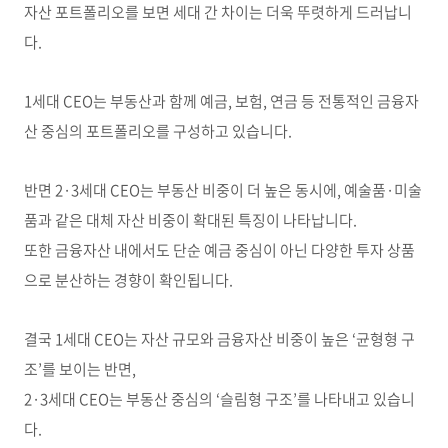
자산 포트폴리오를 보면 세대 간 차이는 더욱 뚜렷하게 드러납니
다.
1세대 CEO는 부동산과 함께 예금, 보험, 연금 등 전통적인 금융자
산 중심의 포트폴리오를 구성하고 있습니다.
반면 2·3세대 CEO는 부동산 비중이 더 높은 동시에, 예술품·미술
품과 같은 대체 자산 비중이 확대된 특징이 나타납니다.
또한 금융자산 내에서도 단순 예금 중심이 아닌 다양한 투자 상품
으로 분산하는 경향이 확인됩니다.
결국 1세대 CEO는 자산 규모와 금융자산 비중이 높은 ‘균형형 구
조’를 보이는 반면,
2·3세대 CEO는 부동산 중심의 ‘슬림형 구조’를 나타내고 있습니
다.