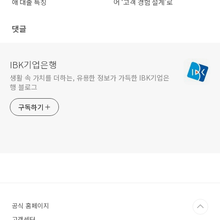
애 대출 특징
어 ‘고객 경험 설계’로
댓글
IBK기업은행
생활 속 가치를 더하는, 유용한 정보가 가득한 IBK기업은
행 블로그
구독하기
공식 홈페이지
고객센터