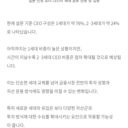
설문 진행 오너 CEO의 세대 분포 현황 및 업종
현재 설문 기준 CEO 구성은 1세대가 약 76%, 2·3세대가 약 24%
로 나타났습니다.
아직까지는 1세대 비중이 높은 상황이지만,
시간이 지날수록 2·3세대 CEO 비중은 점차 확대될 것으로 예상됩
니다.
이는 단순한 세대 교체를 넘어 금융시장 전반의 투자 성향과
자산 운용 방식에도 영향을 미칠 수 있는 변화입니다.
특히 새로운 세대의 유입은 보다 다양한 자산군과
투자 방식에 대한 수요를 확대시키는 요인으로 작용할 가능성
이 큽니다.