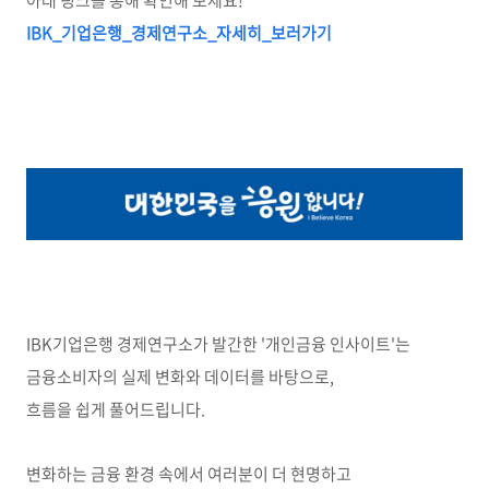
아래 링크를 통해 확인해 보세요!
IBK_
기업은행_
경제연구소_
자세히_
보러가기
IBK기업은행 경제연구소가 발간한 '개인금융 인사이트'는
금융소비자의 실제 변화와 데이터를 바탕으로,
흐름을 쉽게 풀어드립니다.
변화하는 금융 환경 속에서 여러분이 더 현명하고