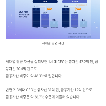
세대별 평균 자산
세대별 평균 자산을 살펴보면 1세대 CEO는 총자산 42.2억 원, 금
융자산 20.4억 원으로
금융자산 비중이 약 48.3%에 달합니다.
반면 2·3세대 CEO는 총자산 31억 원, 금융자산 12억 원으로
금융자산 비중은 약 38.7% 수준에 머물러 있습니다.