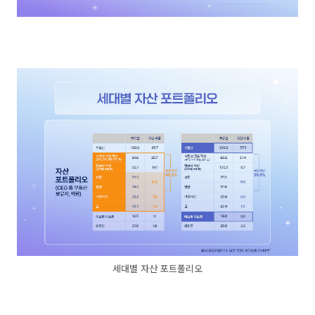
세대별 자산 포트폴리오