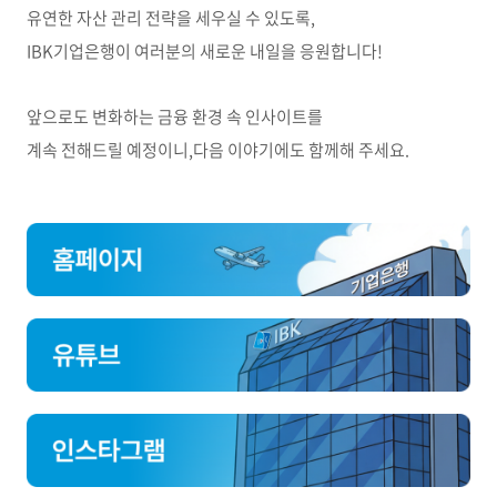
유연한 자산 관리 전략을 세우실 수 있도록,
IBK기업은행이 여러분의 새로운 내일을 응원합니다!
앞으로도 변화하는 금융 환경 속 인사이트를
계속 전해드릴 예정이니,다음 이야기에도 함께해 주세요.