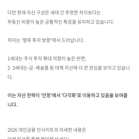
다만 현재 자산 구성은 세대 간 뚜렷한 차이보다는
부동산 비중이 높은 공통적인 특징을 유지하고 있습니다.
차이는 ‘향후 투자 방향’에서 드러납니다.
1세대는 주식 투자 확대 의향이 높은 반면,
2·3세대는 금·예술품 등 대체 자산에 더 큰 관심을 보이고 있습니
다.
이는 자산 전략이 ‘안정’에서 ‘다각화’로 이동하고 있음을 보여줍
니다.
2026 개인금융 인사이트의 자세한 내용은