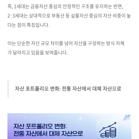
즉, 1세대는 금융자산 중심의 안정적인 구조를 유지하는 반면,
2·3세대는 상대적으로 부동산 등 실물자산 중심의 자산 비중이 높
다는 점이 특징입니다.
이는 단순한 자산 규모 차이를 넘어 자산을 구성하는 방식 자체
가 달라지고 있음을 보여줍니다.
자산 포트폴리오 변화: 전통 자산에서 대체 자산으로