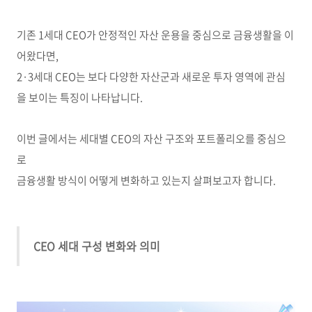
기존 1세대 CEO가 안정적인 자산 운용을 중심으로 금융생활을 이
어왔다면,
2·3세대 CEO는 보다 다양한 자산군과 새로운 투자 영역에 관심
을 보이는 특징이 나타납니다.
이번 글에서는 세대별 CEO의 자산 구조와 포트폴리오를 중심으
로
금융생활 방식이 어떻게 변화하고 있는지 살펴보고자 합니다.
CEO 세대 구성 변화와 의미