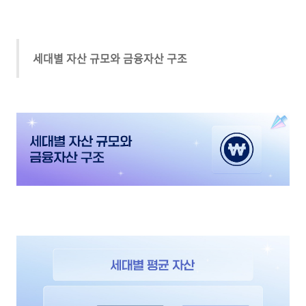
세대별 자산 규모와 금융자산 구조