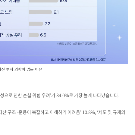
산 투자 의향이 없는 이유
으로 인한 손실 위험 우려’가 34.0%로 가장 높게 나타났습니다.
자산 구조·운용이 복잡하고 이해하기 어려움’ 10.8%, ‘제도 및 규제의