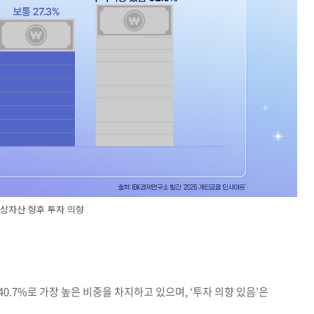
상자산 향후 투자 의향
40.7%로 가장 높은 비중을 차지하고 있으며, ‘투자 의향 있음’은