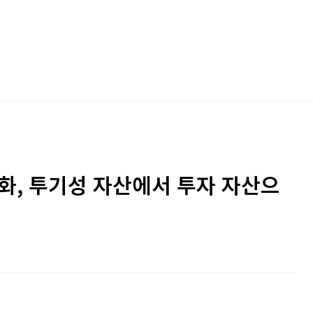
화, 투기성 자산에서 투자 자산으