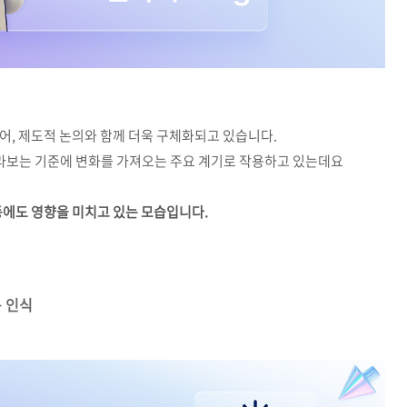
어, 제도적 논의와 함께 더욱 구체화되고 있습니다.
라보는 기준에 변화를 가져오는 주요 계기로 작용하고 있는데요
동에도 영향을 미치고 있는 모습입니다.
 인식