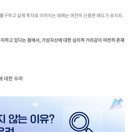
 불구하고 실제 투자로 이어지는 데에는 여전히 신중한 태도가 유지되
차지하고 있다는 점에서, 가상자산에 대한 심리적 거리감이 여전히 존재
에 대한 우려