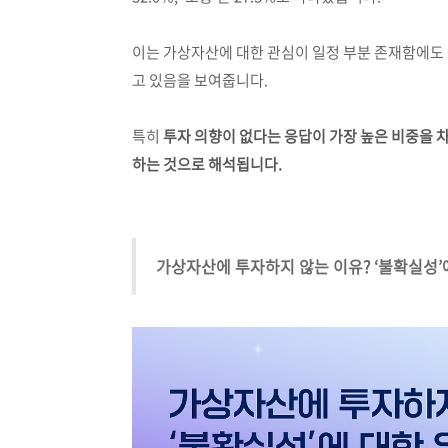
이는 가상자산에 대한 관심이 일정 부분 존재함에도
고 있음을 보여줍니다.
특히
투자 의향이 없다는 응답이 가장 높은 비중을 
하는 것으로 해석됩니다.
가상자산에 투자하지 않는 이유? ‘불확실성’