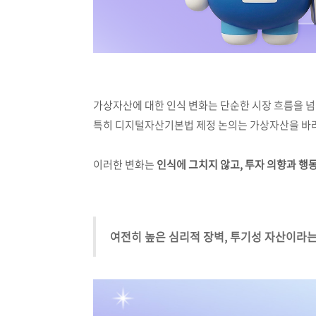
가상자산에 대한 인식 변화는 단순한 시장 흐름을 넘
특히 디지털자산기본법 제정 논의는 가상자산을 바
이러한 변화는
인식에 그치지 않고, 투자 의향과 행
여전히 높은 심리적 장벽, 투기성 자산이라는