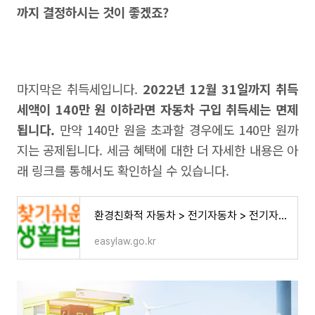
까지 결정하시는 것이 좋겠죠?
마지막은 취득세입니다.
2022년 12월 31일까지 취득
세액이 140만 원 이하라면 자동차 구입 취득세는 면제
됩니다.
만약 140만 원을 초과할 경우에도 140만 원까
지는 공제됩니다. 세금 혜택에 대한 더 자세한 내용은 아
래 링크를 통해서도 확인하실 수 있습니다.
환경친화적 자동차 > 전기자동차 > 전기자동차 구입 > 전기자동차 세금 감면 (본문) | 찾기쉬운
easylaw.go.kr