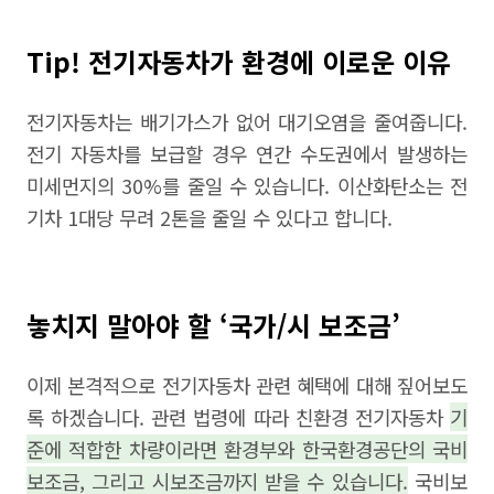
Tip! 전기자동차가 환경에 이로운 이유
전기자동차는 배기가스가 없어 대기오염을 줄여줍니다.
전기 자동차를 보급할 경우 연간 수도권에서 발생하는
미세먼지의 30%를 줄일 수 있습니다. 이산화탄소는 전
기차 1대당 무려 2톤을 줄일 수 있다고 합니다.
놓치지 말아야 할 ‘국가/시 보조금’
이제 본격적으로 전기자동차 관련 혜택에 대해 짚어보도
록 하겠습니다. 관련 법령에 따라 친환경 전기자동차
기
준에 적합한 차량이라면 환경부와 한국환경공단의 국비
보조금, 그리고 시보조금까지 받을 수 있습니다.
국비보