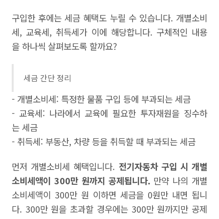
구입한 후에는 세금 혜택도 누릴 수 있습니다. 개별소비
세, 교육세, 취득세가 이에 해당합니다. 구체적인 내용
을 하나씩 살펴보도록 할까요?
세금 간단 정리
- 개별소비세: 특정한 물품 구입 등에 부과되는 세금
- 교육세: 나라에서 교육에 필요한 투자재원을 징수하
는 세금
- 취득세: 부동산, 차량 등을 취득할 때 부과되는 세금
먼저 개별소비세 혜택입니다.
전기자동차 구입 시 개별
소비세액이 300만 원까지 공제됩니다.
만약 나의 개별
소비세액이 300만 원 이하면 세금을 0원만 내면 됩니
다. 300만 원을 초과할 경우에는 300만 원까지만 공제