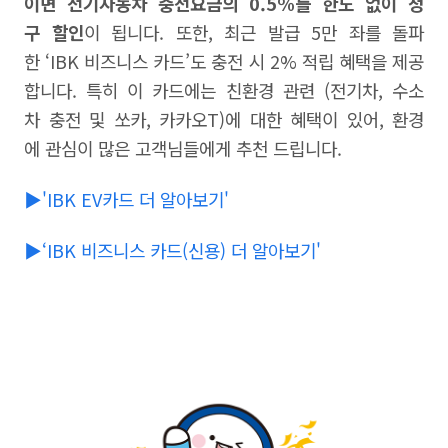
이면 전기자동차 충전요금의 0.5%를 한도 없이 청
구 할인
이 됩니다. 또한, 최근 발급 5만 좌를 돌파
한 ‘IBK 비즈니스 카드’도 충전 시 2% 적립 혜택을 제공
합니다. 특히 이 카드에는 친환경 관련 (전기차, 수소
차 충전 및 쏘카, 카카오T)에 대한 혜택이 있어, 환경
에 관심이 많은 고객님들에게 추천 드립니다.
▶'IBK EV카드 더 알아보기'
▶‘IBK 비즈니스 카드(신용) 더 알아보기'