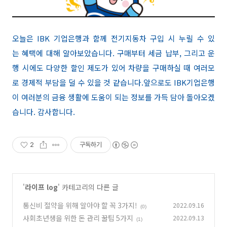
오늘은 IBK 기업은행과 함께 전기지동차 구입 시 누릴 수 있
는 혜택에 대해 알아보았습니다. 구매부터 세금 납부, 그리고 운
행 시에도 다양한 할인 제도가 있어 차량을 구매하실 때 여러모
로 경제적 부담을 덜 수 있을 것 같습니다.앞으로도 IBK기업은행
이 여러분의 금융 생활에 도움이 되는 정보를 가득 담아 돌아오겠
습니다. 감사합니다.
2
구독하기
'
라이프 log
' 카테고리의 다른 글
통신비 절약을 위해 알아야 할 꼭 3가지!
2022.09.16
(0)
사회초년생을 위한 돈 관리 꿀팁 5가지
2022.09.13
(1)