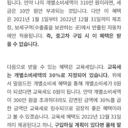
됩니다. 만약 나의 개별소비세액이 310만 원이라면, 세
금은 10만 원만 부과되는 것입니다. 다만 이 혜택
은 2021년 1월 1일부터 2022년 12월 31일까지 제조
장, 보세구역(수출품을 보관하는 곳)에서 반출된 자동차
에만 적용됩니다.
즉, 중고차 구입 시 이 혜택은 받
을 수 없습니다.
다음으로 받을 수 있는 혜택은 교육세입니다.
교육세
는 개별소비세액의 30%로 지정되어 있습니다.
위에
서 말씀드린 개별소비세 혜택을 통해 개별소비세가 0원
이 되셨다면 교육세도 0원이 됩니다. 만약 개별소비세액
이 300만 원을 초과하더라도 감면된 금액에 30%를 곱
한 금액만 교육세로 징수되므로 굉장히 좋은 혜택이라
고 볼 수 있겠습니다. 교육세 혜택도 2022년 12월 31일
까지 제공된다고 하니,
구입하실 계획이 있다면 올해 말