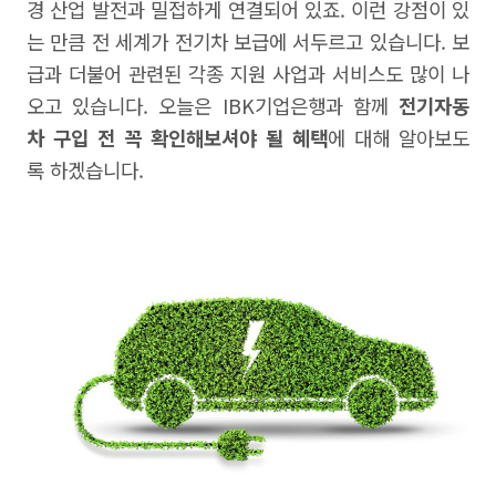
경 산업 발전과 밀접하게 연결되어 있죠. 이런 강점이 있
는 만큼 전 세계가 전기차 보급에 서두르고 있습니다. 보
급과 더불어 관련된 각종 지원 사업과 서비스도 많이 나
오고 있습니다. 오늘은 IBK기업은행과 함께
전기자동
차 구입 전 꼭 확인해보셔야 될 혜택
에 대해 알아보도
록 하겠습니다.