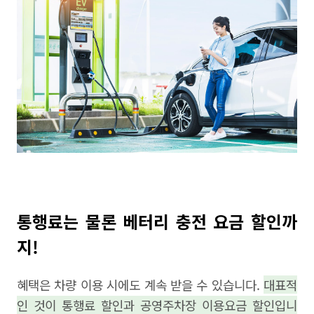
통행료는 물론 베터리 충전 요금 할인까
지!
혜택은 차량 이용 시에도 계속 받을 수 있습니다.
대표적
인 것이 통행료 할인과 공영주차장 이용요금 할인입니