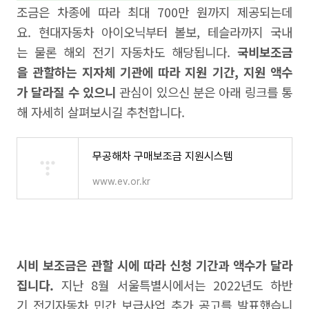
조금은 차종에 따라 최대 700만 원까지 제공되는데
요. 현대자동차 아이오닉부터 볼보, 테슬라까지 국내
는 물론 해외 전기 자동차도 해당됩니다.
국비보조금
을 관할하는 지자체 기관에 따라 지원 기간, 지원 액수
가 달라질 수 있으니
관심이 있으신 분은 아래 링크를 통
해 자세히 살펴보시길 추천합니다.
무공해차 구매보조금 지원시스템
www.ev.or.kr
시비 보조금은 관할 시에 따라 신청 기간과 액수가 달라
집니다.
지난 8월 서울특별시에서는 2022년도 하반
기 전기자동차 민간 보급사업 추가 공고를 발표했습니