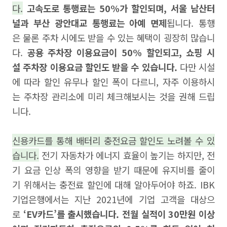
다.
고속도로 통행료는 50%가 할인되며, 서울 남산터
널과 부산 광안대교 통행료는 아예 면제
됩니다. 통행
은 물론 주차 시에도 받을 수 있는 혜택이 굉장히 많습니
다.
공용 주차장 이용요금이 50% 할인되고, 쇼핑 시
설 주차장 이용요금 할인도 받을 수 있습니다.
다만 시설
에 따라 할인 유무나 할인 폭이 다르니, 자주 이용하시
는 주차장 관리소에 미리 체크해보시는 것을 권해 드립
니다.
신용카드를 통해 배터리 충전요금 할인도 노려볼 수 있
습니다.
전기 자동차가 에너지 효율이 높기는 하지만, 전
기 요금 인상 폭의 영향을 받기 때문에 유지비를 줄이
기 위해서는 충전료 할인에 대해 알아두어야 하죠. IBK
기업은행에서는 지난 2021년에 기업 고객을 대상으
로
‘EV카드’를 출시했습니다. 전월 실적이 30만원 이상