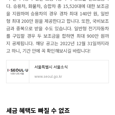
다. 승용차, 화물차, 승합차 총 15,520대에 대한 보조금
을 지원하며 승용차의 경우 경차 최대 140만 원, 일반
형 최대 200만 원을 제공한다고 합니다. 또한, 국비보조
금과 중복으로 받을 수도 있습니다. 일반형 전기자동차
를 구입할 경우 두 보조금을 합하면 최대 900만 원까
지 공제됩니다. 해당 공고는 2022년 12월 31일까지라
고 하니, 기간 안에 꼭 확인해보시길 바랍니다!
서울특별시 서울소식
www.seoul.go.kr
세금 혜택도 빠질 수 없죠