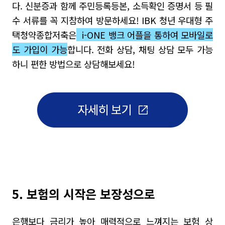
다. 신분증과 함께 주민등록등본, 소득확인 증명서 등 필
수 서류를 꼭 지참하여 방문하세요! IBK 청년 우대형 주
택청약종합저축은
i-ONE 뱅크 어플을 통하여
모바일로
도 가입이 가능
합니다. 전화 상담, 채팅 상담 모두 가능
하니 편한 방법으로 상담해보세요!
5. 보험의 시작은 보장성으로
은행보다 금리가 높아 매력적으로 느껴지는 보험 상