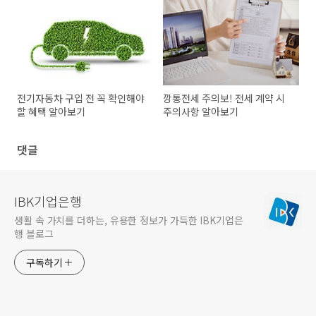
전기자동차 구입 전 꼭 확인해야
깡통전세 주의보! 전세 계약 시
할 혜택 알아보기
주의사항 알아보기
댓글
IBK기업은행
생활 속 가치를 더하는, 유용한 정보가 가득한 IBK기업은
행 블로그
구독하기