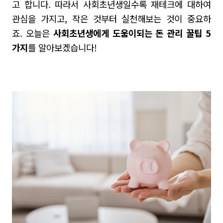
고 합니다.
따라서 사회초년생일수록 재테크에 대하여
관심을 가지고
,
작은 것부터 실천해보는 것이 중요하
죠
.
오늘은
사회초년생에게 도움이되는 돈 관리 꿀팁
5
가지
를 알아보겠습니다
!