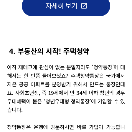
4. 부동산의 시작! 주택청약
아직 재테크에 관심이 없는 분일지라도 ‘청약통장’에 대
해서는 한 번쯤 들어보셨죠? 주택청약통장은 국가에서
지은 공공 아파트를 분양받기 위해서 만드는 통장인데
요. 사회초년생, 즉 19세에서 만 34세 이하 청년의 경우
우대혜택이 붙은 ‘청년우대형 청약통장’에 가입할 수 있
습니다.
청약통장은 은행에 방문하시면 바로 가입이 가능합니