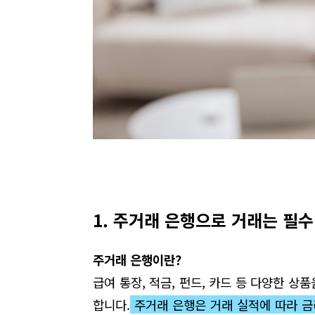
1. 주거래 은행으로 거래는 필수
주거래 은행이란?
급여 통장
,
적금
,
펀드
,
카드 등 다양한 상품
합니다
.
주거래 은행은 거래 실적에 따라 금