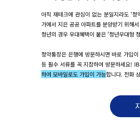
아직 재테크에 관심이 없는 분일지라도 ‘청
가에서 지은 공공 아파트를 분양받기 위해서 
청년의 경우 우대혜택이 붙은 ‘청년우대형 
청약통장은 은행에 방문하시면 바로 가입이 
등 필수 서류를 꼭 지참하여 방문하세요! 
하여
모바일로도 가입이 가능
합니다. 전화 