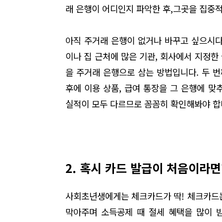
래 은행이 어디인지 파악한 후
,
그곳을 집중적
아직 주거래 은행이 없거나 바꾸고 싶으시다
이나 집 근처에 많은 기관
,
회사에서 지정한 
을 주거래 은행으로 삼는 방법입니다
.
두 
후에 이용 상품
,
급여 통장을 그 은행에 맞
실적이 모두 다르므로 꼼꼼히 확인해봐야 
2. 혹시 카드 발급이 처음이라면
사회초년생에게는 체크카드가 딱! 체크카드
막아주며 소득공제 때 절세 혜택을 많이 