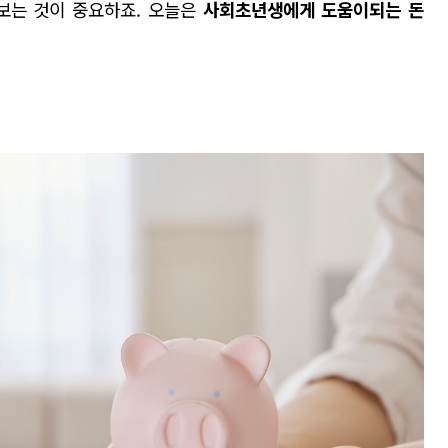
보는 것이 중요하죠
.
오늘은
사회초년생에게 도움이되는 돈