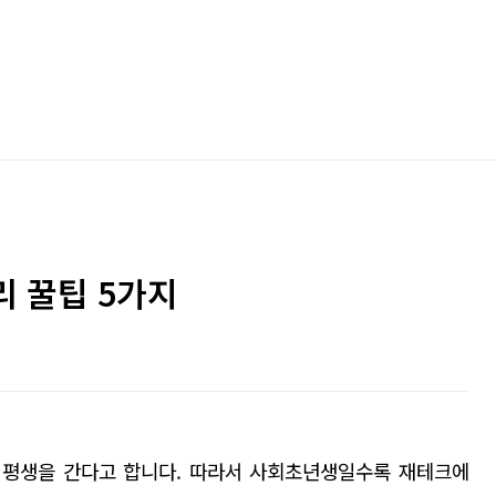
리 꿀팁 5가지
 평생을 간다고 합니다.
따라서 사회초년생일수록 재테크에