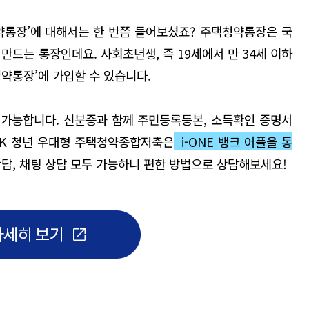
약통장’에 대해서는 한 번쯤 들어보셨죠? 주택청약통장은 국
만드는 통장인데요. 사회초년생, 즉 19세에서 만 34세 이하
청약통장’에 가입할 수 있습니다.
가능합니다. 신분증과 함께 주민등록등본, 소득확인 증명서
IBK 청년 우대형 주택청약종합저축은
i-ONE 뱅크 어플을 통
상담, 채팅 상담 모두 가능하니 편한 방법으로 상담해보세요!