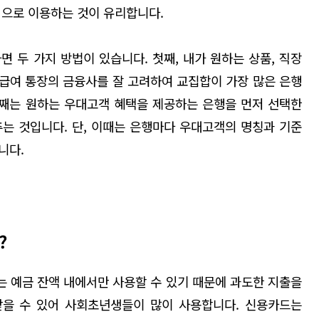
으로 이용하는 것이 유리합니다.
면 두 가지 방법이 있습니다
.
첫째
,
내가 원하는 상품
,
직장
급여 통장의 금융사를 잘 고려하여 교집합이 가장 많은 은행
번째는 원하는 우대고객 혜택을 제공하는 은행을 먼저 선택한
추는 것입니다
.
단
,
이때는 은행마다 우대고객의
명칭과 기준
합니다
.
?
는
예금 잔액 내에서만 사용할 수 있기 때문에 과도한 지출을
받을 수 있어 사회초년생들이 많이 사용합니다. 신용카드는