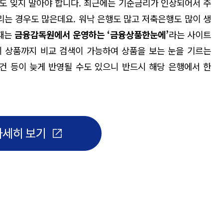
도 잊지 말아야 합니다
.
최근에는 기준금리가 인상되어서 주
리는 경우도 많은데요
.
워낙 은행도 많고 저축은행도 많이 생
때는
금융감독원에서 운영하는
‘
금융상품한눈에’
라는 사이트
 상품까지 비교 검색이 가능하여 상품을 보는 눈을 기르는
건 등이 늦게 반영될 수도 있으니 반드시 해당 은행에서 한