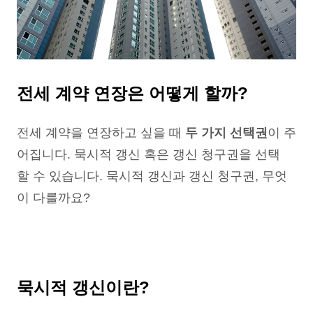
전세 계약 연장은 어떻게 할까?
전세 계약을 연장하고 싶을 때
두 가지 선택권
이 주
어집니다. 묵시적 갱신 혹은 갱신 청구권을 선택
할 수 있습니다. 묵시적 갱신과 갱신 청구권, 무엇
이 다를까요?
묵시적 갱신이란?