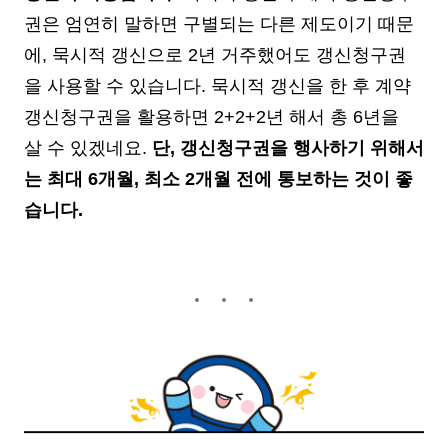
권은 엄연히 말하면 구별되는 다른 제도이기 때문
에, 묵시적 갱신으로 2년 거주했어도 갱신청구권
을 사용할 수 있습니다. 묵시적 갱신을 한 후 계약
갱신청구권을 활용하면 2+2+2년 해서 총 6년을
살 수 있겠네요.
단, 갱신청구권을 행사하기 위해서
는 최대 6개월, 최소 2개월 전에 통보하는 것이 좋
습니다.