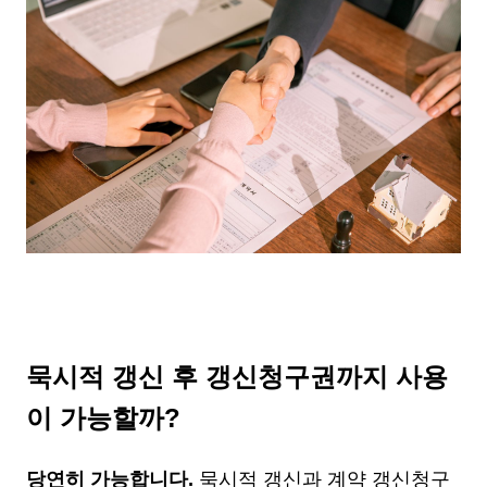
묵시적 갱신 후 갱신청구권까지 사용
이 가능할까?
당연히 가능합니다.
묵시적 갱신과 계약 갱신청구