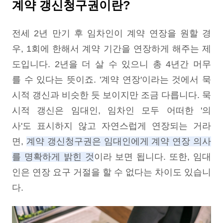
계약 갱신청구권이란?
전세 2년 만기 후 임차인이 계약 연장을 원할 경
우, 1회에 한해서 계약 기간을 연장하게 해주는 제
도입니다. 2년을 더 살 수 있으니 총 4년간 머무
를 수 있다는 뜻이죠. '계약 연장'이라는 것에서 묵
시적 갱신과 비슷한 듯 보이지만 조금 다릅니다. 묵
시적 갱신은 임대인, 임차인 모두 어떠한 '의
사'도 표시하지 않고 자연스럽게 연장되는 거라
면,
계약 갱신청구권은 임대인에게 계약 연장 의사
를 명확하게 밝힌 것
이라 보면 됩니다. 또한, 임대
인은 연장 요구 거절을 할 수 없다는 차이도 있습니
다.