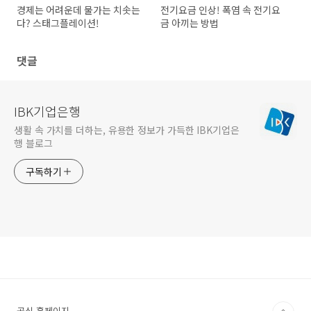
경제는 어려운데 물가는 치솟는
전기요금 인상! 폭염 속 전기요
다? 스태그플레이션!
금 아끼는 방법
댓글
IBK기업은행
생활 속 가치를 더하는, 유용한 정보가 가득한 IBK기업은
행 블로그
구독하기
공식 홈페이지