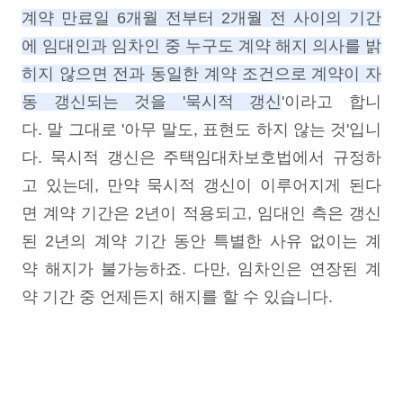
계약 만료일 6개월 전부터 2개월 전 사이의 기간
에 임대인과 임차인 중 누구도 계약 해지 의사를 밝
히지 않으면 전과 동일한 계약 조건으로 계약이 자
동 갱신되는 것을 '묵시적 갱신
'이라고 합니
다. 말 그대로 '아무 말도, 표현도 하지 않는 것'입니
다. 묵시적 갱신은 주택임대차보호법에서 규정하
고 있는데, 만약 묵시적 갱신이 이루어지게 된다
면 계약 기간은 2년이 적용되고, 임대인 측은 갱신
된 2년의 계약 기간 동안 특별한 사유 없이는 계
약 해지가 불가능하죠. 다만, 임차인은 연장된 계
약 기간 중 언제든지 해지를 할 수 있습니다.