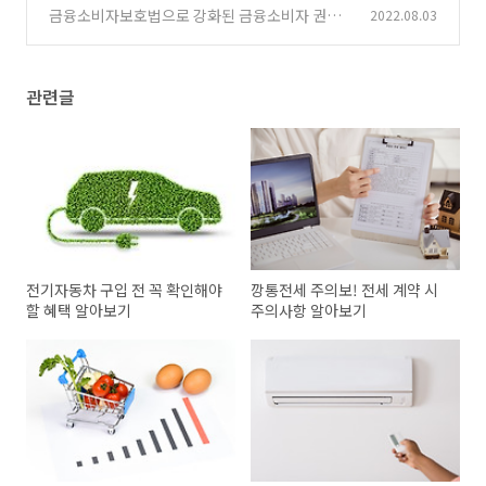
금융소비자보호법으로 강화된 금융소비자 권리
2022.08.03
4가지
(0)
관련글
전기자동차 구입 전 꼭 확인해야
깡통전세 주의보! 전세 계약 시
할 혜택 알아보기
주의사항 알아보기