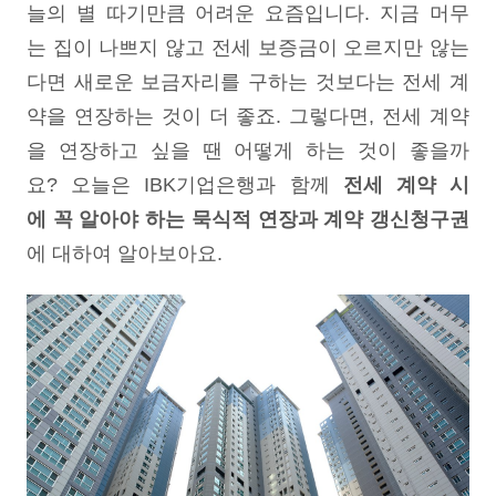
늘의 별 따기만큼 어려운 요즘입니다. 지금 머무
는 집이 나쁘지 않고 전세 보증금이 오르지만 않는
다면 새로운 보금자리를 구하는 것보다는 전세 계
약을 연장하는 것이 더 좋죠. 그렇다면, 전세 계약
을 연장하고 싶을 땐 어떻게 하는 것이 좋을까
요? 오늘은 IBK기업은행과 함께
전세 계약 시
에 꼭 알아야 하는 묵식적 연장과 계약 갱신청구권
에 대하여 알아보아요.