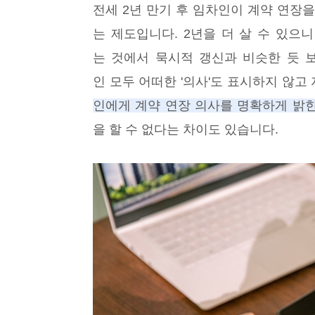
전세 2년 만기 후 임차인이 계약 연장을
는 제도입니다. 2년을 더 살 수 있으니
는 것에서 묵시적 갱신과 비슷한 듯 
인 모두 어떠한 '의사'도 표시하지 않
인에게 계약 연장 의사를 명확하게 밝힌
을 할 수 없다는 차이도 있습니다.