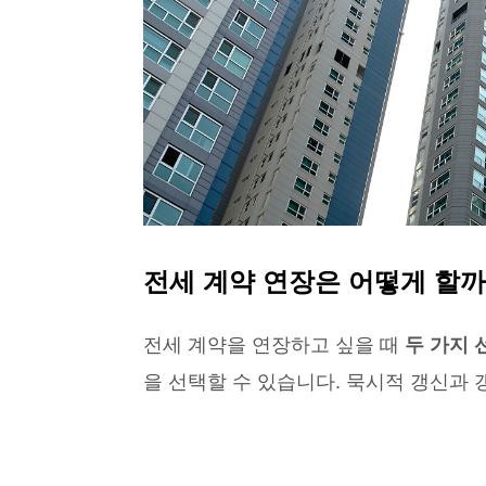
전세 계약 연장은 어떻게 할까
전세 계약을 연장하고 싶을 때
두 가지 
을 선택할 수 있습니다. 묵시적 갱신과 