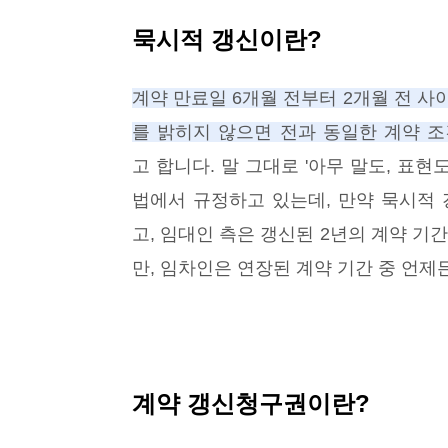
묵시적 갱신이란?
계약 만료일 6개월 전부터 2개월 전 사
를 밝히지 않으면 전과 동일한 계약 조
고 합니다. 말 그대로 '아무 말도, 표
법에서 규정하고 있는데, 만약 묵시적
고, 임대인 측은 갱신된 2년의 계약 기
만, 임차인은 연장된 계약 기간 중 언제
계약 갱신청구권이란?