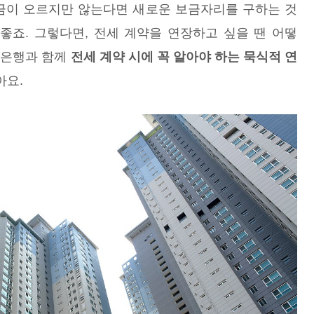
증금이 오르지만 않는다면 새로운 보금자리를 구하는 것
좋죠. 그렇다면, 전세 계약을 연장하고 싶을 땐 어떻
업은행과 함께
전세 계약 시에 꼭 알아야 하는 묵식적 연
아요.