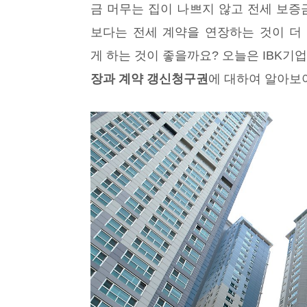
금 머무는 집이 나쁘지 않고 전세 보
보다는 전세 계약을 연장하는 것이 더 
게 하는 것이 좋을까요? 오늘은 IBK기
장과 계약 갱신청구권
에 대하여 알아보