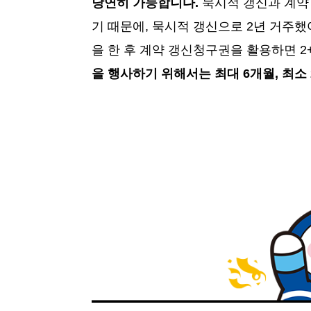
당연히 가능합니다.
묵시적 갱신과 계약
기 때문에, 묵시적 갱신으로 2년 거주
을 한 후 계약 갱신청구권을 활용하면 2+
을 행사하기 위해서는 최대 6개월, 최소