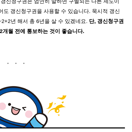
 갱신청구권은 엄연히 말하면 구별되는 다른 제도이
했어도 갱신청구권을 사용할 수 있습니다. 묵시적 갱신
2+2년 해서 총 6년을 살 수 있겠네요.
단, 갱신청구권
 2개월 전에 통보하는 것이 좋습니다.