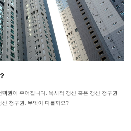
?
선택권
이 주어집니다. 묵시적 갱신 혹은 갱신 청구권
갱신 청구권, 무엇이 다를까요?