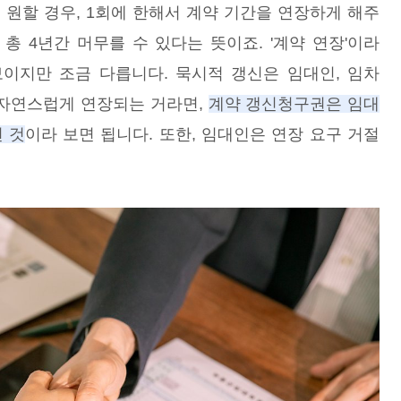
 원할 경우, 1회에 한해서 계약 기간을 연장하게 해주
 총 4년간 머무를 수 있다는 뜻이죠. '계약 연장'이라
보이지만 조금 다릅니다. 묵시적 갱신은 임대인, 임차
고 자연스럽게 연장되는 거라면,
계약 갱신청구권은 임대
 것
이라 보면 됩니다. 또한, 임대인은 연장 요구 거절