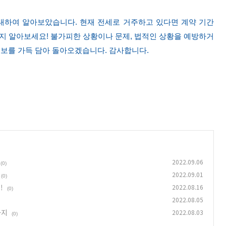
 대하여 알아보았습니다. 현재 전세로 거주하고 있다면 계약 기간
지 알아보세요! 불가피한 상황이나 문제, 법적인 상황을 예방하거
정보를 가득 담아 돌아오겠습니다. 감사합니다.
2022.09.06
(0)
2022.09.01
(0)
!
2022.08.16
(0)
2022.08.05
가지
2022.08.03
(0)