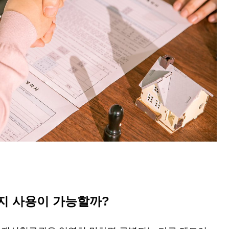
지 사용이 가능할까?