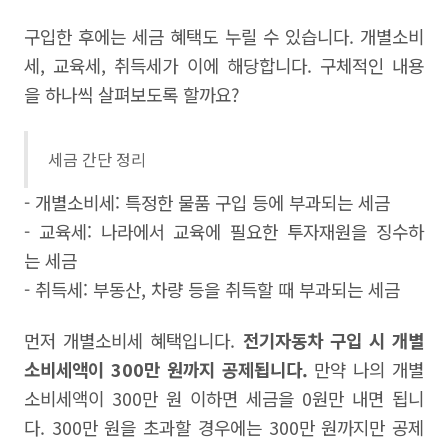
구입한 후에는 세금 혜택도 누릴 수 있습니다. 개별소비
세, 교육세, 취득세가 이에 해당합니다. 구체적인 내용
을 하나씩 살펴보도록 할까요?
세금 간단 정리
- 개별소비세: 특정한 물품 구입 등에 부과되는 세금
- 교육세: 나라에서 교육에 필요한 투자재원을 징수하
는 세금
- 취득세: 부동산, 차량 등을 취득할 때 부과되는 세금
먼저 개별소비세 혜택입니다.
전기자동차 구입 시 개별
소비세액이 300만 원까지 공제됩니다.
만약 나의 개별
소비세액이 300만 원 이하면 세금을 0원만 내면 됩니
다. 300만 원을 초과할 경우에는 300만 원까지만 공제