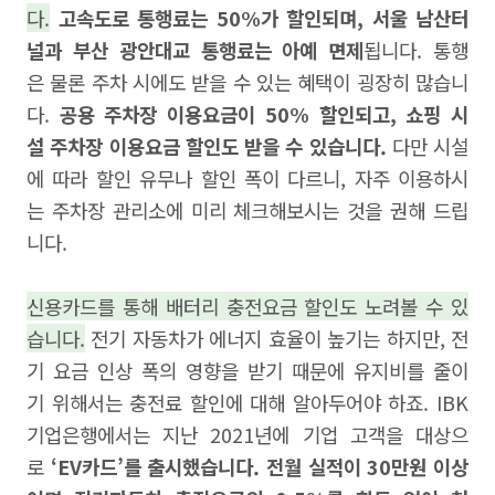
다.
고속도로 통행료는 50%가 할인되며, 서울 남산터
널과 부산 광안대교 통행료는 아예 면제
됩니다. 통행
은 물론 주차 시에도 받을 수 있는 혜택이 굉장히 많습니
다.
공용 주차장 이용요금이 50% 할인되고, 쇼핑 시
설 주차장 이용요금 할인도 받을 수 있습니다.
다만 시설
에 따라 할인 유무나 할인 폭이 다르니, 자주 이용하시
는 주차장 관리소에 미리 체크해보시는 것을 권해 드립
니다.
신용카드를 통해 배터리 충전요금 할인도 노려볼 수 있
습니다.
전기 자동차가 에너지 효율이 높기는 하지만, 전
기 요금 인상 폭의 영향을 받기 때문에 유지비를 줄이
기 위해서는 충전료 할인에 대해 알아두어야 하죠. IBK
기업은행에서는 지난 2021년에 기업 고객을 대상으
로
‘EV카드’를 출시했습니다. 전월 실적이 30만원 이상