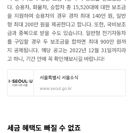
다. 승용차, 화물차, 승합차 총 15,520대에 대한 보조금
을 지원하며 승용차의 경우 경차 최대 140만 원, 일반
형 최대 200만 원을 제공한다고 합니다. 또한, 국비보조
금과 중복으로 받을 수도 있습니다. 일반형 전기자동차
를 구입할 경우 두 보조금을 합하면 최대 900만 원까
지 공제됩니다. 해당 공고는 2022년 12월 31일까지라
고 하니, 기간 안에 꼭 확인해보시길 바랍니다!
서울특별시 서울소식
www.seoul.go.kr
세금 혜택도 빠질 수 없죠