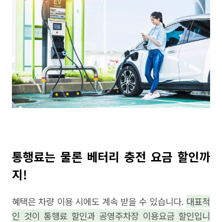
통행료는 물론 베터리 충전 요금 할인까
지!
혜택은 차량 이용 시에도 계속 받을 수 있습니다.
대표적
인 것이 통행료 할인과 공영주차장 이용요금 할인입니