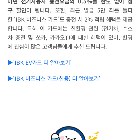
이면 전기자동차 충전요금의 0.5%를 한도 없이 청
구 할인
이 됩니다. 또한, 최근 발급 5만 좌를 돌파
한 ‘IBK 비즈니스 카드’도 충전 시 2% 적립 혜택을 제공
합니다. 특히 이 카드에는 친환경 관련 (전기차, 수소
차 충전 및 쏘카, 카카오T)에 대한 혜택이 있어, 환경
에 관심이 많은 고객님들에게 추천 드립니다.
▶'IBK EV카드 더 알아보기'
▶‘IBK 비즈니스 카드(신용) 더 알아보기'