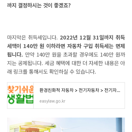
까지 결정하시는 것이 좋겠죠?
마지막은 취득세입니다.
2022년 12월 31일까지 취득
세액이 140만 원 이하라면 자동차 구입 취득세는 면제
됩니다.
만약 140만 원을 초과할 경우에도 140만 원까
지는 공제됩니다. 세금 혜택에 대한 더 자세한 내용은 아
래 링크를 통해서도 확인하실 수 있습니다.
환경친화적 자동차 > 전기자동차 > 전기자동차 구입 > 전기자동차 세금 감면 (본문) | 찾기쉬운
easylaw.go.kr