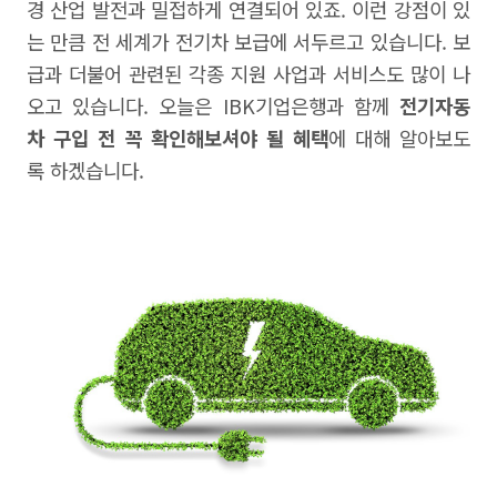
경 산업 발전과 밀접하게 연결되어 있죠. 이런 강점이 있
는 만큼 전 세계가 전기차 보급에 서두르고 있습니다. 보
급과 더불어 관련된 각종 지원 사업과 서비스도 많이 나
오고 있습니다. 오늘은 IBK기업은행과 함께
전기자동
차 구입 전 꼭 확인해보셔야 될 혜택
에 대해 알아보도
록 하겠습니다.