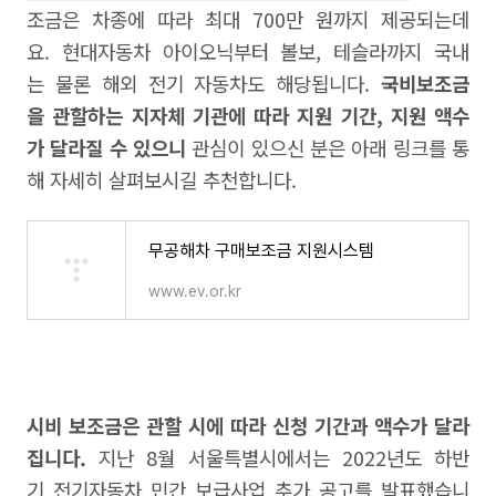
조금은 차종에 따라 최대 700만 원까지 제공되는데
요. 현대자동차 아이오닉부터 볼보, 테슬라까지 국내
는 물론 해외 전기 자동차도 해당됩니다.
국비보조금
을 관할하는 지자체 기관에 따라 지원 기간, 지원 액수
가 달라질 수 있으니
관심이 있으신 분은 아래 링크를 통
해 자세히 살펴보시길 추천합니다.
무공해차 구매보조금 지원시스템
www.ev.or.kr
시비 보조금은 관할 시에 따라 신청 기간과 액수가 달라
집니다.
지난 8월 서울특별시에서는 2022년도 하반
기 전기자동차 민간 보급사업 추가 공고를 발표했습니