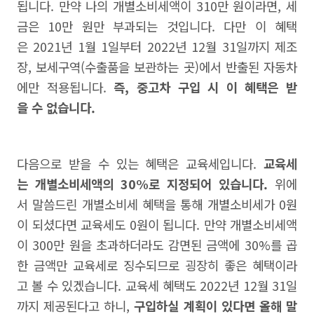
됩니다. 만약 나의 개별소비세액이 310만 원이라면, 세
금은 10만 원만 부과되는 것입니다. 다만 이 혜택
은 2021년 1월 1일부터 2022년 12월 31일까지 제조
장, 보세구역(수출품을 보관하는 곳)에서 반출된 자동차
에만 적용됩니다.
즉, 중고차 구입 시 이 혜택은 받
을 수 없습니다.
다음으로 받을 수 있는 혜택은 교육세입니다.
교육세
는 개별소비세액의 30%로 지정되어 있습니다.
위에
서 말씀드린 개별소비세 혜택을 통해 개별소비세가 0원
이 되셨다면 교육세도 0원이 됩니다. 만약 개별소비세액
이 300만 원을 초과하더라도 감면된 금액에 30%를 곱
한 금액만 교육세로 징수되므로 굉장히 좋은 혜택이라
고 볼 수 있겠습니다. 교육세 혜택도 2022년 12월 31일
까지 제공된다고 하니,
구입하실 계획이 있다면 올해 말