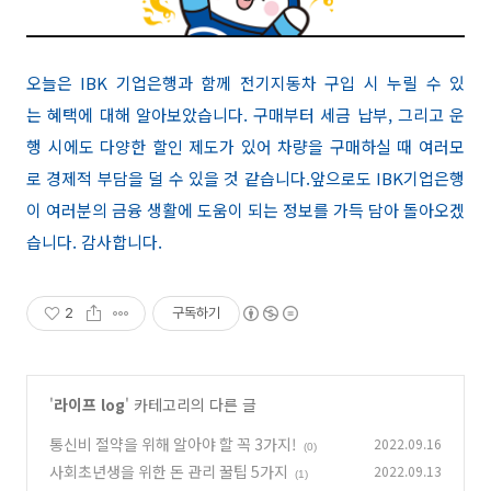
오늘은 IBK 기업은행과 함께 전기지동차 구입 시 누릴 수 있
는 혜택에 대해 알아보았습니다. 구매부터 세금 납부, 그리고 운
행 시에도 다양한 할인 제도가 있어 차량을 구매하실 때 여러모
로 경제적 부담을 덜 수 있을 것 같습니다.앞으로도 IBK기업은행
이 여러분의 금융 생활에 도움이 되는 정보를 가득 담아 돌아오겠
습니다. 감사합니다.
2
구독하기
'
라이프 log
' 카테고리의 다른 글
통신비 절약을 위해 알아야 할 꼭 3가지!
2022.09.16
(0)
사회초년생을 위한 돈 관리 꿀팁 5가지
2022.09.13
(1)