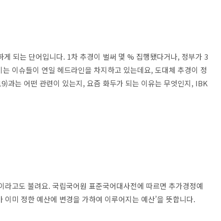
접하게 되는 단어입니다. 1차 추경이 벌써 몇 % 집행됐다거나, 정부가 3
이는 이슈들이 연일 헤드라인을 차지하고 있는데요, 도대체 추경이 정
과는 어떤 관련이 있는지, 요즘 화두가 되는 이유는 무엇인지, IBK
산’이라고도 불려요. 국립국어원 표준국어대사전에 따르면 추가경정예
아 이미 정한 예산에 변경을 가하여 이루어지는 예산’을 뜻합니다.