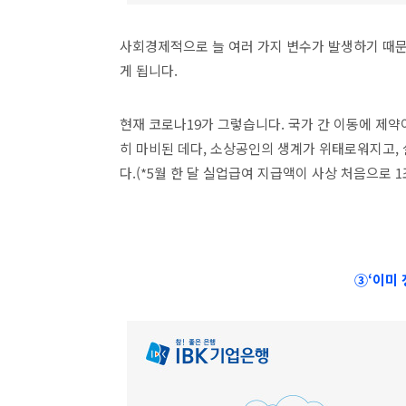
사회경제적으로 늘 여러 가지 변수가 발생하기 때문
게 됩니다.
현재 코로나19가 그렇습니다. 국가 간 이동에 제약
히 마비된 데다, 소상공인의 생계가 위태로워지고
다.(*5월 한 달 실업급여 지급액이 사상 처음으로
③‘이미 