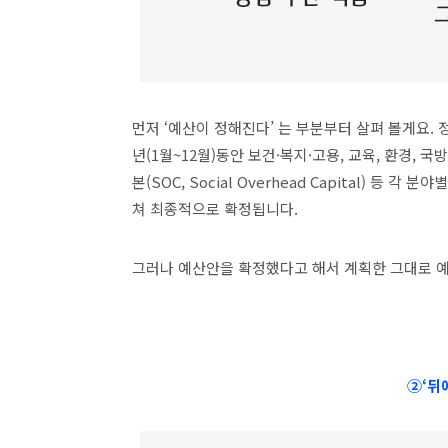
먼저 ‘예산이 정해진다’ 는 부분부터 살펴 볼게요. 
년(1월~12월)동안 보건·복지·고용, 교육, 환경, 국방,
본(SOC, Social Overhead Capital) 
쳐 최종적으로 확정됩니다.
그러나 예산안을 확정했다고 해서 계획한 그대로 예
②‘뒤