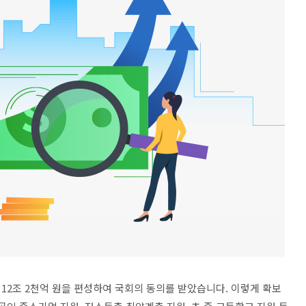
추경 12조 2천억 원을 편성하여 국회의 동의를 받았습니다. 이렇게 확보