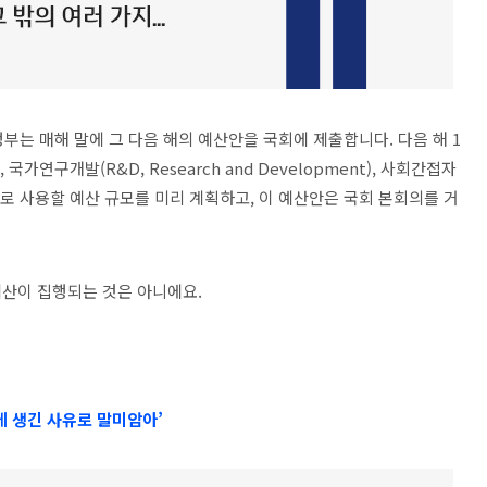
정부는 매해 말에 그 다음 해의 예산안을 국회에 제출합니다. 다음 해 1
 국가연구개발(R&D, Research and Development), 사회간접자
등 각 분야별로 사용할 예산 규모를 미리 계획하고, 이 예산안은 국회 본회의를 거
산이 집행되는 것은 아니에요.
에 생긴 사유로 말미암아’