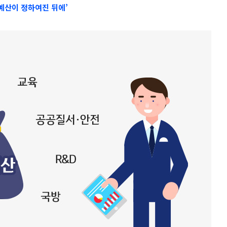
예산이 정하여진 뒤에’