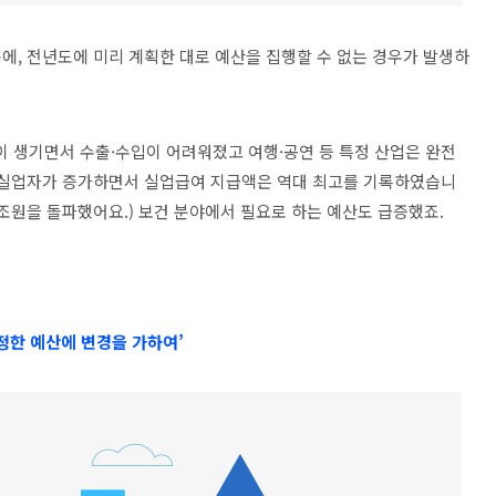
에, 전년도에 미리 계획한 대로 예산을 집행할 수 없는 경우가 발생하
이 생기면서 수출·수입이 어려워졌고 여행·공연 등 특정 산업은 완전
, 실업자가 증가하면서 실업급여 지급액은 역대 최고를 기록하였습니
 1조원을 돌파했어요.) 보건 분야에서 필요로 하는 예산도 급증했죠.
정한 예산에 변경을 가하여’