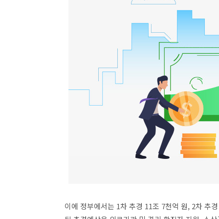
이에 정부에서는 1차 추경 11조 7천억 원, 2차 