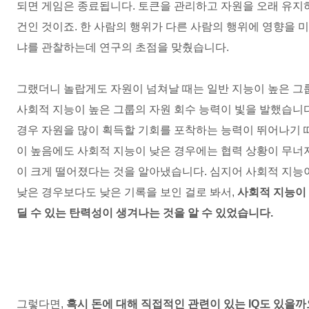
되면 게임은 종료됩니다
.
토큰을 관리하고 자원을 오래 유지
건인 것이죠
.
한 사람의 행위가 다른 사람의 행위에 영향을 
냐를 관찰하는데 연구의 초점을 맞췄습니다
.
그랬더니 놀랍게도 자원이 넘쳐날 때는 일반 지능이 높은 
사회적 지능이 높은 그룹의 자원 회수 능력이 빛을 발했습니
경우 자원을 많이 획득할 기회를 포착하는 능력이 뛰어나기 
이 높음에도 사회적 지능이 낮은 경우에는 협력 상황이 무너
이 크게 떨어졌다는 것을 알아냈습니다
.
심지어 사회적 지능이
낮은 경우보다도 낮은 기록을 보인 걸로 봐서
,
사회적 지능이
딜 수 있는 탄력성이 생겨나는 것을 알 수 있었습니다
.
그렇다면
,
혹시 돈에 대해 직접적인 관련이 있는
IQ
도 있을까