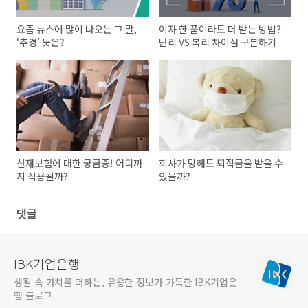
요즘 뉴스에 많이 나오는 그 말,
이자 한 품이라도 더 받는 방법?
‘추경’ 뜻은?
단리 VS 복리 차이점 구분하기
산재보험에 대한 궁금증! 어디까
회사가 망해도 퇴직금을 받을 수
지 적용될까?
있을까?
댓글
IBK기업은행
생활 속 가치를 더하는, 유용한 정보가 가득한 IBK기업은
행 블로그