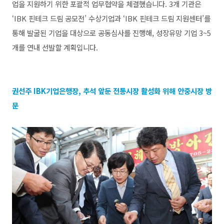
업을 지원하기 위한 포괄적 업무협약을 체결했습니다. 3개 기관은
‘IBK 핀테크 드림 공모전’ 수상기업과 ‘IBK 핀테크 드림 지원센터’를
통해 발굴된 기업을 대상으로 공동심사를 진행해, 성장유망 기업 3~5
개를 연내 선발할 계획입니다.
권선주 IBK기업은행장, 추석 앞둔 전통시장 활성화 위해 안중시장 방
문