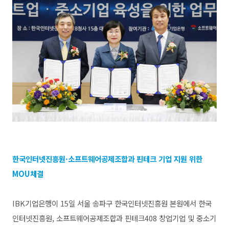
한국인터넷진흥원·소프트웨어공제조합과 핀테크 기업 지원 위한
MOU체결
IBK기업은행이 15일 서울 송파구 한국인터넷진흥원 본원에서 한국
인터넷진흥원, 소프트웨어공제조합과 핀테크408 창업기업 및 중소기