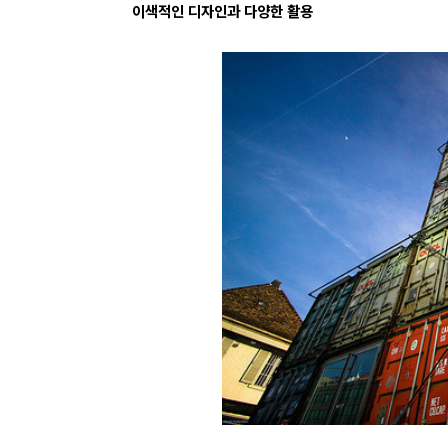
이색적인 디자인과 다양한 활용