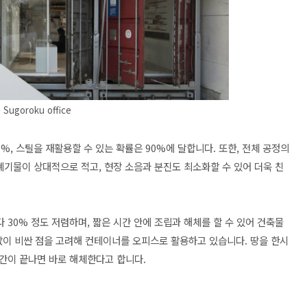
Sugoroku office
%, 스틸을 재활용할 수 있는 확률은 90%에 달합니다. 또한, 전체 공정의
폐기물이 상대적으로 적고, 현장 소음과 분진도 최소화할 수 있어 더욱 친
30% 정도 저렴하며, 짧은 시간 안에 조립과 해체를 할 수 있어 건축물
 땅값이 비싼 점을 고려해 컨테이너를 오피스로 활용하고 있습니다. 땅을 한시
간이 끝나면 바로 해체한다고 합니다.