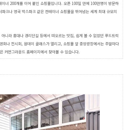
이너 200개를 이어 붙인 쇼핑몰입니다. 오픈 100일 만에 100만명이 방문하
이너파크나 영국 박스파크
같은 컨테이너 쇼핑몰을 뛰어넘는 세계 최대 규모의
 아니라 홍대나 경리단길 등에서 떠오르는 맛집, 쉽게 볼 수 없었던 푸드트럭
영회나 전시회, 원데이 클래스가 열리고, 쇼핑몰 앞 중앙광장에서는 주말마다
정은 커먼그라운드 홈페이지에서 찾아볼 수 있습니다.