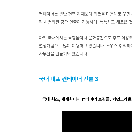
컨테이너는 일반 건축 자재보다 외관을 마음대로 꾸밀 
라 차별화된 공간 연출이 가능하며, 독특하고 새로운 
아직 국내에서는 쇼핑몰이나 문화공간으로 주로 이용되
별장개념으로 많이 이용하고 있습니다. 스위스 취리히에
사무실을 만들기도 했습니다.
국내 대표 컨테이너 건물 3
국내 최초, 세계최대의 컨테이너 쇼핑몰, 커먼그라