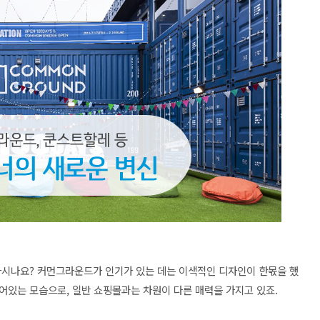
아시나요?
커먼그라운드가 인기가 있는 데는 이색적인 디자인이 한몫을 했
어있는 모습으로, 일반 쇼핑몰과는 차원이 다른 매력을 가지고 있죠.