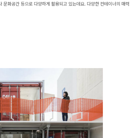
나 문화공간 등으로 다양하게 활용되고 있는데요. 다양한 컨테이너의 매력