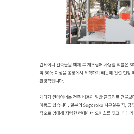
컨테이너 건축물을 해체 후 재조립해 사용할 확률은 60
약 80% 이상을 공장에서 제작하기 때문에 건설 현장 
환경적입니다.
게다가 컨테이너는 건축 비용이 일반 콘크리트 건물보다 
이동
도 쉽습니다. 일본의 Sugoroku 사무실은 집,
적으로 임대해 저렴한 컨테이너 오피스를 짓고, 임대기