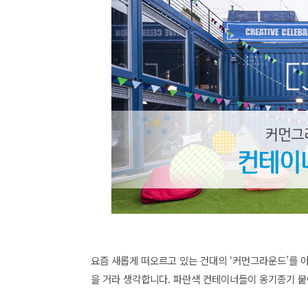
요즘 새롭게 떠오르고 있는 건대의 ‘커먼그라운드’를 
을 거라 생각합니다. 파란색 컨테이너들이 옹기종기 붙