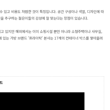
수 있고 비용도 저렴한 것이 특징입니다. 공간 구성이나 색깔, 디자인에 따
것을 추구하는 젊은이들의 감성에 잘 맞는다는 장점이 있습니다.
고 있지만 해외에서는 이미 쇼핑시설 뿐만 아니라 소형주택이나 사무실,
 있는 가방 브랜드 '프라이탁' 본사는 17개의 컨테이너 박스를 쌓아올려
운드