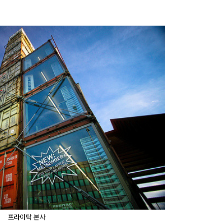
프라이탁 본사