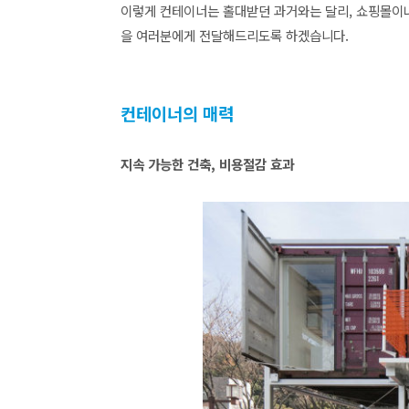
이렇게 컨테이너는 홀대받던 과거와는 달리, 쇼핑몰이
을 여러분에게 전달해드리도록 하겠습니다.
컨테이너의 매력
지속 가능한 건축, 비용절감 효과