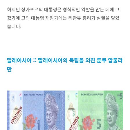
하지만 싱가포르의 대통령은 형식적인 역할을 맡는 데에 그
쳤기에 그의 대통령 재임기에는 리콴유 총리가 실권을 맡았
습니다.
말레이시아 :: 말레이시아의 독립을 외친 툰쿠 압둘라
만