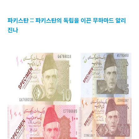
파키스탄 :: 파키스탄의 독립을 이끈 무하마드 알리
진나