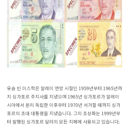
유솝 빈 이스학은 말레이 연방 시절인 1959년부터 1965년까
지 싱가포르 주지사를 지냈으며 1965년 싱가포르가 말레이
시아에서 분리 독립한 이후부터 1970년 서거할 때까지 싱가
포르의 초대 대통령을 지냈습니다. 그의 초상화는 1999년부
터 발행된 싱가포르 달러의 모든 지폐에 사용되고 있습니다.