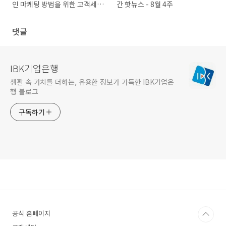
인 마케팅 방법을 위한 고객세분
간 핫뉴스 - 8월 4주
화!
댓글
IBK기업은행
생활 속 가치를 더하는, 유용한 정보가 가득한 IBK기업은
행 블로그
구독하기
공식 홈페이지