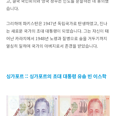
고, 결국 국민회의와 영국 정부는 인도를 분할하는 데 동의했
습니다.
그리하여 파키스탄은 1947년 독립국가로 탄생하였고, 진나
는 새로운 국가의 초대 대통령이 되었습니다. 그는 자신이 태
어난 카라치에서 1948년 노령과 질병으로 숨을 거두기까지
열심히 일하여 국가의 아버지로서 존경을 받았습니다.
싱가포르 :: 싱가포르의 초대 대통령 유솝 빈 이스학