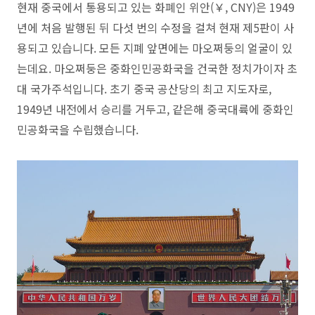
현재 중국에서 통용되고 있는 화폐인 위안(￥, CNY)은 1949
년에 처음 발행된 뒤 다섯 번의 수정을 걸쳐 현재 제5판이 사
용되고 있습니다. 모든 지폐 앞면에는 마오쩌둥의 얼굴이 있
는데요. 마오쩌둥은 중화인민공화국을 건국한 정치가이자 초
대 국가주석입니다. 초기 중국 공산당의 최고 지도자로,
1949년 내전에서 승리를 거두고, 같은해 중국대륙에 중화인
민공화국을 수립했습니다.