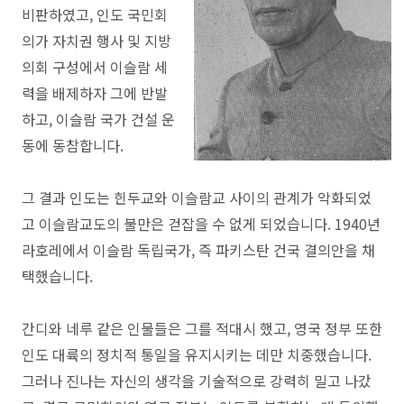
비판하였고, 인도 국민회
의가 자치권 행사 및 지방
의회 구성에서 이슬람 세
력을 배제하자 그에 반발
하고, 이슬람 국가 건설 운
동에 동참합니다.
그 결과 인도는 힌두교와 이슬람교 사이의 관계가 악화되었
고 이슬람교도의 불만은 걷잡을 수 없게 되었습니다. 1940년
라호레에서 이슬람 독립국가, 즉 파키스탄 건국 결의안을 채
택했습니다.
간디와 네루 같은 인물들은 그를 적대시 했고, 영국 정부 또한
인도 대륙의 정치적 통일을 유지시키는 데만 치중했습니다.
그러나 진나는 자신의 생각을 기술적으로 강력히 밀고 나갔