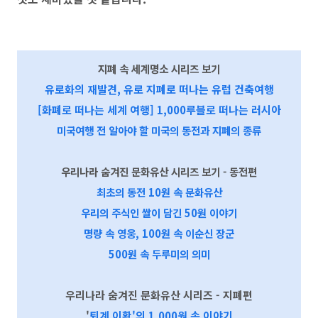
지폐 속 세계명소 시리즈 보기
유로화의 재발견, 유로 지폐로 떠나는 유럽 건축여행
[화폐로 떠나는 세계 여행] 1,000루블로 떠나는 러시아
미국여행 전 알아야 할 미국의 동전과 지폐의 종류
우리나라 숨겨진 문화유산 시리즈 보기 - 동전편
최초의 동전 10원 속 문화유산
우리의 주식인 쌀이 담긴 50원 이야기
명량 속 영웅,
100원
속 이순신 장군
500원 속 두루미의 의미
우리나라 숨겨진 문화유산 시리즈 - 지폐편
'
퇴계 이황'의 1,000원 속 이야기