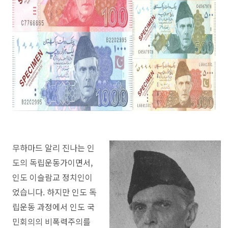
무하마드 알리 진나는 인
도의 독립운동가이면서,
인도 이슬람교 정치인이
었습니다. 하지만 인도 독
립운동 과정에서 인도 국
민회의의 비폭력주의를