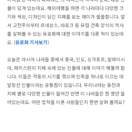
물이 담겨 있는데요. 해외여행을 하면 각 나라마다 다양한 크
기와 색상, 디자인이 담긴 지폐를 보는 재미가 쏠쏠합니다. 앞
서 고전주의부터 르네상스, 바로크 등 유럽 건축 양식의 역사
를 살펴볼 수 있는 유로화에 대한 이야기를 다룬 적이 있는데
요. (
유로화 기사보기
)
오늘은 아시아 나라들 중에서 중국, 인도, 싱가포르, 말레이시
아, 파키스탄의 지폐 속에 있는 인물에 대해 이야기 해볼까 합
니다. 이들은 격동의 시기를 겪으며 민족을 하나로 이끄는 데
앞장선 인물이라는 공통점이 있습니다. 우리나라는 동전과
지폐 별로 다양한 인물이 들어간 반면 이 나라들은 한 명만 들
어있는데요. 어떤 업적을 이룬 사람들인지 한번 살펴 볼까요?