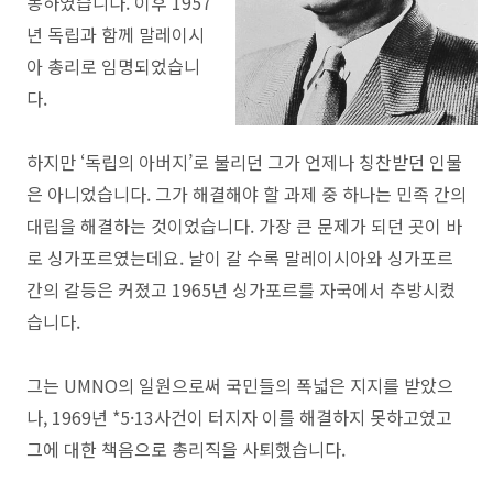
동하였습니다. 이후 1957
년 독립과 함께 말레이시
아 총리로 임명되었습니
다.
하지만 ‘독립의 아버지’로 불리던 그가 언제나 칭찬받던 인물
은 아니었습니다. 그가 해결해야 할 과제 중 하나는 민족 간의
대립을 해결하는 것이었습니다. 가장 큰 문제가 되던 곳이 바
로 싱가포르였는데요. 날이 갈 수록 말레이시아와 싱가포르
간의 갈등은 커졌고 1965년 싱가포르를 자국에서 추방시켰
습니다.
그는 UMNO의 일원으로써 국민들의 폭넓은 지지를 받았으
나, 1969년 *5·13사건이 터지자 이를 해결하지 못하고였고
그에 대한 책음으로 총리직을 사퇴했습니다.