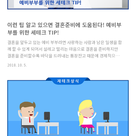
이런 팁 알고 있으면 결혼준비에 도움된다! 예비부
부를 위한 세테크 TIP!
결혼을 앞두고 있는 예비 부부라면 사랑하는 사람과 남은 일생을 함
께 할 수 있게 되어서 설레고 떨리는 마음으로 결혼을 준비하지만
결혼을 준비할수록 바닥을 드러내는 통장잔고 때문에 경제적으로
많이 부담이 되실텐데요. 이런 점을 조금이나마 줄일 수 있도록 결
2018. 10. 5.
혼준비하면서 세테크까지 할 수 있는 방법을 알려드리려해요! 결혼
준비를 하면 결혼식 비용과 혼수, 신혼집 마련까지 여기저기 돈 들
어갈 곳이 많은데요. 또 그동안 20~30년간 살아오면서 한 번도 사
용해본적 없는 단위의 큰 돈이 한번에 움직이기 때문에 경제적으로
더 부담을 느낄 수 있습니다. 2013년 평균 결혼비용을 살펴보면 남
자는 8,300만원, 여자는 4,400만원 정도로 둘이 합쳐 1억 2천만원
이 넘는 큰 금액이 결혼비용으로 사용된다고 합니다. 이 때..