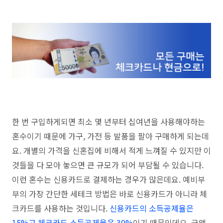
한 번 구입하게되면 최소 몇 년부터 십여년을 사용해야하는
혼수이기 때문에 가구, 가전 등 발품을 팔아 구매하게 되는데
요. 개별의 가격을 신혼집에 비해서 적게 느껴질 수 있지만 이
것들을 다 모아 놓으면 큰 규모가 되어 부담될 수 있습니다.
이런 혼수는 신용카드로 결제하는 경우가 많은데요. 예비부
부의 가장 간단한 세테크 방법은 바로 신용카드가 아니라 체
크카드를 사용하는 것입니다.
신용카드의 소득공제율은
15%고 체크카드 소득공제율은 30%
이기 때문인데요. 금액