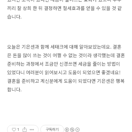
끼리 잘 상희 한 뒤 결정하면 절세효과를 얻을 수 있을 것 같
습니다.
오늘은 기은센과 함께 세태크에 대해 알아보았는데요. 결혼
은 돈을 많이 쓰는 것이 어쩔 수 없는 것이라 생각했는데 결혼
준비하는 과정에서 조금만 신경쓰면 세금을 줄이는 방법이
있었다니 여러분이 읽어보시고 도움이 되었으면 좋겠네요!
결혼을 준비하고 계신분에게 도움이 되었다면 기은센은 행복
합니다.
1
구독하기