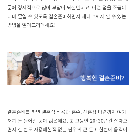
문에 경제적으로 많이 부담이 되실텐데요. 이런 점을 조금이
나마 줄일 수 있도록 결혼준비하면서 세테크까지 할 수 있는
방법을 알려드리려해요!
결혼준비를 하면 결혼식 비용과 혼수, 신혼집 마련까지 여기
저기 돈 들어갈 곳이 많은데요. 또 그동안 20~30년간 살아오
면서 한 번도 사용해본적 없는 단위의 큰 돈이 한번에 움직이