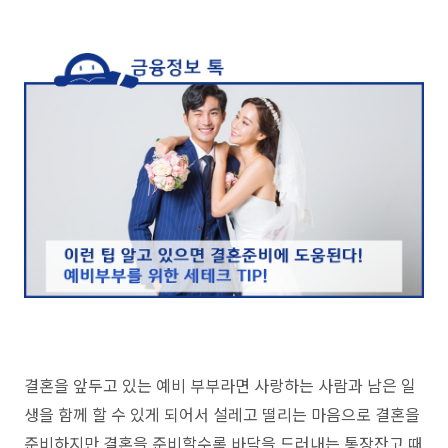
결혼을 앞두고 있는 예비 부부라면 사랑하는 사람과 남은 일
생을 함께 할 수 있게 되어서 설레고 떨리는 마음으로 결혼을
준비하지만 결혼을 준비할수록 바닥을 드러내는 통장잔고 때