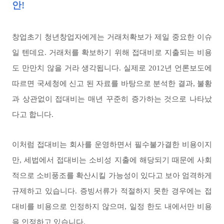
안!
창업초기 청년창업자에게는 거래처확보가 제일 중요한 이슈
일 텐데요. 거래처를 확보하기 위해 접대비로 지출되는 비용
도 만만치 않을 거라 생각됩니다. 실제로 2012년 언론보도에
따르면 국세청에 신고 된 자료를 바탕으로 분석한 결과, 불황
과 상관없이 접대비는 매년 꾸준히 증가하는 것으로 나타났
다고 합니다.
이처럼 접대비는 회사를 운영하면서 필수불가결한 비용이지
만, 세법에서 접대비는 소비성 지출에 해당되기 때문에 사회
적으로 소비풍조를 확산시킬 가능성이 있다고 보아 엄격하게
규제하고 있습니다. 증빙서류가 적절하지 못한 경우에는 접
대비를 비용으로 인정하지 않으며, 일정 한도 내에서만 비용
을 인정하고 있습니다.