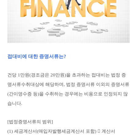
접대비에 대한 증명서류는?
건당 1만원(경조금은 20만원)을 초과하는 접대비는 법정 증
명서류수취대상에 해당하며, 법정 증명서류 이외의 증명서류
(간이영수증 등)을 수취하는 경우에는 비용으로 인정되지 않
습니다.
[법정증명서류의 범위]
(1) 세금계산서(매입자발행세금계산서 포함)  계산서