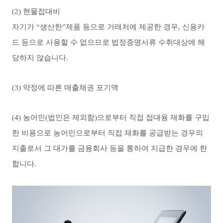
(2) 현물접대비
자기가 “생산한”제품 등으로 거래처에 제공한 경우, 신용카
드 등으로 사용할 수 없으므로 법정증명서류 수취대상에 해
당하지 않습니다.
(3) 약정에 따른 매출채권 포기액
(4) 농어민(법인은 제외함)으로부터 직접 접대용 재화를 구입
한 비용으로
농어민으로부터 직접 재화를 공급받는 경우의
지출로서 그 대가를 금융회사 등을 통하여 지급한 경우에 한
합니다.