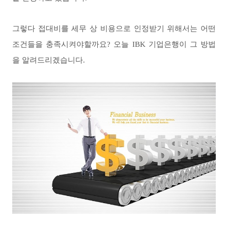
그렇다 접대비를 세무 상 비용으로 인정받기 위해서는 어떤
조건들을 충족시켜야할까요? 오늘 IBK 기업은행이 그 방법
을 알려드리겠습니다.