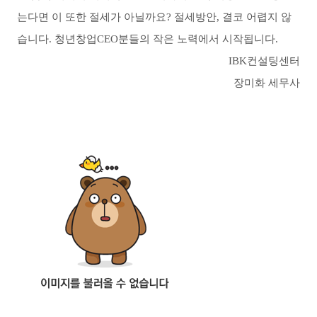
는다면 이 또한 절세가 아닐까요?
절세방안, 결코 어렵지 않
습니다. 청년창업CEO분들의 작은 노력에서 시작됩니다.
IBK컨설팅센터
장미화 세무사