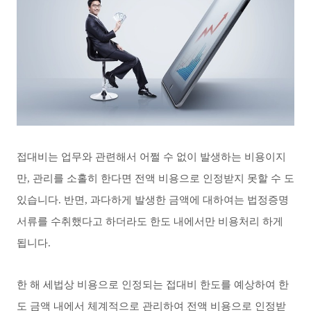
접대비는
업무와 관련해서 어쩔 수 없이 발생하는 비용이지
만, 관리를 소홀히 한다면 전액 비용으로 인정받지 못할 수 도
있습니다. 반면, 과다하게 발생한 금액에 대하여는 법정증명
서류를 수취했다고 하더라도 한도 내에서만 비용처리 하게
됩니다.
한 해 세법상 비용으로 인정되는 접대비 한도를 예상하여 한
도 금액 내에서 체계적으로 관리하여 전액 비용으로 인정받