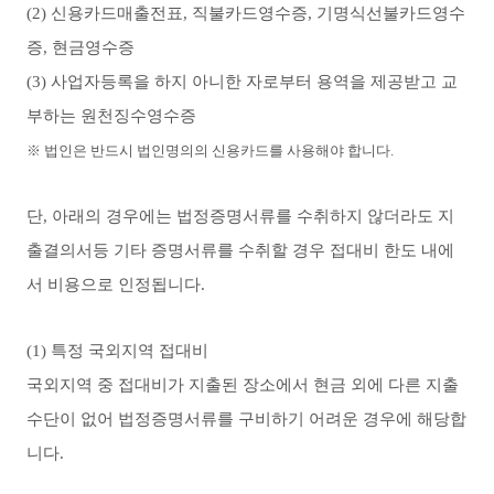
(2) 신용카드매출전표, 직불카드영수증, 기명식선불카드영수
증, 현금영수증
(3) 사업자등록을 하지 아니한 자로부터 용역을 제공받고 교
부하는 원천징수영수증
※ 법인은 반드시 법인명의의 신용카드를 사용해야 합니다.
단, 아래의 경우에는 법정증명서류를 수취하지 않더라도 지
출결의서등 기타 증명서류를 수취할 경우 접대비 한도 내에
서 비용으로 인정됩니다.
(1) 특정 국외지역 접대비
국외지역 중 접대비가 지출된 장소에서 현금 외에 다른 지출
수단이 없어 법정증명서류를 구비하기 어려운 경우에 해당합
니다.