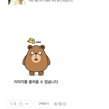
5
구독하기