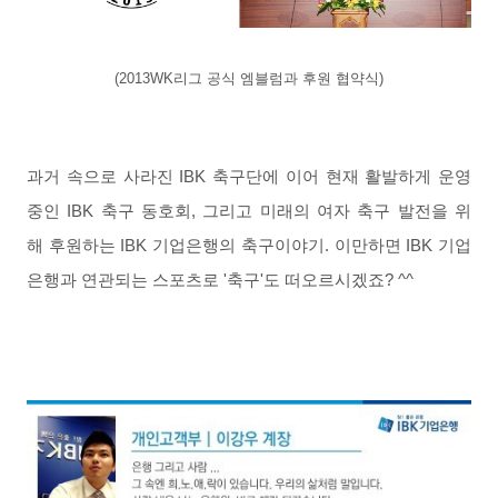
(2013WK
리그 공식 엠블럼과 후원 협약식)
과거 속으로 사라진 IBK 축구단에 이어 현재 활발하게 운영
중인 IBK 축구 동호회, 그리고 미래의 여자 축구 발전을 위
해 후원하는 IBK 기업은행의 축구이야기. 이만하면 IBK 기업
은행과 연관되는 스포츠로 '축구'도 떠오르시겠죠? ^^