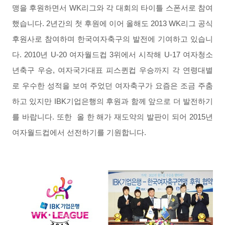
맹을 후원하면서 WK리그와 각 대회의 타이틀 스폰서로 참여
했습니다. 2년간의 첫 후원에 이어 올해도 2013 WK리그 공식
후원사로 참여하며 한국여자축구의 발전에 기여하고 있습니
다.
2010년 U-20 여자월드컵 3위에서 시작해 U-17 여자청소
년축구 우승, 여자국가대표 피스퀸컵 우승까지 각 연령대별
로 우수한 성적을 보여 주었던 여자축구가 요즘은 조금 주춤
하고 있지만 IBK기업은행의 후원과 함께 앞으로 더 발전하기
를 바랍니다. 또한 올 한 해가 재도약의 발판이 되어 2015년
여자월드컵에서 선전하기를 기원합니다.