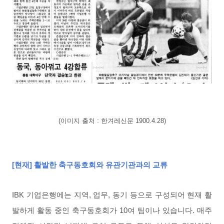
(이미지 출처 : 한겨레신문 1900.4.28)
[현재
]
활발한 축구동호회와 유관기관과의 교류
IBK 기업은행에는 지역, 업무, 동기 등으로 구성되어 현재 활
발하게 활동 중인 축구동호회가 10여 팀이나 있습니다. 매주