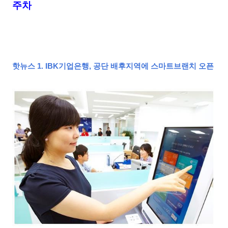
주차
핫뉴스
1.
IBK기업은행, 공단 배후지역에 스마트브랜치 오픈