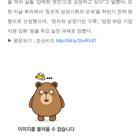
을 먹여 살릴 ‘강력한 엔진’으로 성장하고 있다”고 말했다. 또
한
이날 회의에서 ‘창조적 성장기회의 모색’을 하반기 전략 방
향으로 선정했으며, ‘창의적 성장기반 구축’, ‘성장 유망 기업
지원 강화’ 등을 주요 실천 과제로 정했다.
▶ 원문보기 :
조선비즈
http://bit.ly/1boRL8T