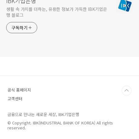
IBK기업은행
생활 속 가치를 더하는, 유용한 정보가 가득한 IBK기업은
행 블로그
구독하기
공식 홈페이지
고객센터
금융으로 만나는 새로운 세상, IBK기업은행
© Copyright. IBK(INDUSTRIAL BANK OF KOREA) All rights
reserved.