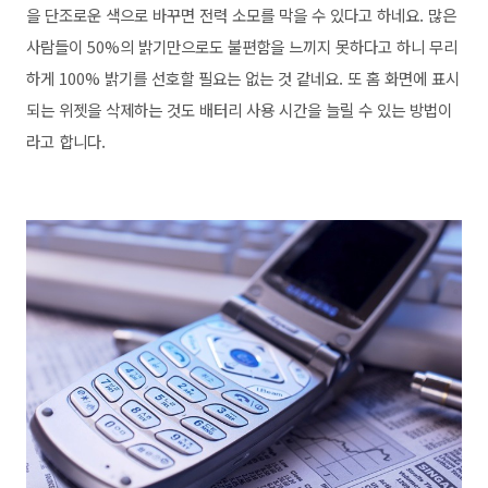
을 단조로운 색으로 바꾸면 전력 소모를 막을 수 있다고 하네요. 많은
사람들이 50%의 밝기만으로도 불편함을 느끼지 못하다고 하니 무리
하게 100% 밝기를 선호할 필요는 없는 것 같네요. 또 홈 화면에 표시
되는 위젯을 삭제하는 것도 배터리 사용 시간을 늘릴 수 있는 방법이
라고 합니다.