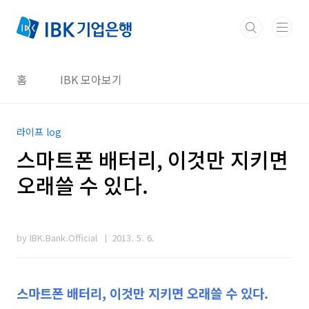
본문 바로가기
홈
IBK 모아보기
라이프 log
스마트폰 배터리, 이것만 지키면
오래쓸 수 있다.
by IBK.Bank.Official
2013. 5. 6.
스마트폰 배터리, 이것만 지키면 오래쓸 수 있다.