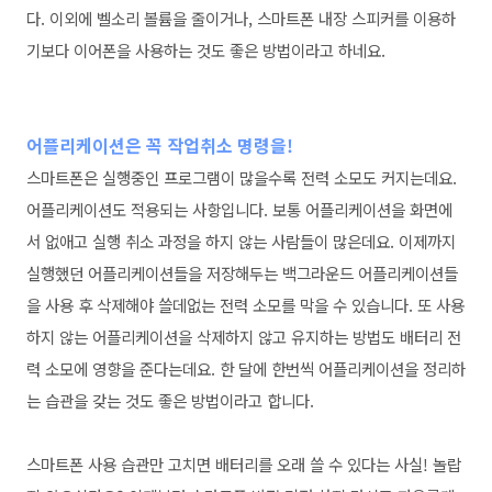
다. 이외에 벨소리 볼륨을 줄이거나, 스마트폰 내장 스피커를 이용하
기보다 이어폰을 사용하는 것도 좋은 방법이라고 하네요.
어플리케이션은 꼭 작업취소 명령을!
스마트폰은 실행중인 프로그램이 많을수록 전력 소모도 커지는데요.
어플리케이션도 적용되는 사항입니다. 보통 어플리케이션을 화면에
서 없애고 실행 취소 과정을 하지 않는 사람들이 많은데요. 이제까지
실행했던 어플리케이션들을 저장해두는 백그라운드 어플리케이션들
을 사용 후 삭제해야 쓸데없는 전력 소모를 막을 수 있습니다. 또 사용
하지 않는 어플리케이션을 삭제하지 않고 유지하는 방법도 배터리 전
력 소모에 영향을 준다는데요. 한 달에 한번씩 어플리케이션을 정리하
는 습관을 갖는 것도 좋은 방법이라고 합니다.
스마트폰 사용 습관만 고치면 배터리를 오래 쓸 수 있다는 사실! 놀랍