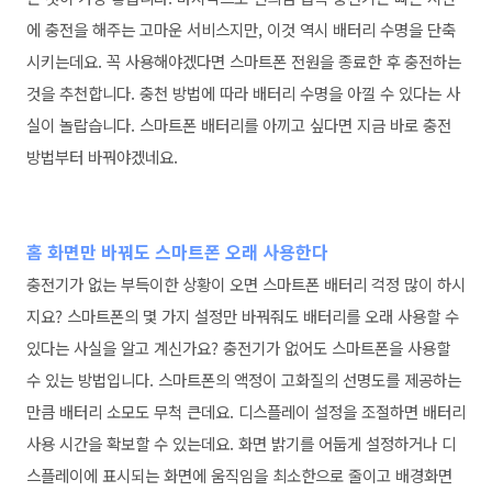
에 충전을 해주는 고마운 서비스지만, 이것 역시 배터리 수명을 단축
시키는데요. 꼭 사용해야겠다면 스마트폰 전원을 종료한 후 충전하는
것을 추천합니다. 충천 방법에 따라 배터리 수명을 아낄 수 있다는 사
실이 놀랍습니다. 스마트폰 배터리를 아끼고 싶다면 지금 바로 충전
방법부터 바꿔야겠네요.
홈 화면만 바꿔도 스마트폰 오래 사용한다
충전기가 없는 부득이한 상황이 오면 스마트폰 배터리 걱정 많이 하시
지요? 스마트폰의 몇 가지 설정만 바꿔줘도 배터리를 오래 사용할 수
있다는 사실을 알고 계신가요? 충전기가 없어도 스마트폰을 사용할
수 있는 방법입니다. 스마트폰의 액정이 고화질의 선명도를 제공하는
만큼 배터리 소모도 무척 큰데요. 디스플레이 설정을 조절하면 배터리
사용 시간을 확보할 수 있는데요. 화면 밝기를 어둡게 설정하거나 디
스플레이에 표시되는 화면에 움직임을 최소한으로 줄이고 배경화면