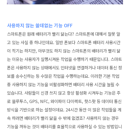
사용하지 않는 쓸데없는 기능 OFF
스마트폰은 원래 배터리가 빨리 닳는다? 스마트폰에 대해서 잘못 알
고 있는 사실 중 하나인데요. 일반 폰보다 스마트폰 배터리 사용시간
이 적기는 하지만, 아무것도 하지 않는 스마트폰의 배터리가 빨리 닳
는 이유는 사용자가 실행시켜둔 작업을 수행하기 때문입니다. 스마트
폰은 사용하지 않는 상태에서도 인터넷을 연결하거나 데이터 통신 정
보를 송수신하는 등 수많은 작업을 수행하는데요. 이러한 기본 작업
중 사용하지 않는 기능을 비활성화하면 배터리 사용 시간을 늘릴 수
있습니다. 사람들이 신경 쓰지 않고 항상 활성화 시켜두는 기능은 주
로 블루투스, GPS, NFC, 와이파이 다이렉트, 핫스팟 등 데이터 통신
방식을 기반으로 하는 설정이데요. 24시간 동안 이 많은 작업들을 계
속 하려면 배터리가 빨리 닳을 수 밖에 없겠죠? 사용하지 않는 경우
기능을 꺼두는 것이 배터리를 효율적으로 사용하실 수 있는 방법입니