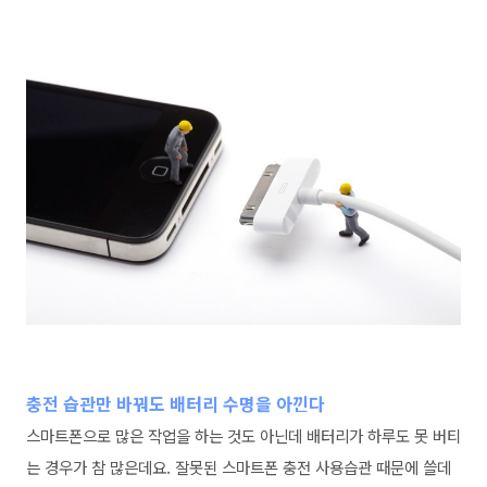
충전 습관만 바꿔도 배터리 수명을 아낀다
스마트폰으로 많은 작업을 하는 것도 아닌데 배터리가 하루도 못 버티
는 경우가 참 많은데요. 잘못된 스마트폰 충전 사용습관 때문에 쓸데