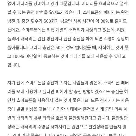
없이 배터리를 낭비하고 있기 때문입니다. 배터리를 효과적으로 절약
할 수 있는 충전 방법을 알려드리겠습니다. 스마트폰의 배터리는 완전
방전 및 충전 횟수가 500회가 넘으면 사용 시간이 약 80%로 줄어드
는데요. 스마트폰에는 리튬 계열의 배터리가 사용되고 있는데, 리튬
폴리머 배터리는 완전 방전이나 완전 충전을 하게 되면 수명이 상당히
줄어듭니다. 그러니 충전은 50% 정도 떨어졌을 때, 시작하는 것이 좋
고 100% 미만일 때 종료하는 것이 배터리를 오래 사용할 수 있다고
합니다.
자기 전에 스마트폰을 충전하고 자는 사람들이 많은데, 스마트폰 배터
리를 오래 사용하고 싶다면 피해야 할 충전 방법이겠죠? 또 충전을 하
면서 스마트폰을 사용하지 않는 것이 좋은데요. 모든 전자기기는 사용
중에 발열 현상을 갖는데, 이러한 상태에서 충전을 하게 되면 리튬 계
열의 배터리의 내부 화학물 흐름이 불안정해진다고 합니다. 불안정한
상태는 배터리의 수명을 저하시키는 원인으로 발열상태를 만들지 않
는 것이 가장 좋습니다. 마지막으로 편의점 급속 충전기는 빠른 시간