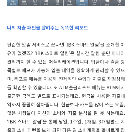
나의 지출 패턴을 알려주는 똑똑한 리포트
단순한 알림 서비스로 끝나면 ‘IBK 스마트 알림’을 소개할 이
유가 없겠죠? ‘IBK 스마트 알림’은 실시간 알림 뿐만 아니라
관리까지 할 수 있는 어플리케이션입니다. 입금이나 출금 항
목별로 메모가 가능해 입출 내역을 정확하게 관리할 수 있으
며, 리포트 메뉴를 이용해 전체적인 수입과 지출로 재정상태
를 확인할 수 있습니다. 또 ATM출금리포트 메뉴는 ATM에서
출금한 금액도 별도로 표시되는데요. 현금을 사용한 지출내
역까지 꼼꼼히 잡아줍니다. 현금보다 카드를 많이 쓰는 요즘,
많은 사람들이 자신의 소비와 지출 분석을 잘 못 하는데요.
‘IBK 스마트 알림’을 통해 당일, 1주일, 1개월, 3개월별로 지
출과 소비 패턴을 보게 되면 다음 달 소비계획을 올바르게 잡