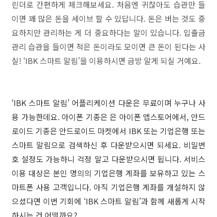
린더로 간편하게 체크해보세요. 처음엔 귀찮아도 습관만 들
이면 꽤 많은 돈을 세이브 할 수 있답니다. 돈은 버는 것도 중
요하지만 관리하는 게 더 중요하다는 말이 있습니다. 입출금
관리 습관을 들이면 적은 돈이라도 모이면 큰 돈이 된다는 사
실! ‘IBK 스마트 알림’을 이용하시면 금방 알게 되실 거예요.
‘IBK 스마트 알림’ 어플리케이션 다운은 무료이며 누구나 사
용 가능한데요. 아이폰 기종은 은 아이폰 앱스토어에서, 안드
로이드 기종은 안드로이드 마켓에서 IBK 또는 기업은행 또는
스마트 알림으로 검색하신 후 다운받으시면 되세요. 비밀번
호 설정도 가능하니 걱정 말고 다운받으시면 됩니다. 서비스
이용 대상은 본인 명의의 기업은행 계좌를 보유하고 있는 스
마트폰 사용 고객입니다. 아직 기업은행 계좌를 개설하지 않
으셨다면 이번 기회에 ‘IBK 스마트 알림’과 함께 새롭게 시작
하시는 건 어떨까요?