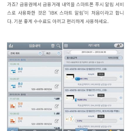
가죠
?
금융권에서 금융거래 내역을 스마트폰 푸시 알림 서비
스로 사용화한 것은
‘IBK
스마트 알림'이
처음이라고 합니
다
.
기분 좋게 수수료도 아끼고 편리하게 사용하세요
.