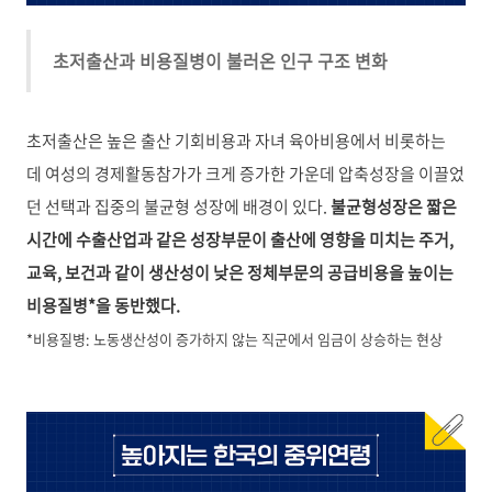
초저출산과 비용질병이 불러온 인구 구조 변화
초저출산은 높은 출산 기회비용과 자녀 육아비용에서 비롯하는
데 여성의 경제활동참가가 크게 증가한 가운데 압축성장을 이끌었
던 선택과 집중의 불균형 성장에 배경이 있다.
불균형성장은 짧은
시간에 수출산업과 같은 성장부문이 출산에 영향을 미치는 주거,
교육, 보건과 같이 생산성이 낮은 정체부문의 공급비용을 높이는
비용질병*을 동반했다.
*비용질병: 노동생산성이 증가하지 않는 직군에서 임금이 상승하는 현상