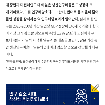
대 중반까지 전체인구 대비 높은 생산인구비율은 고성장에 크
게 기여했다.
이를
인구배당효과
라고 한다.
반대로 동 비율이 줄어
들면 성장을 잠식하는 역 인구배당효과가 일어난다.
실제로 한 연
구는 2020-2050년 기간 일인당 GDP 성장이 140개국 가운데 한국
이 가장 크게 감소할 것으로 예측(연 1.7% 감소)해 고령화가 우리
보다 4반세기 일찍 시작한 일본과 큰 대조를 보인다. 같은 기간 동
안 생산인구비율이 일본의 2배 이상 감소할 것으로 전망했기 때문
이다.
*인구모멘텀: 출산율이 대체 수준까지 하락한 후에도 상당한 기간 동안 지속
적으로 인구가 증가하는 경향