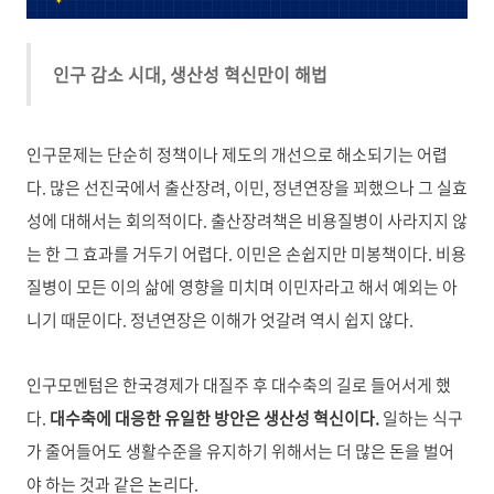
인구 감소 시대, 생산성 혁신만이 해법
인구문제는 단순히 정책이나 제도의 개선으로 해소되기는 어렵
다. 많은 선진국에서 출산장려, 이민, 정년연장을 꾀했으나 그 실효
성에 대해서는 회의적이다. 출산장려책은 비용질병이 사라지지 않
는 한 그 효과를 거두기 어렵다. 이민은 손쉽지만 미봉책이다. 비용
질병이 모든 이의 삶에 영향을 미치며 이민자라고 해서 예외는 아
니기 때문이다. 정년연장은 이해가 엇갈려 역시 쉽지 않다.
인구모멘텀은 한국경제가 대질주 후 대수축의 길로 들어서게 했
다.
대수축에 대응한 유일한 방안은 생산성 혁신이다.
일하는 식구
가 줄어들어도 생활수준을 유지하기 위해서는 더 많은 돈을 벌어
야 하는 것과 같은 논리다.