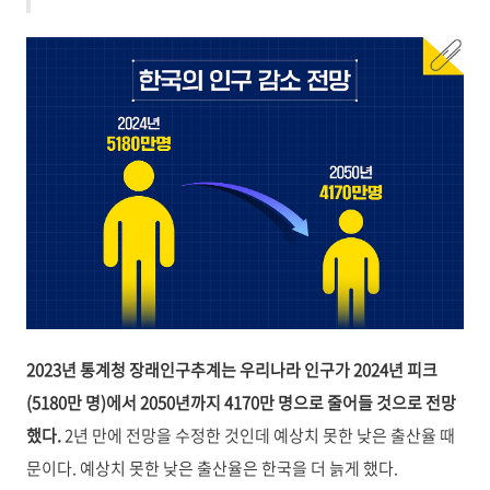
2023년 통계청 장래인구추계는 우리나라 인구가 2024년 피크
(5180만 명)에서 2050년까지 4170만 명으로 줄어들 것으로 전망
했다.
2년 만에 전망을 수정한 것인데 예상치 못한 낮은 출산율 때
문이다. 예상치 못한 낮은 출산율은 한국을 더 늙게 했다.