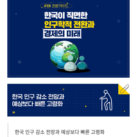
한국 인구 감소 전망과 예상보다 빠른 고령화