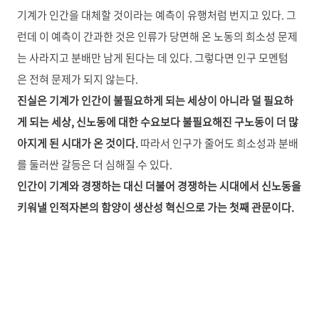
기계가 인간을 대체할 것이라는 예측이 유행처럼 번지고 있다. 그
런데 이 예측이 간과한 것은 인류가 당면해 온 노동의 희소성 문제
는 사라지고 분배만 남게 된다는 데 있다. 그렇다면 인구 모멘텀
은 전혀 문제가 되지 않는다.
진실은 기계가 인간이 불필요하게 되는 세상이 아니라 덜 필요하
게 되는 세상, 신노동에 대한 수요보다 불필요해진 구노동이 더 많
아지게 된 시대가 온 것이다.
따라서 인구가 줄어도 희소성과 분배
를 둘러싼 갈등은 더 심해질 수 있다.
인간이 기계와 경쟁하는 대신 더불어 경쟁하는 시대에서 신노동을
키워낼 인적자본의 함양이 생산성 혁신으로 가는 첫째 관문이다.