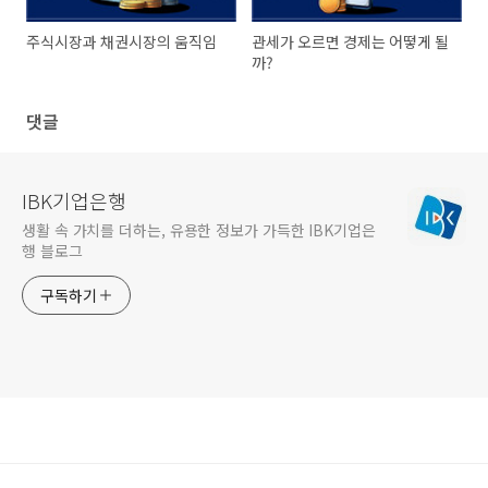
주식시장과 채권시장의 움직임
관세가 오르면 경제는 어떻게 될
까?
댓글
IBK기업은행
생활 속 가치를 더하는, 유용한 정보가 가득한 IBK기업은
행 블로그
구독하기