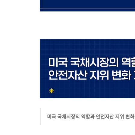
미국 국채시장의 역할과 안전자산 지위 변화