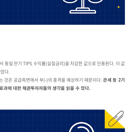
동일 만기 TIPS 수익률(실질금리)을 차감한 값으로 인용된다. 이 값
넘었다.
 것은 공급측면에서 부(-)의 충격을 예상하기 때문이다.
관세 등 2기
효과에 대한 채권투자자들의 생각을 읽을 수 있다.