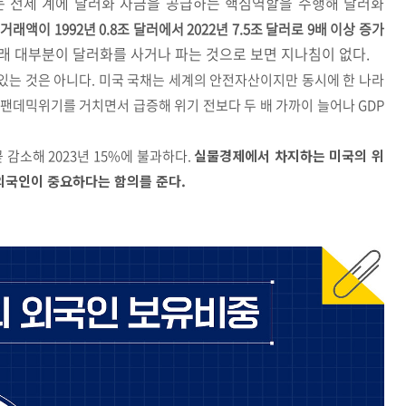
 전세 계에 달러화 자금을 공급하는 핵심역할을 수행해 달러화
래액이 1992년 0.8조 달러에서 2022년 7.5조 달러로 9배 이상 증가
래 대부분이 달러화를 사거나 파는 것으로 보면 지나침이 없다
.
 있는 것은 아니다. 미국 국채는 세계의 안전자산이지만 동시에 한 나라
팬데믹위기를 거치면서 급증해 위기 전보다 두 배 가까이 늘어나 GDP
 감소해 2023년 15%에 불과하다.
실물경제에서 차지하는 미국의 위
외국인이 중요하다는 함의를 준다.