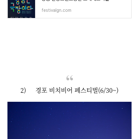
festivalgn.com
2) 경포 비치비어 페스티벌(6/30~)