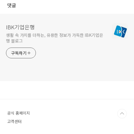
댓글
IBK기업은행
생활 속 가치를 더하는, 유용한 정보가 가득한 IBK기업은
행 블로그
구독하기
공식 홈페이지
고객센터