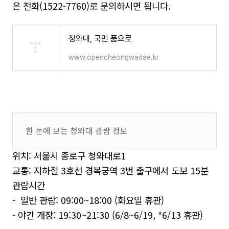
은 전화
(1522-7760)
로 문의하시면 됩니다
.
청와대, 국민 품으로
www.opencheongwadae.kr
한 눈에 보는 청와대 관람 정보
위치: 서울시 종로구 청와대로1
교통: 지하철 3호선 경복궁역 3번 출구에서 도보 15분
관람시간
-
일반 관람: 09:00~18:00 (화요일 휴관)
-
야간 개장: 19:30~21:30 (6/8~6/19, *6/13 휴관)