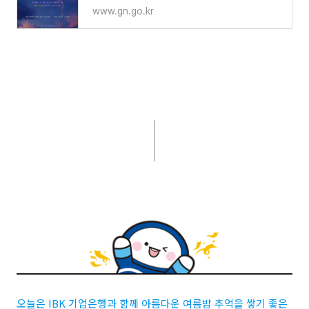
www.gn.go.kr
오늘은
IBK
기업은행과 함께 아름다운 여름밤 추억을 쌓기 좋은