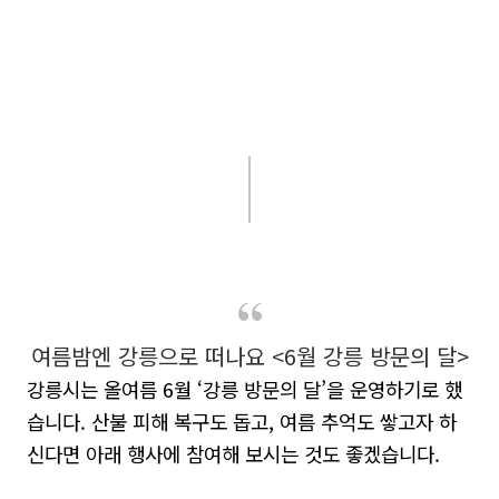
여름밤엔 강릉으로 떠나요 <6월 강릉 방문의 달>
강릉시는 올여름
6
월
‘
강릉 방문의 달
’
을 운영하기로 했
습니다
.
산불 피해 복구도 돕고
,
여름 추억도 쌓고자 하
신다면 아래 행사에 참여해 보시는 것도 좋겠습니다
.