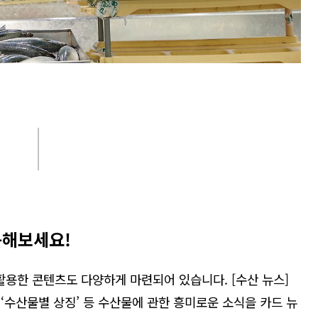
문해보세요!
용한 콘텐츠도 다양하게 마련되어 있습니다. [수산 뉴스]
 ‘수산물별 상징’ 등 수산물에 관한 흥미로운 소식을 카드 뉴