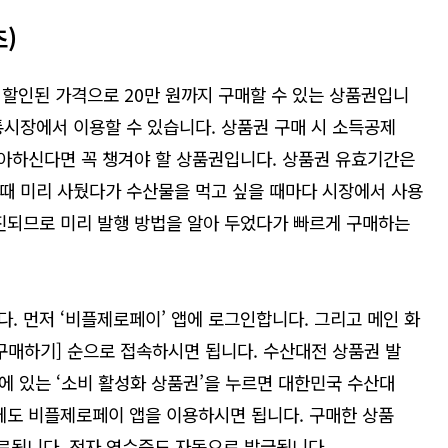
초
)
 할인된 가격으로 20만 원까지 구매할 수 있는 상품권입니
전통시장에서 이용할 수 있습니다. 상품권 구매 시 소득공제
좋아하신다면 꼭 챙겨야 할 상품권입니다. 상품권 유효기간은
을 때 미리 사뒀다가 수산물을 먹고 싶을 때마다 시장에서 사용
소진되므로 미리 발행 방법을 알아 두었다가 빠르게 구매하는
. 먼저 ‘비플제로페이’ 앱에 로그인합니다. 그리고 메인 화
구매하기] 순으로 접속하시면 됩니다. 수산대전 상품권 발
래에 있는 ‘소비 활성화 상품권’을 누르면 대한민국 수산대
에도 비플제로페이 앱을 이용하시면 됩니다. 구매한 상품
료됩니다. 전자 영수증도 자동으로 발급됩니다.