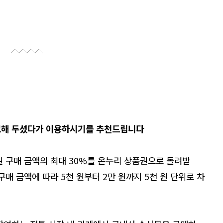
크해
두셨다가
이용하시기를
추천드립니다
일 구매 금액의 최대 30%를 온누리 상품권으로 돌려받
구매 금액에 따라 5천 원부터 2만 원까지 5천 원 단위로 차