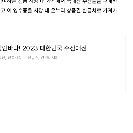
참여하는 전통 시장 내 가게에서 국내산 수산물을 구매하
고 이 영수증을 시장 내 온누리 상품권 환급처로 가져가
할인바다! 2023 대한민국 수산대전
획전, 전통시장, 수산뉴스, 간편레시피