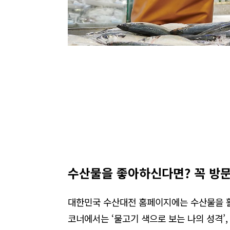
수산물을 좋아하신다면? 꼭 방
대한민국 수산대전 홈페이지에는 수산물을 활
코너에서는 ‘물고기 색으로 보는 나의 성격’,