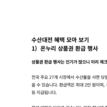
수산대전
혜택
모아 보기
1)
온누리
상품권
환급
행사
상품권
환급
행사는
인기가
많으니
미리
체
전국 주요 27개 시장에서 수산물을 사면 당
을 수 있습니다. 환급액은 최대 2만 원이며, 
등 지급됩니다.