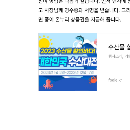
참여 방법은 다음과 같습니다. 먼저 행사에 
고 사장님께 영수증과 서명을 받습니다. 그리
면 종이 온누리 상품권을 지급해 줍니다.
수산물 
행사소개, 기
fsale.kr