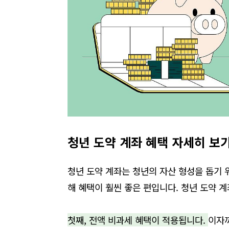
청년 도약 계좌 혜택 자세히 보
청년 도약 계좌는 청년의 자산 형성을 돕기
해 혜택이 훨씬 좋은 편입니다
.
청년 도약 계
첫째
,
전액 비과세 혜택이 적용됩니다
.
이자까