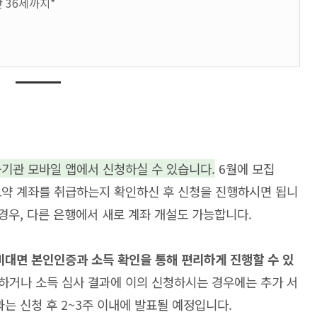
 36세까지*
금융기관 모바일 앱에서 신청하실 수 있습니다.
6월에 모집
도약 계좌를 취급하는지 확인하신 후 신청을 진행하시면 됩니
 경우, 다른 은행에서 새로 계좌 개설도 가능합니다.
비대면 본인인증과 소득 확인을 통해 편리하게 진행할 수 있
청하거나 소득 심사 결과에 이의 신청하시는 경우에는 추가 서
는 신청 후 2~3주 이내에 발표될 예정입니다.