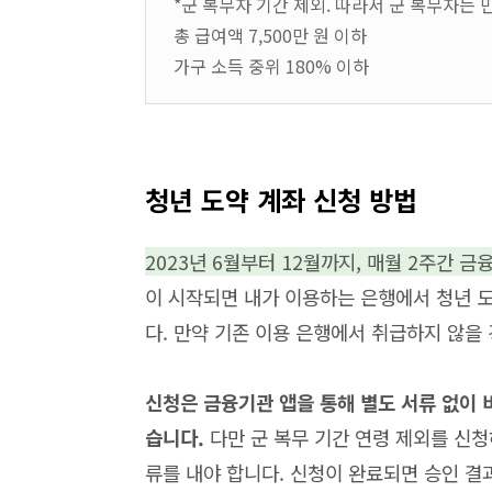
*군 복무자 기간 제외. 따라서 군 복무자는 만
총 급여액 7,500만 원 이하
가구 소득 중위 180% 이하
청년 도약 계좌 신청 방법
2023년 6월부터 12월까지, 매월 2주간 
이 시작되면 내가 이용하는 은행에서 청년 
다. 만약 기존 이용 은행에서 취급하지 않을
신청은 금융기관 앱을 통해 별도 서류 없이 
습니다.
다만 군 복무 기간 연령 제외를 신
류를 내야 합니다. 신청이 완료되면 승인 결과