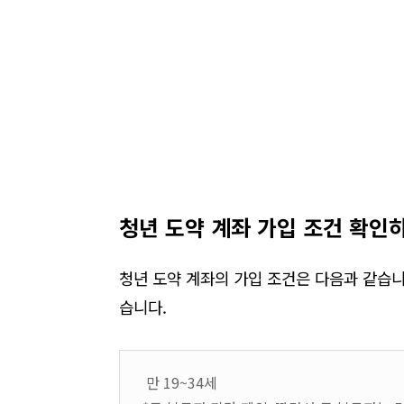
청년 도약 계좌 가입
조건 확인
청년 도약 계좌의 가입 조건은 다음과 같습
습니다
.
만 19~34세