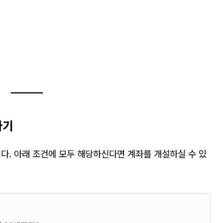
하기
니다
.
아래 조건에 모두 해당하신다면 계좌를 개설하실 수 있