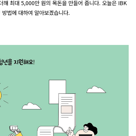
 더해 최대
5,000
만 원의 목돈을 만들어 줍니다
. 오늘은 IBK
청 방법에 대하여 알아보겠습니다.