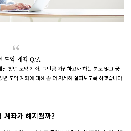
 도약 계좌 Q/A
해진 청년 도약 계좌
.
그만큼 가입하고자 하는 분도 많고 궁
 청년 도약 계좌에 대해 좀 더 자세히 살펴보도록 하겠습니다
.
으면 계좌가 해지될까?