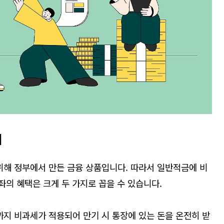
기
 위해 정부에서 만든 금융 상품입니다
.
따라서 일반적금에 비
좌의 혜택은 크게 두 가지로 꼽을 수 있습니다
.
지 비과세가 적용되어 만기 시 통장에 있는 돈을 온전히 받