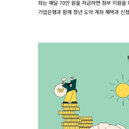
좌는 매달
70
만 원을 저금하면 정부 지원을
기업은행과 함께 청년 도약 계좌 혜택과 신