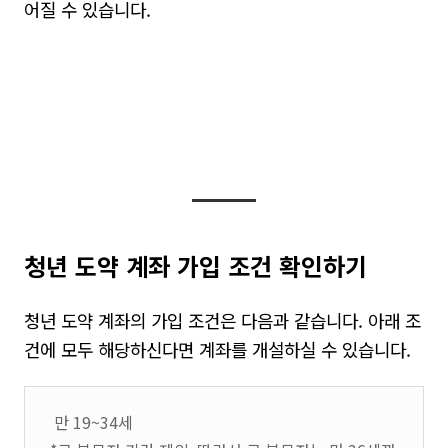
어질 수 있습니다
.
청년 도약 계좌 가입
조건 확인하기
청년 도약 계좌의 가입 조건은 다음과 같습니다
.
아래 조
건에 모두 해당하신다면 계좌를 개설하실 수 있습니다
.
만 19~34세