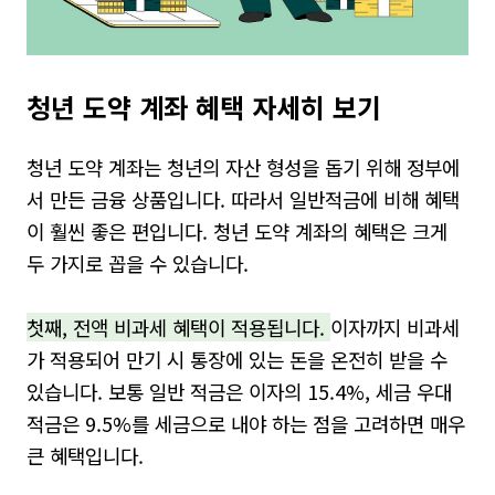
청년 도약 계좌 혜택 자세히 보기
청년 도약 계좌는 청년의 자산 형성을 돕기 위해 정부에
서 만든 금융 상품입니다
.
따라서 일반적금에 비해 혜택
이 훨씬 좋은 편입니다
.
청년 도약 계좌의 혜택은 크게
두 가지로 꼽을 수 있습니다
.
첫째
,
전액 비과세 혜택이 적용됩니다
.
이자까지 비과세
가 적용되어 만기 시 통장에 있는 돈을 온전히 받을 수
있습니다
.
보통 일반 적금은 이자의
15.4%,
세금 우대
적금은
9.5%
를 세금으로 내야 하는 점을 고려하면 매우
큰 혜택입니다
.