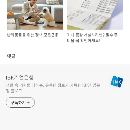
반려동물을 위한 정책 모음 ZIP
자녀 통장 개설하려면? 필수 준
비물 꼭 확인하세요!
댓글
IBK기업은행
생활 속 가치를 더하는, 유용한 정보가 가득한 IBK기업은
행 블로그
구독하기