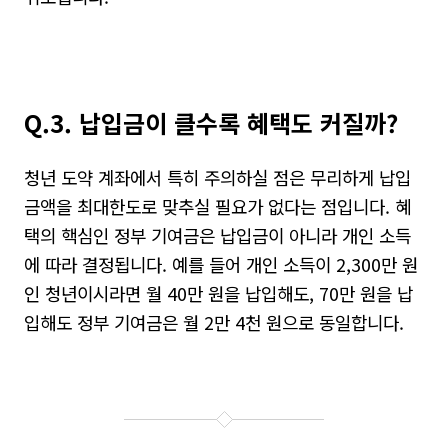
Q.3. 납입금이 클수록 혜택도 커질까?
청년 도약 계좌에서 특히 주의하실 점은 무리하게 납입
금액을 최대한도로 맞추실 필요가 없다는 점입니다
.
혜
택의 핵심인 정부 기여금은 납입금이 아니라 개인 소득
에 따라 결정됩니다
.
예를 들어 개인 소득이
2,300
만 원
인 청년이시라면 월
40
만 원을 납입해도
, 70
만 원을 납
입해도 정부 기여금은 월
2
만
4
천 원으로 동일합니다
.