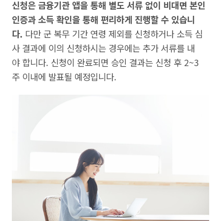
신청은 금융기관 앱을 통해 별도 서류 없이 비대면 본인
인증과 소득 확인을 통해 편리하게 진행할 수 있습니
다.
다만 군 복무 기간 연령 제외를 신청하거나 소득 심
사 결과에 이의 신청하시는 경우에는 추가 서류를 내
야 합니다. 신청이 완료되면 승인 결과는 신청 후 2~3
주 이내에 발표될 예정입니다.