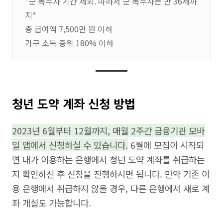
*군 복무자 기간 제외. 따라서 군 복무자는 만 36세까
지*
총 급여액 7,500만 원 이하
가구 소득 중위 180% 이하
청년 도약 계좌 신청 방법
2023년 6월부터 12월까지, 매월 2주간 금융기관 모바
일 앱에서 신청하실 수 있습니다.
6월에 모집이 시작되
면 내가 이용하는 은행에서 청년 도약 계좌를 취급하는
지 확인하신 후 신청을 진행하시면 됩니다. 만약 기존 이
용 은행에서 취급하지 않을 경우, 다른 은행에서 새로 계
좌 개설도 가능합니다.