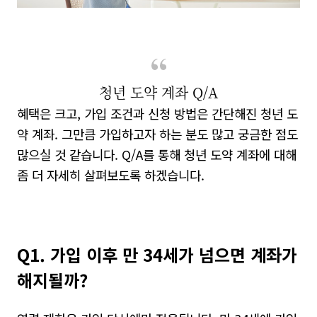
청년 도약 계좌 Q/A
혜택은 크고
,
가입 조건과 신청 방법은 간단해진 청년 도
약 계좌
.
그만큼 가입하고자 하는 분도 많고 궁금한 점도
많으실 것 같습니다
. Q/A
를 통해 청년 도약 계좌에 대해
좀 더 자세히 살펴보도록 하겠습니다
.
Q1. 가입 이후 만 34세가 넘으면 계좌가
해지될까?