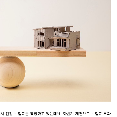
해서 건강 보험료를 책정하고 있는데요. 하반기 개편으로 보험료 부과