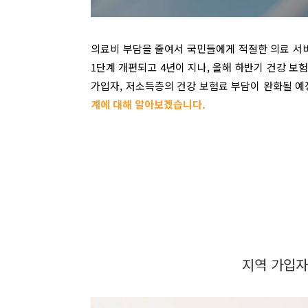
의료비 부담을 줄여서 국민들에게 적절한 의료 서비
1단계 개편되고 4년이 지나, 올해 하반기 건강 보
가입자, 저소득층의 건강 보험료 부담이 완화될 예
계에 대해 알아보겠습니다.
지역 가입자 