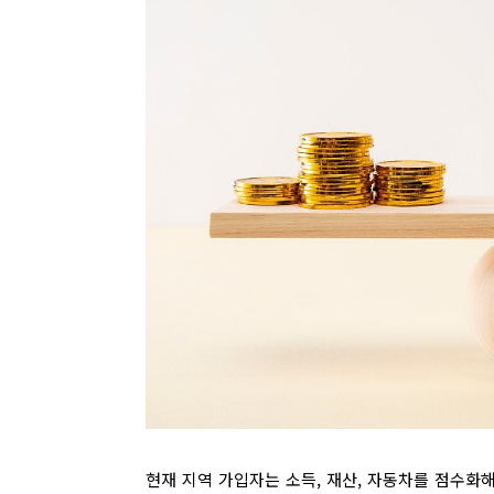
현재 지역 가입자는 소득, 재산, 자동차를 점수화