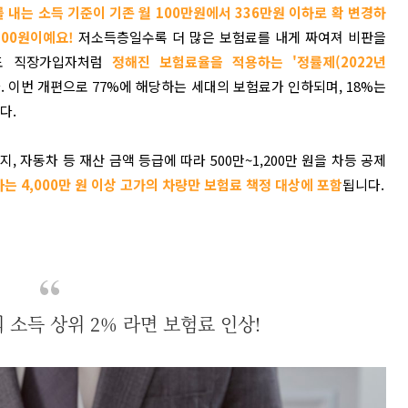
를 내는 소득 기준이 기존 월 100만원에서 336만원 이하로 확 변경하
500원이예요!
저소득층일수록 더 많은 보험료를 내게 짜여져 비판을
도 직장가입자처럼
정해진 보험료율을 적용하는 '정률제(2022년
 이번 개편으로 77%에 해당하는 세대의 보험료가 인하되며, 18%는
다.
지, 자동차 등 재산 금액 등급에 따라 500만~1,200만 원을 차등 공제
는 4,000만 원 이상 고가의 차량만 보험료 책정 대상에 포함
됩니다.
외 소득 상위 2% 라면 보험료 인상!