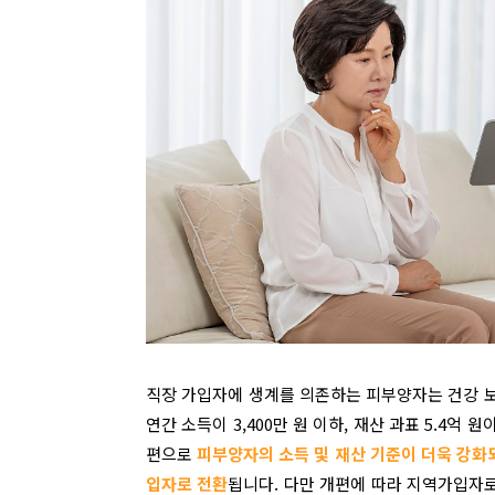
직장 가입자에 생계를 의존하는 피부양자는 건강 보
연간 소득이 3,400만 원 이하, 재산 과표 5.4
편으로
피부양자의 소득 및 재산 기준이 더욱 강화되어 
입자로 전환
됩니다. 다만 개편에 따라 지역가입자로 