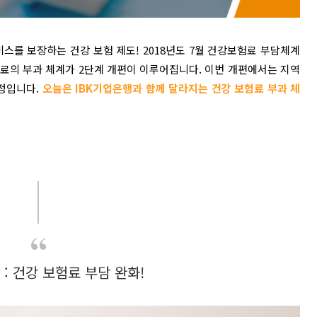
스를 보장하는 건강 보험 제도! 2018년도 7월 건강보험료 부담체계
험료의 부과 체계가 2단계 개편이 이루어집니다. 이번 개편에서는 지역
정입니다.
오늘은 IBK기업은행과 함께 달라지는 건강 보험료 부과 체
: 건강 보험료 부담 완화!