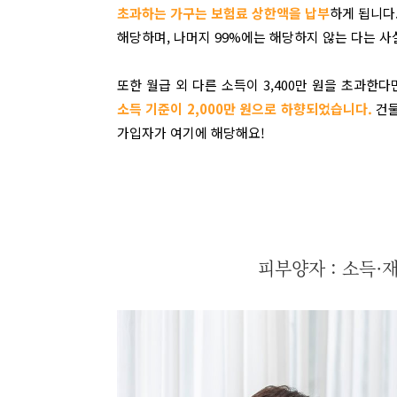
초과하는 가구는 보험료 상한액을 납부
하게 됩니다
해당하며, 나머지 99%에는 해당하지 않는 다는 사
또한 월급 외 다른 소득이 3,400만 원을 초과
소득 기준이 2,000만 원으로 하향되었습니다.
건물
가입자가 여기에 해당해요!
피부양자 : 소득·