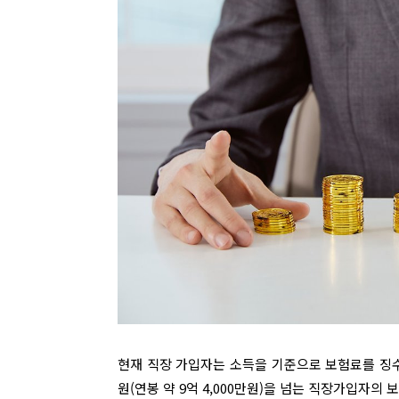
현재 직장 가입자는 소득을 기준으로 보험료를 징수하
원(연봉 약 9억 4,000만원)을 넘는 직장가입자의