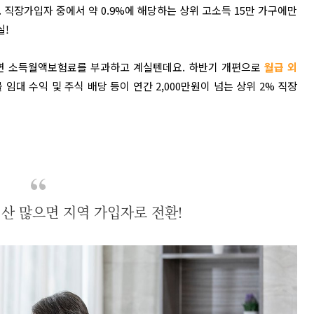
.
직장가입자 중에서 약 0.9%에 해당하는 상위 고소득 15만 가구에만
실!
한다면 소득월액보험료를 부과하고 계실텐데요. 하반기 개편으로
월급 외
 임대 수익 및 주식 배당 등이 연간 2,000만원이 넘는 상위 2% 직장
재산 많으면 지역 가입자로 전환!