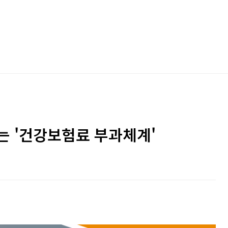
는 '건강보험료 부과체계'