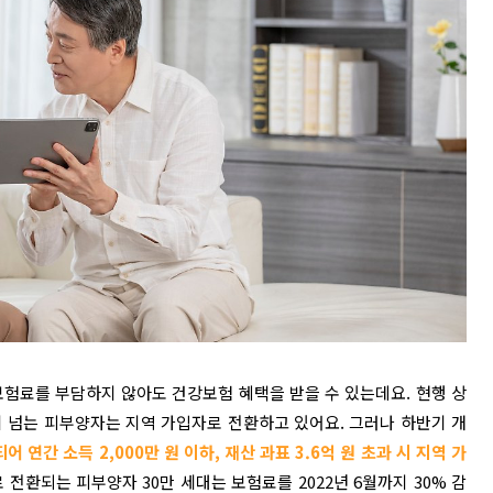
험료를 부담하지 않아도 건강보험 혜택을 받을 수 있는데요. 현행 상
억 원이 넘는 피부양자는 지역 가입자로 전환하고 있어요. 그러나 하반기 개
연간 소득 2,000만 원 이하, 재산 과표 3.6억 원 초과 시 지역 가
전환되는 피부양자 30만 세대는 보험료를 2022년 6월까지 30% 감