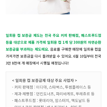
일회용 컵 보증금 제도는 전국 주요 커피 판매점, 패스트푸드점
등을 대상으로 제품 가격에 일회용 컵 1개 당 300원의 자연순환
보증금을 부과하는 제도에요.
음료를 구매한 매장에 일회용 컵을
가져가면 보증금을 다시 돌려받을 수 있어요. 6월 10일부터 전국
3만 8천여 개 매장에서 시행될 예정입니다!
< 일회용 컵 보증금제 대상 주요 사업자 >
- 커피 판매점 : 이디야, 스타벅스, 투썸플레이스 등
- 제과·제빵점 : 던킨도너츠, 파리바게뜨, 뚜레쥬르 등
- 패스트푸드점 : 롯데리아, 맘스터치, 맥도날드 등