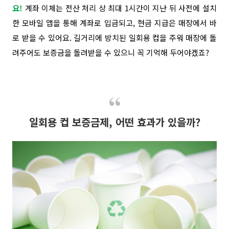
요!
계좌 이체는 전산 처리 상 최대 1시간이 지난 뒤 사전에 설치
한 모바일 앱을 통해 계좌로 입금되고, 현금 지급은 매장에서 바
로 받을 수 있어요. 길거리에 방치된 일회용 컵을 주워 매장에 돌
려주어도 보증금을 돌려받을 수 있으니 꼭 기억해 두어야겠죠?
일회용 컵 보증금제, 어떤 효과가 있을까?