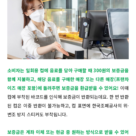
소비자는 일회용 컵에 음료를 담아 구매할 때 300원의 보증금을
함께 지불하고, 해당 음료를 구매한 매장 또는 다른 매장(프랜차
이즈 매장 포함)에 돌려주면 보증금을 환급받을 수 있어요!
이때
컵에 부착된 바코드를 인식해 보증금이 반환되는데요. 한 번 반환
된 컵은 이중 반환이 불가능하고, 컵 표면에 한국조폐공사의 위·
변조 방지 스티커도 부착됩니다.
보증금은 계좌 이체 또는 현금 중 원하는 방식으로 받을 수 있어