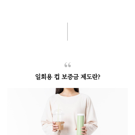
일회용 컵 보증금 제도란?