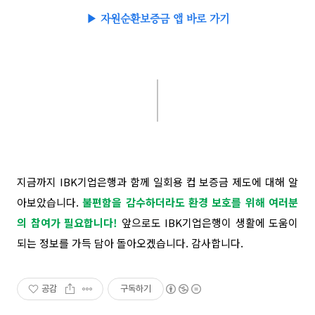
▶
자원순환보증금 앱 바로 가기
지금까지 IBK기업은행과 함께 일회용 컵 보증금 제도에 대해 알
아보았습니다.
불편함을 감수하더라도 환경 보호를 위해 여러분
의 참여가 필요합니다!
앞으로도 IBK기업은행이 생활에 도움이
되는 정보를 가득 담아 돌아오겠습니다. 감사합니다.
공감
구독하기