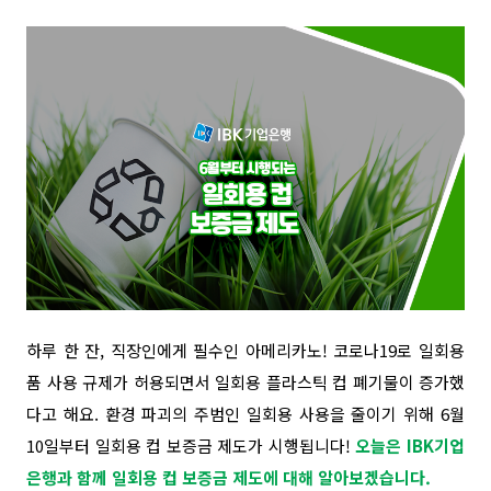
하루 한 잔, 직장인에게 필수인 아메리카노! 코로나19로 일회용
품 사용 규제가 허용되면서 일회용 플라스틱 컵 폐기물이 증가했
다고 해요. 환경 파괴의 주범인 일회용 사용을 줄이기 위해 6월
10일부터 일회용 컵 보증금 제도가 시행됩니다!
오늘은 IBK기업
은행과 함께 일회용 컵 보증금 제도에 대해 알아보겠습니다.