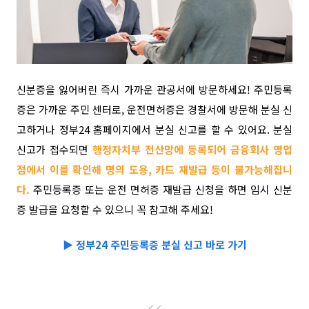
신분증을 잃어버린 즉시 가까운 관공서에 방문하세요!
주민등록
증은 가까운 주민 센터로, 운전면허증은 경찰서에 방문해 분실 신
고하거나 정부24 홈페이지에서 분실 신고를 할 수 있어요. 분실
신고가 접수되면
행정자치부 전산망에 등록되어 금융회사 영업
점에서 이를 확인해 명의 도용, 카드 재발급 등이 불가능해집니
다.
주민등록증 또는 운전 면허증 재발급 신청을 하면 임시 신분
증 발급을 요청할 수 있으니 꼭 참고해 주세요!
▶
정부24 주민등록증 분실 신고 바로 가기