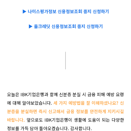
▶ 나이스평가정보
신용정보조회 중지 신청하기
▶ 올크레딧 신용정보조회 중지 신청하기
오늘은 IBK기업은행과 함께 신분증 분실 시 금융 피해 예방 요령
에 대해 알아보았습니다.
세 가지 예방법을 잘 이해하셨나요? 신
분증을 분실하면 즉시 신고해서 금융 정보를 안전하게 지키시길
바랍니다.
앞으로도 IBK기업은행이 생활에 도움이 되는 다양한
정보를 가득 담아 돌아오겠습니다. 감사합니다.