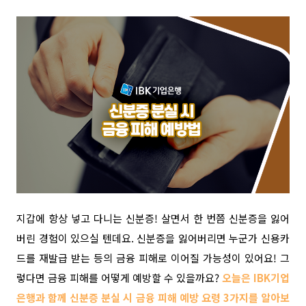
지갑에 항상 넣고 다니는 신분증! 살면서 한 번쯤 신분증을 잃어
버린 경험이 있으실 텐데요. 신분증을 잃어버리면 누군가 신용카
드를 재발급 받는 등의 금융 피해로 이어질 가능성이 있어요! 그
렇다면 금융 피해를 어떻게 예방할 수 있을까요?
오늘은 IBK기업
은행과 함께 신분증 분실 시 금융 피해 예방 요령 3가지를 알아보