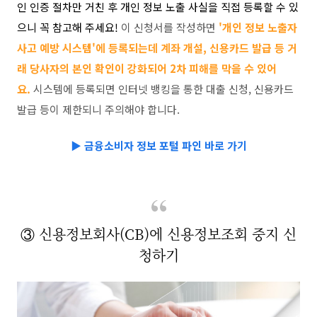
인 인증 절차만 거친 후 개인 정보 노출 사실을 직접 등록할 수 있
으니 꼭 참고해 주세요!
이 신청서를 작성하면
'개인 정보 노출자
사고 예방 시스템'에 등록되는데 계좌 개설, 신용카드 발급 등 거
래 당사자의 본인 확인이 강화되어 2차 피해를 막을 수 있어
요.
시스템에 등록되면 인터넷 뱅킹을 통한 대출 신청, 신용카드
발급 등이 제한되니 주의해야 합니다.
▶
금융소비자 정보 포털 파인 바로 가기
③ 신용정보회사(CB)에 신용정보조회 중지 신
청하기