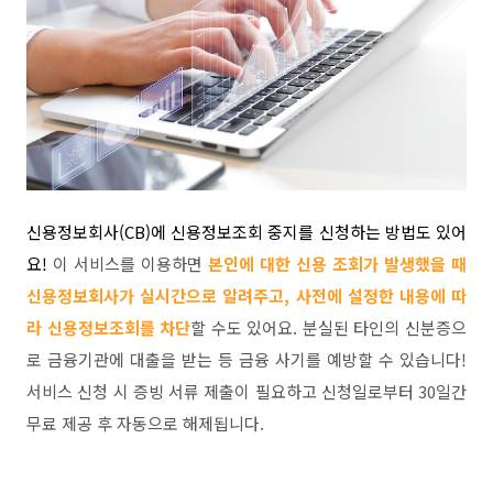
신용정보회사(CB)에 신용정보조회 중지를 신청하는 방법도 있어
요!
이 서비스를 이용하면
본인에 대한 신용 조회가 발생했을 때
신용정보회사가 실시간으로 알려주고, 사전에 설정한 내용에 따
라 신용정보조회를 차단
할 수도 있어요. 분실된 타인의 신분증으
로 금융기관에 대출을 받는 등 금융 사기를 예방할 수 있습니다!
서비스 신청 시 증빙 서류 제출이 필요하고 신청일로부터 30일간
무료 제공 후 자동으로 해제됩니다.