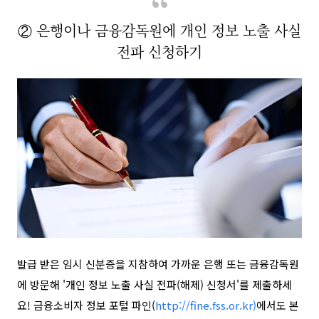
② 은행이나 금융감독원에 개인 정보 노출 사실
전파 신청하기
발급 받은 임시 신분증을 지참하여 가까운 은행 또는 금융감독원
에 방문해 '개인 정보 노출 사실 전파(해제) 신청서'를 제출하세
요!
금융소비자 정보 포털 파인(
http://fine.fss.or.kr)
에서도
본