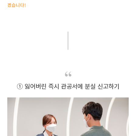
겠습니다!
① 잃어버린 즉시 관공서에 분실 신고하기