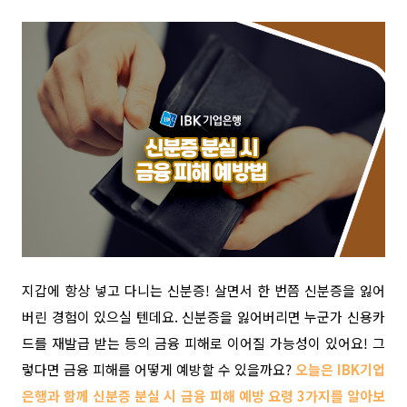
지갑에 항상 넣고 다니는 신분증! 살면서 한 번쯤 신분증을 잃어
버린 경험이 있으실 텐데요. 신분증을 잃어버리면 누군가 신용카
드를 재발급 받는 등의 금융 피해로 이어질 가능성이 있어요! 그
렇다면 금융 피해를 어떻게 예방할 수 있을까요?
오늘은 IBK기업
은행과 함께 신분증 분실 시 금융 피해 예방 요령 3가지를 알아보