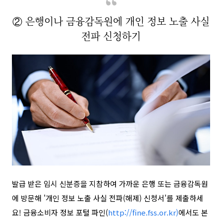
② 은행이나 금융감독원에 개인 정보 노출 사실
전파 신청하기
발급 받은 임시 신분증을 지참하여 가까운 은행 또는 금융감독원
에 방문해 '개인 정보 노출 사실 전파(해제) 신청서'를 제출하세
요!
금융소비자 정보 포털 파인(
http://fine.fss.or.kr)
에서도
본