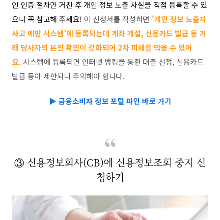
인 인증 절차만 거친 후 개인 정보 노출 사실을 직접 등록할 수 있
으니 꼭 참고해 주세요!
이 신청서를 작성하면
'개인 정보 노출자
사고 예방 시스템'에 등록되는데 계좌 개설, 신용카드 발급 등 거
래 당사자의 본인 확인이 강화되어 2차 피해를 막을 수 있어
요.
시스템에 등록되면 인터넷 뱅킹을 통한 대출 신청, 신용카드
발급 등이 제한되니 주의해야 합니다.
▶
금융소비자 정보 포털 파인 바로 가기
③ 신용정보회사(CB)에 신용정보조회 중지 신
청하기