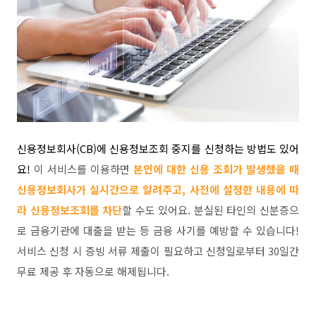
신용정보회사(CB)에 신용정보조회 중지를 신청하는 방법도 있어
요!
이 서비스를 이용하면
본인에 대한 신용 조회가 발생했을 때
신용정보회사가 실시간으로 알려주고, 사전에 설정한 내용에 따
라 신용정보조회를 차단
할 수도 있어요. 분실된 타인의 신분증으
로 금융기관에 대출을 받는 등 금융 사기를 예방할 수 있습니다!
서비스 신청 시 증빙 서류 제출이 필요하고 신청일로부터 30일간
무료 제공 후 자동으로 해제됩니다.