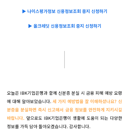
▶ 나이스평가정보
신용정보조회 중지 신청하기
▶ 올크레딧 신용정보조회 중지 신청하기
오늘은 IBK기업은행과 함께 신분증 분실 시 금융 피해 예방 요령
에 대해 알아보았습니다.
세 가지 예방법을 잘 이해하셨나요? 신
분증을 분실하면 즉시 신고해서 금융 정보를 안전하게 지키시길
바랍니다.
앞으로도 IBK기업은행이 생활에 도움이 되는 다양한
정보를 가득 담아 돌아오겠습니다. 감사합니다.