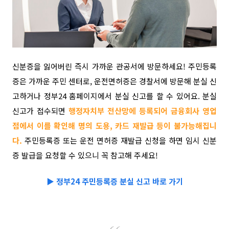
신분증을 잃어버린 즉시 가까운 관공서에 방문하세요!
주민등록
증은 가까운 주민 센터로, 운전면허증은 경찰서에 방문해 분실 신
고하거나 정부24 홈페이지에서 분실 신고를 할 수 있어요. 분실
신고가 접수되면
행정자치부 전산망에 등록되어 금융회사 영업
점에서 이를 확인해 명의 도용, 카드 재발급 등이 불가능해집니
다.
주민등록증 또는 운전 면허증 재발급 신청을 하면 임시 신분
증 발급을 요청할 수 있으니 꼭 참고해 주세요!
▶
정부24 주민등록증 분실 신고 바로 가기