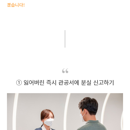
겠습니다!
① 잃어버린 즉시 관공서에 분실 신고하기