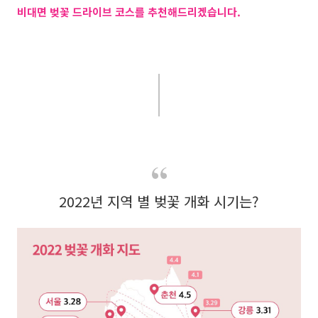
비대면 벚꽃 드라이브 코스를 추천해드리겠습니다.
2022년 지역 별 벚꽃 개화 시기는?