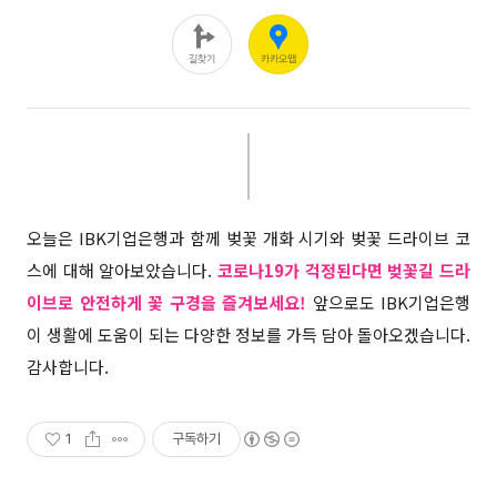
오늘은 IBK기업은행과 함께 벚꽃 개화 시기와 벚꽃 드라이브 코
스에 대해 알아보았습니다.
코로나19가 걱정된다면 벚꽃길 드라
이브로 안전하게 꽃 구경을 즐겨보세요!
앞으로도 IBK기업은행
이 생활에 도움이 되는 다양한 정보를 가득 담아 돌아오겠습니다.
감사합니다.
1
구독하기