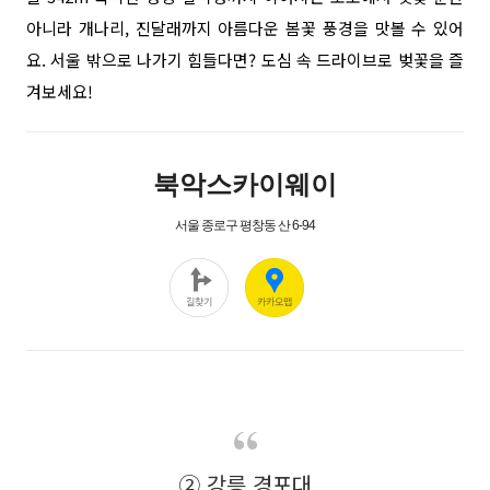
아니라 개나리, 진달래까지 아름다운 봄꽃 풍경을 맛볼 수 있어
요. 서울 밖으로 나가기 힘들다면? 도심 속 드라이브로 벚꽃을 즐
겨보세요!
② 강릉 경포대