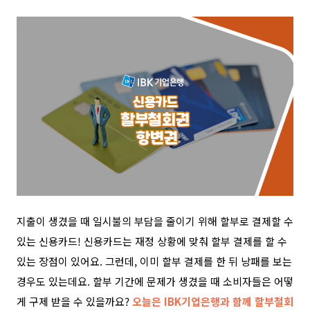
지출이 생겼을 때 일시불의 부담을 줄이기 위해 할부로 결제할 수
있는 신용카드! 신용카드는 재정 상황에 맞춰 할부 결제를 할 수
있는 장점이 있어요. 그런데, 이미 할부 결제를 한 뒤 낭패를 보는
경우도 있는데요. 할부 기간에 문제가 생겼을 때 소비자들은 어떻
게 구제 받을 수 있을까요?
오늘은 IBK기업은행과 함께 할부철회