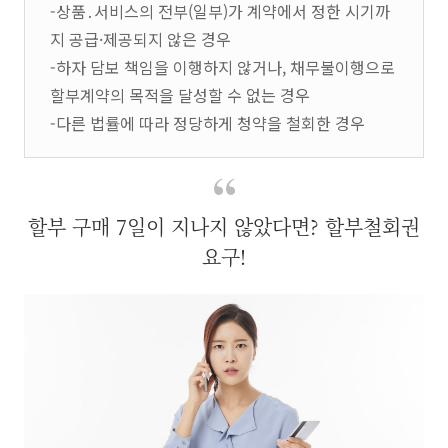
-상품․서비스의 전부(일부)가 계약에서 정한 시기까
지 공급·제공되지 않은 경우
-하자 담보 책임을 이행하지 않거나, 채무불이행으로
할부계약의 목적을 달성할 수 없는 경우
-다른 법률에 따라 정당하게 청약을 철회한 경우
할부 구매 7일이 지나지 않았다면? 할부철회권
요구!