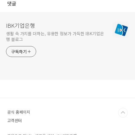
댓글
IBK기업은행
생활 속 가치를 더하는, 유용한 정보가 가득한 IBK기업은
행 블로그
구독하기
공식 홈페이지
고객센터