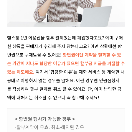
헬스장 1년 이용권을 할부 결제했는데 폐업했다고요? 이미 구매
한 상품을 판매자가 수리해 주지 않는다고요? 이런 상황에선 항
변권으로 구제받을 수 있어요!
항변권이란 계약을 철회할 수 있
는 기간이 지나도 합당한 이유가 있으면 할부금 지급을 거절할 수
있는 제도에요.
여기서 '합당한 이유'는 재화 서비스 등 계약한 내
용대로 이행하지 않는 경우를 말해요. 이런 경우엔
민원신청서
를 작성하여 할부 결제를 취소 할 수 있어요.
단,
이미 납입한 금
액에 대해서는 취소할 수 없으니 꼭 참고해 주세요!
< 항변권 행사가 가능한 경우 >
-할부계약이 무효․취소·해지된 경우