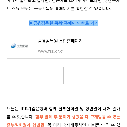
자세히 알아보고 싶다면?
신용카드 소비자 가이드라인 및 신용카
드 주요 민원은 금융감독원 홈페이지를 확인할 수 있습니다.
▶금융감독원 통합 홈페이지 바로 가기
금융감독원 통합홈페이지
www.fss.or.kr
오늘은 IBK기업은행과 함께 할부철회권 및 항변권에 대해 알아
볼 수 있습니다.
할부 결제 후 문제가 생겼을 때 구제받을 수 있는
할부철회권과 항변권!
꼭 미리 숙지해두시면 피해를 막을 수 있