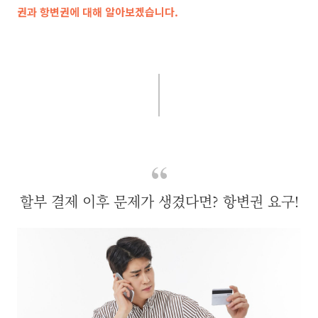
권과 항변권에 대해 알아보겠습니다.
할부 결제 이후 문제가 생겼다면? 항변권 요구!