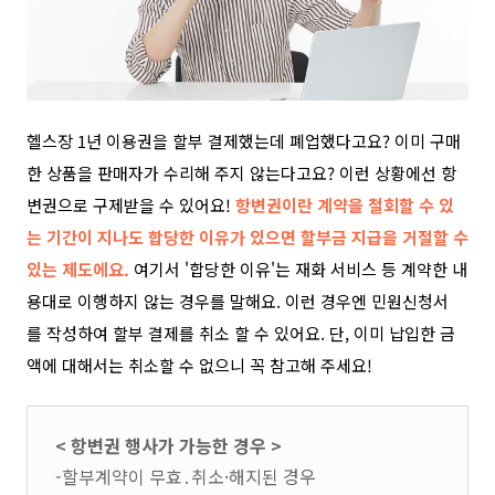
헬스장 1년 이용권을 할부 결제했는데 폐업했다고요? 이미 구매
한 상품을 판매자가 수리해 주지 않는다고요? 이런 상황에선 항
변권으로 구제받을 수 있어요!
항변권이란 계약을 철회할 수 있
는 기간이 지나도 합당한 이유가 있으면 할부금 지급을 거절할 수
있는 제도에요.
여기서 '합당한 이유'는 재화 서비스 등 계약한 내
용대로 이행하지 않는 경우를 말해요. 이런 경우엔
민원신청서
를 작성하여 할부 결제를 취소 할 수 있어요.
단,
이미 납입한 금
액에 대해서는 취소할 수 없으니 꼭 참고해 주세요!
< 항변권 행사가 가능한 경우 >
-할부계약이 무효․취소·해지된 경우