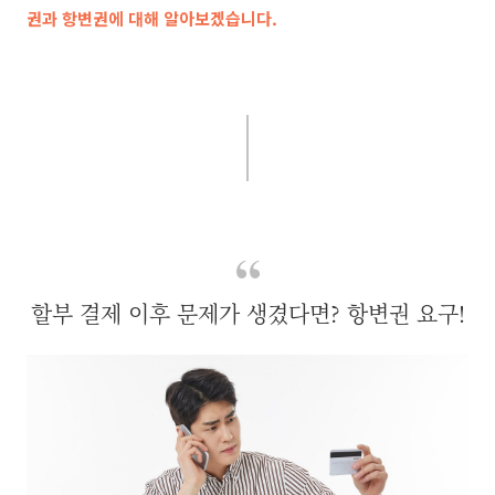
권과 항변권에 대해 알아보겠습니다.
할부 결제 이후 문제가 생겼다면? 항변권 요구!