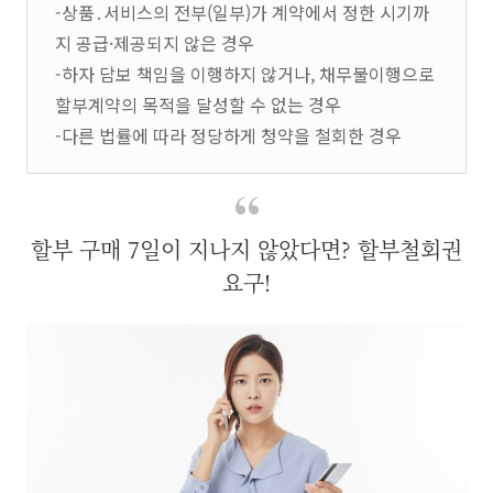
-상품․서비스의 전부(일부)가 계약에서 정한 시기까
지 공급·제공되지 않은 경우
-하자 담보 책임을 이행하지 않거나, 채무불이행으로
할부계약의 목적을 달성할 수 없는 경우
-다른 법률에 따라 정당하게 청약을 철회한 경우
할부 구매 7일이 지나지 않았다면? 할부철회권
요구!