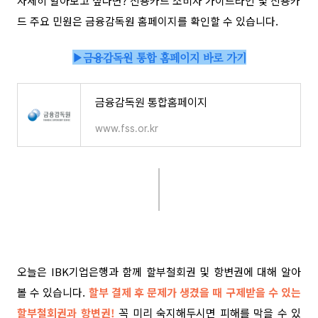
자세히 알아보고 싶다면?
신용카드 소비자 가이드라인 및 신용카
드 주요 민원은 금융감독원 홈페이지를 확인할 수 있습니다.
▶금융감독원 통합 홈페이지 바로 가기
금융감독원 통합홈페이지
www.fss.or.kr
오늘은 IBK기업은행과 함께 할부철회권 및 항변권에 대해 알아
볼 수 있습니다.
할부 결제 후 문제가 생겼을 때 구제받을 수 있는
할부철회권과 항변권!
꼭 미리 숙지해두시면 피해를 막을 수 있