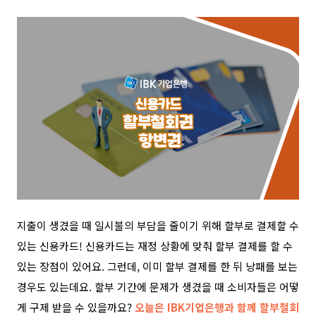
지출이 생겼을 때 일시불의 부담을 줄이기 위해 할부로 결제할 수
있는 신용카드! 신용카드는 재정 상황에 맞춰 할부 결제를 할 수
있는 장점이 있어요. 그런데, 이미 할부 결제를 한 뒤 낭패를 보는
경우도 있는데요. 할부 기간에 문제가 생겼을 때 소비자들은 어떻
게 구제 받을 수 있을까요?
오늘은 IBK기업은행과 함께 할부철회