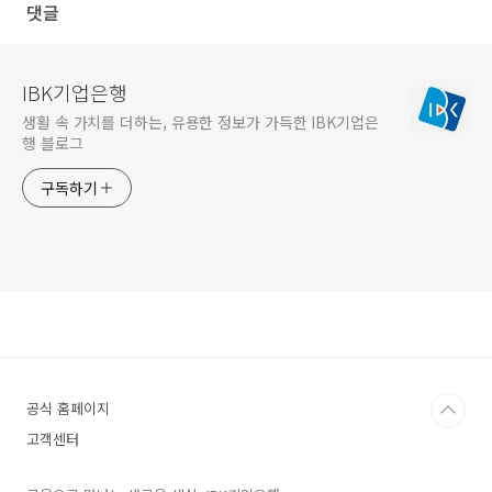
댓글
IBK기업은행
생활 속 가치를 더하는, 유용한 정보가 가득한 IBK기업은
행 블로그
구독하기
공식 홈페이지
고객센터