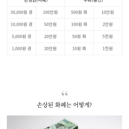
50,000원 권
100만원
500원 화
10만원
10,000원 권
50만원
100원 화
2만원
5,000원 권
20만원
50원 화
5천원
1,000원 권
20만원
10원 화
1천원
손상된 화폐는 어떻게?