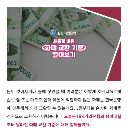
돈이 찢어지거나 물에 젖었을 때 여러분은 어떻게 하시나요
? 훼
손·오염 또는 마모로 인해 유통에 적합하지 않은 화폐는 한국은행
에 방문해서 쉽게 교환할 수 있는데요.
3
월부터는 손상된 화폐를
신권으로 교환하기 어렵습니다
!
오늘은
IBK
기업은행과
함께 3월
부터 달라진 화폐 교환 기준에 대해 알아볼게요.