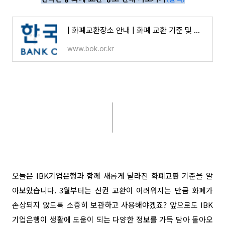
| 화폐교환장소 안내 | 화폐 교환 기준 및 방법 | 화폐교환 기준 및 신청 | 화폐 | 한국은행 홈페
www.bok.or.kr
오늘은 IBK기업은행과 함께 새롭게 달라진 화폐교환 기준을 알
아보았습니다
. 3
월부터는 신권 교환이 어려워지는 만큼 화폐가
손상되지 않도록 소중히 보관하고 사용해야겠죠
?
앞으로도
IBK
기업은행이 생활에 도움이 되는 다양한 정보를 가득 담아 돌아오