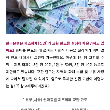
한국은행은 제조화폐(신권)의 교환 한도를 설정하여 운영하고 있
어요!
화폐를 만드는 데 쓰이는 사회적 비용을 절감하기 위해 일
정 한도 내에서만 교환이 가능한데요. 하루에 1인 당 교환할 수
있는 제조 화폐는 5만 원 20장, 1만 원 50장, 5천 원 40장 등으로
제한하고 있습니다.
교환 한도는 지역의 화폐 수급 및 보유 사정
에 따라서 달라질 수 있어요.
앞으로 무제한 신권 교환이 어렵다
는 점! 꼭 참고해두어야겠죠?
* 본부(서울) 권화종별 제조화폐 교환 한도
은행권(지폐)
주화(동전)