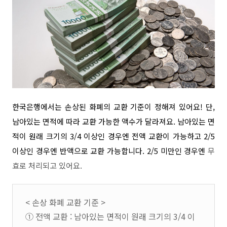
한국은행에서는 손상된 화폐의 교환 기준이 정해져 있어요! 단,
남아있는 면적에 따라 교환 가능한 액수가 달라져요. 남아있는 면
적이 원래 크기의 3/4 이상인 경우엔 전액 교환이 가능하고 2/5
이상인 경우엔 반액으로 교환 가능합니다. 2/5 미만인 경우엔
무
효로 처리되고 있어요.
< 손상 화폐 교환 기준 >
① 전액 교환 : 남아있는 면적이 원래 크기의 3/4 이