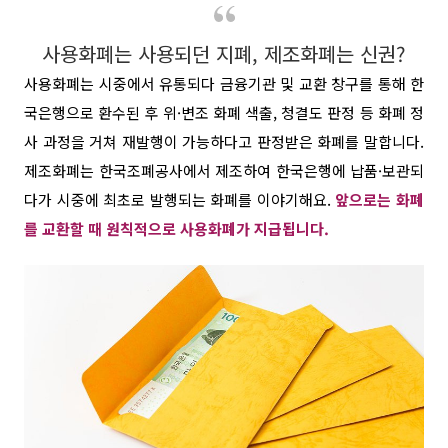
사용화폐는 사용되던 지폐, 제조화폐는 신권?
사용화폐는 시중에서 유통되다 금융기관 및 교환 창구를 통해 한
국은행으로 환수된 후 위·변조 화폐 색출, 청결도 판정 등 화폐 정
사 과정을 거쳐 재발행이 가능하다고 판정받은 화폐를 말합니다.
제조화폐는 한국조폐공사에서 제조하여 한국은행에 납품·보관되
다가
시중에 최초로 발행되는 화폐를 이야기해요.
앞으로는 화폐
를 교환할 때 원칙적으로 사용화폐가 지급됩니다.