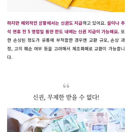
하지만
예외적인 상황에서는 신권도 지급
하고 있어요
.
설이나 추
석 연휴 전 5 영업일 동안 한도 내에는 신권 지급이 가능해요.
또
한 손상된 정도가 유통에 부적합한 경우엔 교환 규모,
손상 과
정,
고의 훼손 여부 등을 고려해서 제조화폐로 교환이 가능합니
다
.
신권, 무제한 받을 수 없다!