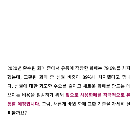
2020
년 환수된 화폐 중에서 유통에 적합한 화폐는
79.6%
를 차지
했는데, 교환된 화폐 중 신권 비중이
89%
나 차지했다고 합니
다.
신권에 대한 과도한 수요를 줄이고 새로운 화폐를 만드는 데
쓰이는 비용을 절감하기 위해
앞으로 사용화폐를 적극적으로 유
통할 예정입니다.
그럼,
새롭게 바뀐 화폐 교환 기준을 자세히 살
펴볼까요
?