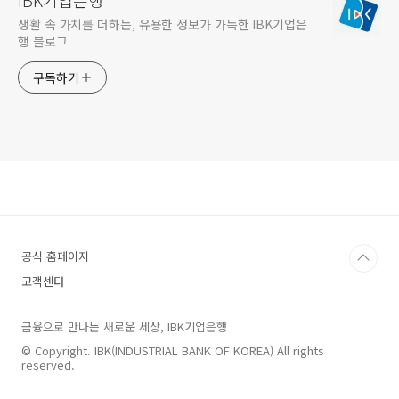
IBK기업은행
생활 속 가치를 더하는, 유용한 정보가 가득한 IBK기업은
행 블로그
구독하기
공식 홈페이지
고객센터
금융으로 만나는 새로운 세상, IBK기업은행
© Copyright. IBK(INDUSTRIAL BANK OF KOREA) All rights
reserved.